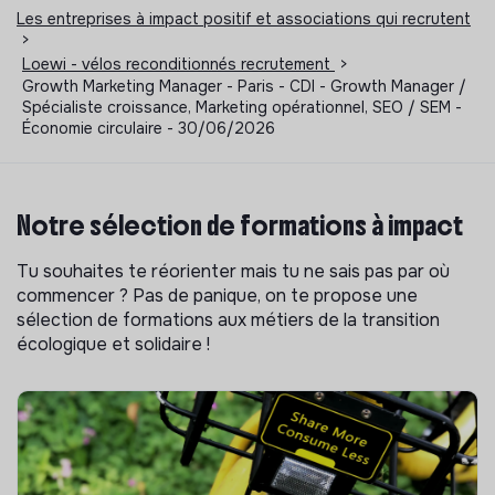
Les entreprises à impact positif et associations qui recrutent
>
Loewi - vélos reconditionnés recrutement
>
Growth Marketing Manager - Paris - CDI - Growth Manager /
Spécialiste croissance, Marketing opérationnel, SEO / SEM -
Économie circulaire - 30/06/2026
Notre sélection de formations à impact
Tu souhaites te réorienter mais tu ne sais pas par où
commencer ? Pas de panique, on te propose une
sélection de formations aux métiers de la transition
écologique et solidaire !