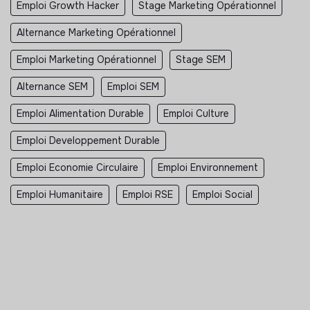
Emploi Growth Hacker
Stage Marketing Opérationnel
Alternance Marketing Opérationnel
Emploi Marketing Opérationnel
Stage SEM
Alternance SEM
Emploi SEM
Emploi Alimentation Durable
Emploi Culture
Emploi Developpement Durable
Emploi Economie Circulaire
Emploi Environnement
Emploi Humanitaire
Emploi RSE
Emploi Social