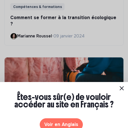
Compétences & formations
Comment se former à la transition écologique
?
Marianne Roussel
•
09 janvier 2024
Êtes-vous sûr(e) de vouloir
accéder au site en Français ?
Compétences & formations
Voir en Anglais
Top 8 des formations en rénovation