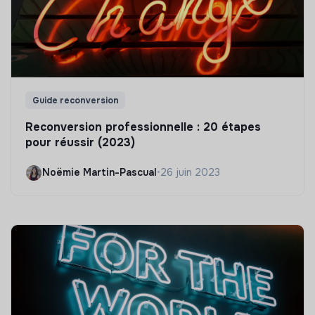
Guide reconversion
Reconversion professionnelle : 20 étapes
pour réussir (2023)
Noëmie Martin-Pascual
•
26 juin 2023