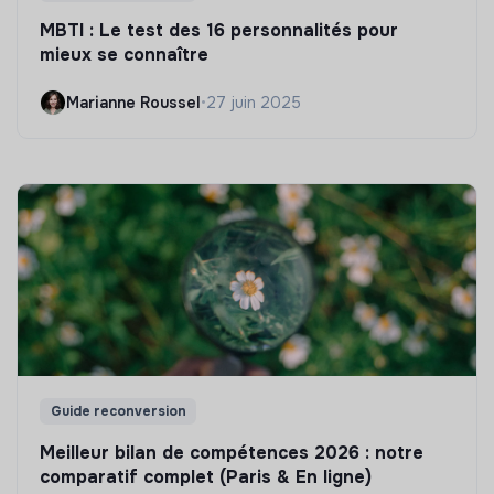
MBTI : Le test des 16 personnalités pour
mieux se connaître
Marianne Roussel
•
27 juin 2025
Guide reconversion
Meilleur bilan de compétences 2026 : notre
comparatif complet (Paris & En ligne)