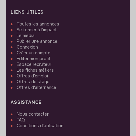
LIENS UTILES
Toutes les annonces
Se former à l'impact
Le media
Publier une annonce
Connexion
Créer un compte
Editer mon profil
Espace recruteur
Les fiches métiers
Offres d'emploi
Offres de stage
Offres d'alternance
ASSISTANCE
Nous contacter
FAQ
Conditions d'utilisation