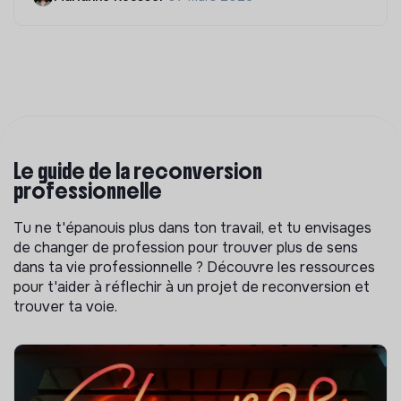
Le guide de la reconversion
professionnelle
Tu ne t'épanouis plus dans ton travail, et tu envisages
de changer de profession pour trouver plus de sens
dans ta vie professionnelle ? Découvre les ressources
pour t'aider à réflechir à un projet de reconversion et
trouver ta voie.