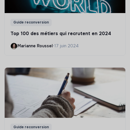
Guide reconversion
Top 100 des métiers qui recrutent en 2024
Marianne Roussel
•
17 juin 2024
Guide reconversion