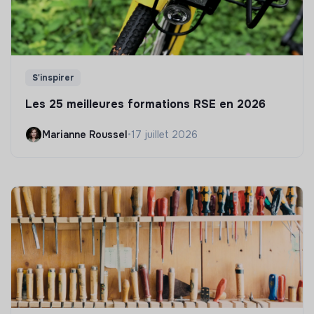
S'inspirer
Les 25 meilleures formations RSE en 2026
Marianne Roussel
•
17 juillet 2026