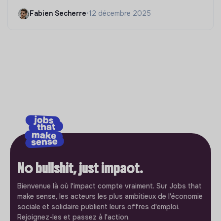
Fabien Secherre
•
12 décembre 2025
No bullshit, just impact.
Bienvenue là où l'impact compte vraiment. Sur Jobs that
make sense, les acteurs les plus ambitieux de l'économie
sociale et solidaire publient leurs offres d'emploi.
Rejoignez-les et passez à l'action.