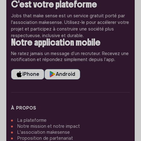
C'est votre plateforme
Jobs that make sense est un service gratuit porté par
l'association makesense. Utilisez-le pour accélerer votre
projet et participez à construire une société plus
respectueuse, inclusive et durable.
Notre application mobile
Ne ratez jamais un message d’un recruteur. Recevez une
notification et répondez simplement depuis l’app.
iPhone
Android
À PROPOS
La plateforme
Notre mission et notre impact
L'association makesense
Proposition de partenariat