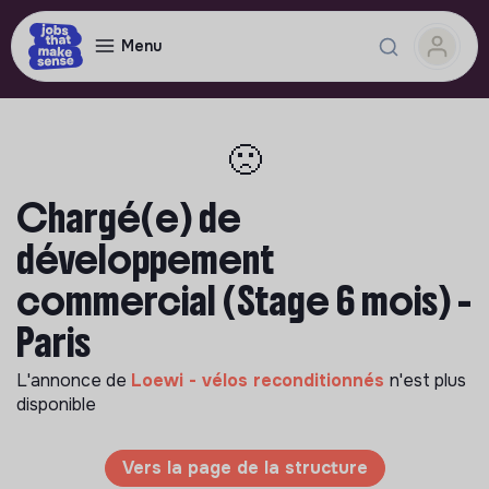
Menu
🙁
Chargé(e) de
développement
commercial (Stage 6 mois) -
Paris
L'annonce de
Loewi - vélos reconditionnés
n'est plus
disponible
Vers la page de la structure