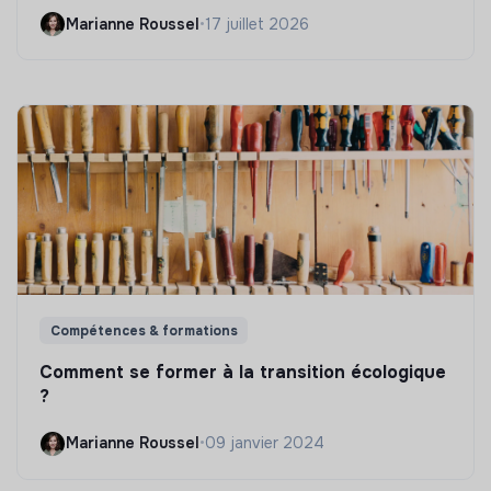
Marianne Roussel
•
17 juillet 2026
Compétences & formations
Comment se former à la transition écologique
?
Marianne Roussel
•
09 janvier 2024