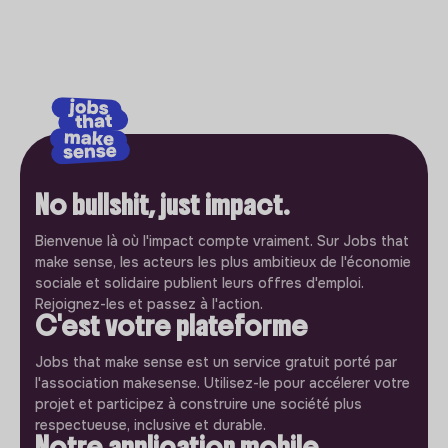
No bullshit, just impact.
Bienvenue là où l'impact compte vraiment. Sur Jobs that
make sense, les acteurs les plus ambitieux de l'économie
sociale et solidaire publient leurs offres d'emploi.
Rejoignez-les et passez à l'action.
C'est votre plateforme
Jobs that make sense est un service gratuit porté par
l'association makesense. Utilisez-le pour accélerer votre
projet et participez à construire une société plus
respectueuse, inclusive et durable.
Notre application mobile