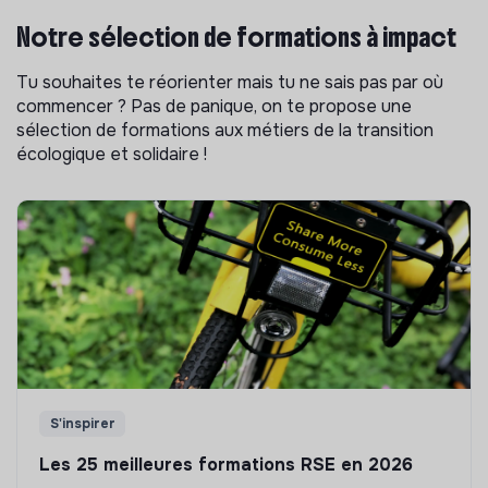
Notre sélection de formations à impact
Tu souhaites te réorienter mais tu ne sais pas par où
commencer ? Pas de panique, on te propose une
sélection de formations aux métiers de la transition
écologique et solidaire !
S'inspirer
Les 25 meilleures formations RSE en 2026