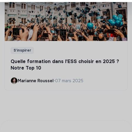
S'inspirer
Quelle formation dans l'ESS choisir en 2025 ?
Notre Top 10
Marianne Roussel
•
07 mars 2025