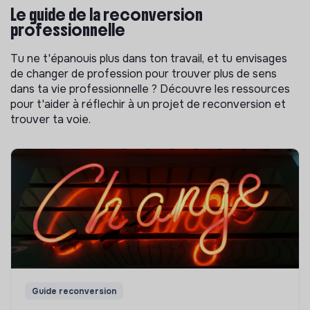
Le guide de la reconversion
professionnelle
Tu ne t'épanouis plus dans ton travail, et tu envisages
de changer de profession pour trouver plus de sens
dans ta vie professionnelle ? Découvre les ressources
pour t'aider à réflechir à un projet de reconversion et
trouver ta voie.
Guide reconversion