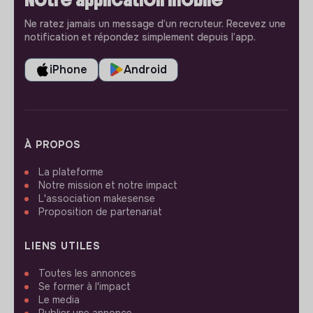
Ne ratez jamais un message d’un recruteur. Recevez une
notification et répondez simplement depuis l’app.
iPhone
Android
À PROPOS
La plateforme
Notre mission et notre impact
L'association makesense
Proposition de partenariat
LIENS UTILES
Toutes les annonces
Se former à l'impact
Le media
Publier une annonce