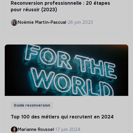
Reconversion professionnelle : 20 étapes
pour réussir (2023)
Noëmie Martin-Pascual
•
26 juin 2023
Guide reconversion
Top 100 des métiers qui recrutent en 2024
Marianne Roussel
•
17 juin 2024