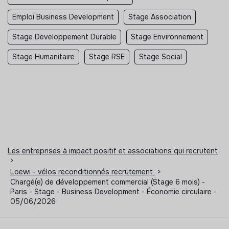
Emploi Business Development
Stage Association
Stage Developpement Durable
Stage Environnement
Stage Humanitaire
Stage RSE
Stage Social
Les entreprises à impact positif et associations qui recrutent
>
Loewi - vélos reconditionnés recrutement
>
Chargé(e) de développement commercial (Stage 6 mois) -
Paris - Stage - Business Development - Économie circulaire -
05/06/2026