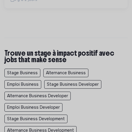
Trouve un stage à impact positif avec
jobs that make sense
Stage Business
Alternance Business
Emploi Business
Stage Business Developer
Alternance Business Developer
Emploi Business Developer
Stage Business Development
Alternance Business Development