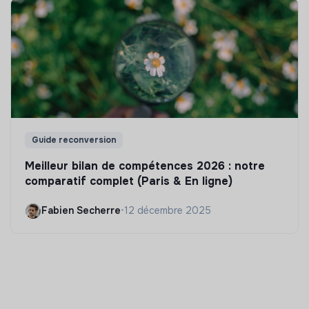
Guide reconversion
Meilleur bilan de compétences 2026 : notre
comparatif complet (Paris & En ligne)
Fabien Secherre
•
12 décembre 2025