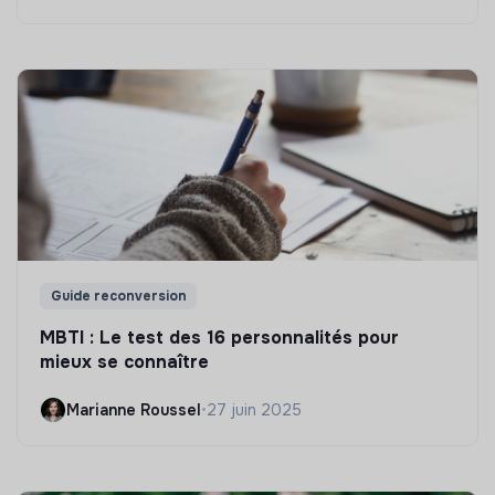
Guide reconversion
MBTI : Le test des 16 personnalités pour
mieux se connaître
Marianne Roussel
•
27 juin 2025