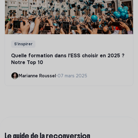
S'inspirer
Quelle formation dans l'ESS choisir en 2025 ?
Notre Top 10
Marianne Roussel
•
07 mars 2025
Le guide de la reconversion