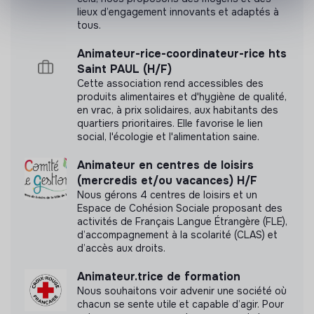
lieux d’engagement innovants et adaptés à
tous.
Animateur-rice-coordinateur-rice hts
Saint PAUL (H/F)
Cette association rend accessibles des
produits alimentaires et d'hygiène de qualité,
en vrac, à prix solidaires, aux habitants des
quartiers prioritaires. Elle favorise le lien
social, l'écologie et l'alimentation saine.
Animateur en centres de loisirs
(mercredis et/ou vacances) H/F
Nous gérons 4 centres de loisirs et un
Espace de Cohésion Sociale proposant des
activités de Français Langue Étrangère (FLE),
d’accompagnement à la scolarité (CLAS) et
d’accès aux droits.
Animateur.trice de formation
Nous souhaitons voir advenir une société où
chacun se sente utile et capable d’agir. Pour