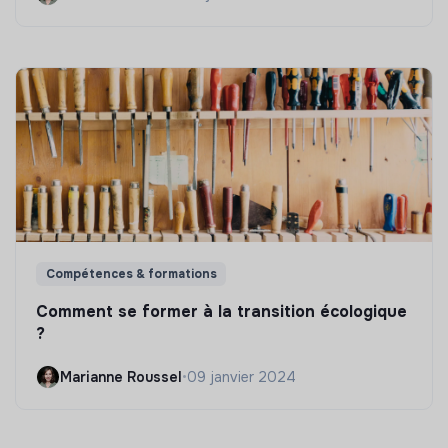
Compétences & formations
Comment se former à la transition écologique
?
Marianne Roussel
•
09 janvier 2024