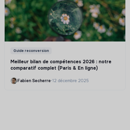
Guide reconversion
Meilleur bilan de compétences 2026 : notre
comparatif complet (Paris & En ligne)
Fabien Secherre
•
12 décembre 2025