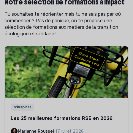
Notre sélection de formations à impact
Tu souhaites te réorienter mais tu ne sais pas par où
commencer ? Pas de panique, on te propose une
sélection de formations aux métiers de la transition
écologique et solidaire !
S'inspirer
Les 25 meilleures formations RSE en 2026
Marianne Roussel
•
17 juillet 2026