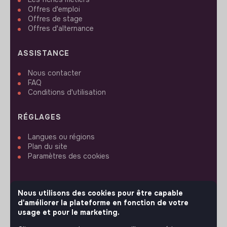
Offres d'emploi
Offres de stage
Offres d'alternance
ASSISTANCE
Nous contacter
FAQ
Conditions d'utilisation
RÉGLAGES
Langues ou régions
Plan du site
Paramètres des cookies
Nous utilisons des cookies pour être capable
d'améliorer la plateforme en fonction de votre
SUIVEZ-NOUS
usage et pour le marketing.