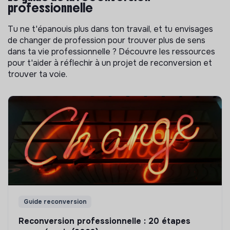
professionnelle
Tu ne t'épanouis plus dans ton travail, et tu envisages
de changer de profession pour trouver plus de sens
dans ta vie professionnelle ? Découvre les ressources
pour t'aider à réflechir à un projet de reconversion et
trouver ta voie.
Guide reconversion
Reconversion professionnelle : 20 étapes