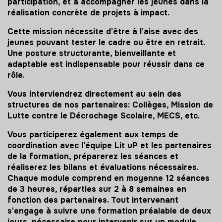
participation, et à accompagner les jeunes dans la
réalisation concrète de projets à impact.
Cette mission nécessite d’être à l’aise avec des
jeunes pouvant tester le cadre ou être en retrait.
Une posture structurante, bienveillante et
adaptable est indispensable pour réussir dans ce
rôle.
Vous interviendrez directement au sein des
structures de nos partenaires: Collèges, Mission de
Lutte contre le Décrochage Scolaire, MECS, etc.
Vous participerez également aux temps de
coordination avec l’équipe Lit uP et les partenaires
de la formation, préparerez les séances et
réaliserez les bilans et évaluations nécessaires.
Chaque module comprend en moyenne 12 séances
de 3 heures, réparties sur 2 à 8 semaines en
fonction des partenaires. Tout intervenant
s’engage à suivre une formation préalable de deux
jours, nécessaire pour intervenir sur un module.