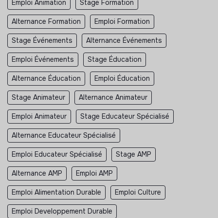
Emploi Animation
Stage Formation
Alternance Formation
Emploi Formation
Stage Événements
Alternance Événements
Emploi Événements
Stage Éducation
Alternance Éducation
Emploi Éducation
Stage Animateur
Alternance Animateur
Emploi Animateur
Stage Educateur Spécialisé
Alternance Educateur Spécialisé
Emploi Educateur Spécialisé
Stage AMP
Alternance AMP
Emploi AMP
Emploi Alimentation Durable
Emploi Culture
Emploi Developpement Durable