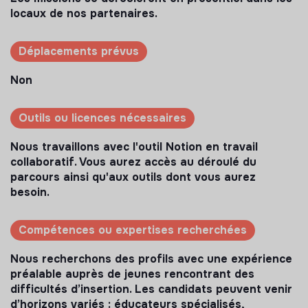
locaux de nos partenaires.
Déplacements prévus
Non
Outils ou licences nécessaires
Nous travaillons avec l'outil Notion en travail
collaboratif. Vous aurez accès au déroulé du
parcours ainsi qu'aux outils dont vous aurez
besoin.
Compétences ou expertises recherchées
Nous recherchons des profils avec une expérience
préalable auprès de jeunes rencontrant des
difficultés d’insertion. Les candidats peuvent venir
d’horizons variés : éducateurs spécialisés,