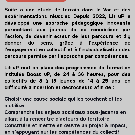
Suite à une étude de terrain dans le Var et des
expérimentations réussies Depuis 2022, Lit uP a
développé une approche pédagogique innovante
permettant aux jeunes de se remobiliser par
l’action, de devenir acteur de leur parcours et d’y
donner du sens, grâce à l’expérience de
l’engagement en collectif et à l’individualisation des
parcours permise par l’approche par compétences.
Lit uP met en place des programmes de formation
intitulés Boost uP, de 24 à 36 heures, pour des
collectifs de 8 à 15 jeunes de 14 à 25 ans, en
difficulté d’insertion et décrocheurs afin de :
Choisir une cause sociale qui les touchent et les
mobilise
Comprendre les enjeux sociétaux sous-jacents en
allant à la rencontre d’acteurs du territoire
Construire et mettre en œuvre un projet à impact,
en s’appuyant sur les compétences du collectif