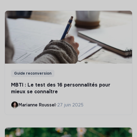
Guide reconversion
MBTI : Le test des 16 personnalités pour
mieux se connaître
Marianne Roussel
•
27 juin 2025