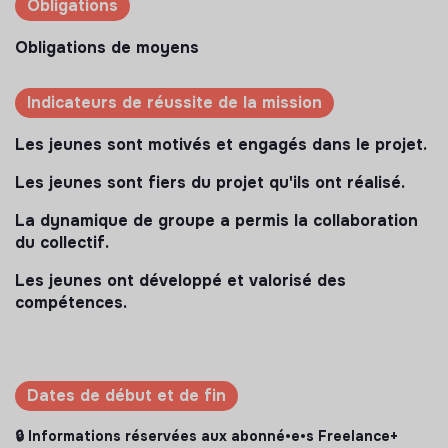
Obligations
Obligations de moyens
Indicateurs de réussite de la mission
Les jeunes sont motivés et engagés dans le projet.
Les jeunes sont fiers du projet qu'ils ont réalisé.
La dynamique de groupe a permis la collaboration
du collectif.
Les jeunes ont développé et valorisé des
compétences.
Dates de début et de fin
🔒 Informations réservées aux abonné•e•s Freelance+