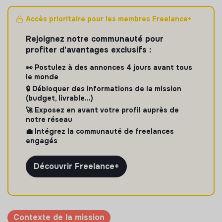
Accès prioritaire pour les membres Freelance+
Rejoignez notre communauté pour
profiter d'avantages exclusifs :
👀 Postulez à des annonces 4 jours avant tous
le monde
🔒 Débloquer des informations de la mission
(budget, livrable...)
🚀 Exposez en avant votre profil auprès de
notre réseau
💼 Intégrez la communauté de freelances
engagés
Découvrir Freelance+
Contexte de la mission