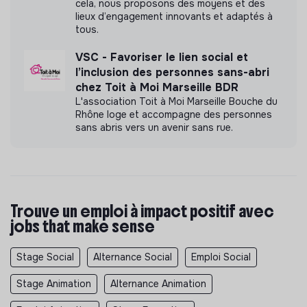
cela, nous proposons des moyens et des
lieux d’engagement innovants et adaptés à
tous.
VSC - Favoriser le lien social et
l’inclusion des personnes sans-abri
chez Toit à Moi Marseille BDR
L'association Toit à Moi Marseille Bouche du
Rhône loge et accompagne des personnes
sans abris vers un avenir sans rue.
Trouve un emploi à impact positif avec
jobs that make sense
Stage Social
Alternance Social
Emploi Social
Stage Animation
Alternance Animation