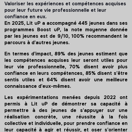
Valoriser les expériences et compétences acquises
pour leur future vie professionnelle et leur
confiance en eux.
En 2025, Lit uP a accompagné 445 jeunes dans ses
programmes Boost uP, la note moyenne donnée
par les jeunes est de 9/10, 100% recommandent le
parcours à d’autres jeunes.
En termes d’impact, 89% des jeunes estiment que
les compétences acquises leur seront utiles pour
leur vie professionnelle, 70% disent avoir plus
confiance en leurs compétences, 85% disent s’être
sentis utiles et 64% disent avoir une meilleure
connaissance d’eux-mêmes.
Les expérimentations menées depuis 2022 ont
permis à Lit uP de démontrer sa capacité à
permettre à des jeunes de s’appuyer sur une
réalisation concrète, une réussite à la fois
collective et individuelle, pour prendre confiance en
leur capacité à agir et réussir, et oser s’orienter