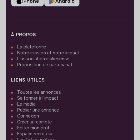
iPhone
Android
À PROPOS
La plateforme
Notre mission et notre impact
L'association makesense
Proposition de partenariat
LIENS UTILES
Toutes les annonces
Se former à l'impact
Le media
Publier une annonce
Connexion
Créer un compte
Editer mon profil
Espace recruteur
Les fiches métiers