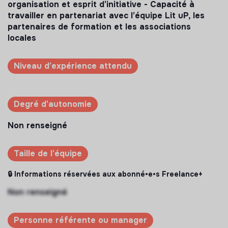
organisation et esprit d’initiative - Capacité à
travailler en partenariat avec l’équipe Lit uP, les
partenaires de formation et les associations
locales
Niveau d’expérience attendu
Degré d’autonomie
Non renseigné
Taille de l’équipe
🔒 Informations réservées aux abonné•e•s Freelance+
Non renseigné
Personne référente ou manager