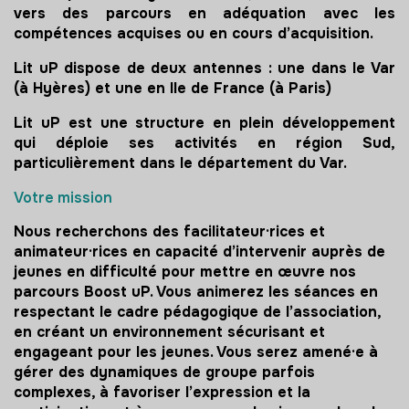
vers des parcours en adéquation avec les
compétences acquises ou en cours d’acquisition.
Lit uP dispose de deux antennes : une dans le Var
(à Hyères) et une en Ile de France (à Paris)
Lit uP est une structure en plein développement
qui déploie ses activités en région Sud,
particulièrement dans le département du Var.
Votre mission
Nous recherchons des facilitateur·rices et
animateur·rices en capacité d’intervenir auprès de
jeunes en difficulté pour mettre en œuvre nos
parcours Boost uP. Vous animerez les séances en
respectant le cadre pédagogique de l’association,
en créant un environnement sécurisant et
engageant pour les jeunes. Vous serez amené·e à
gérer des dynamiques de groupe parfois
complexes, à favoriser l’expression et la