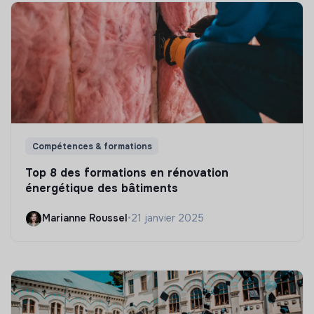
Compétences & formations
Top 8 des formations en rénovation
énergétique des bâtiments
Marianne Roussel
•
21 janvier 2025