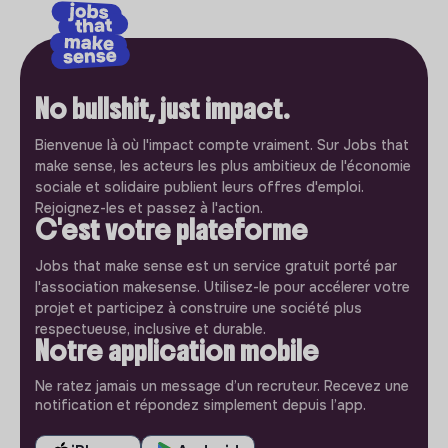
No bullshit, just impact.
Bienvenue là où l'impact compte vraiment. Sur Jobs that
make sense, les acteurs les plus ambitieux de l'économie
sociale et solidaire publient leurs offres d'emploi.
Rejoignez-les et passez à l'action.
C'est votre plateforme
Jobs that make sense est un service gratuit porté par
l'association makesense. Utilisez-le pour accélerer votre
projet et participez à construire une société plus
respectueuse, inclusive et durable.
Notre application mobile
Ne ratez jamais un message d’un recruteur. Recevez une
notification et répondez simplement depuis l’app.