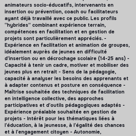
animateurs socio-éducatifs, intervenants en
insertion ou prévention, coach ou facilitateurs
ayant déjà travaillé avec ce public. Les profils
“hybrides” combinant expérience terrain,
compétences en facilitation et en gestion de
projets sont particulièrement appréciés. -
Expérience en facilitation et animation de groupes,
idéalement auprès de jeunes en difficulté
d’insertion ou en décrochage scolaire (14-25 ans) -
Capacité à tenir un cadre, motiver et mobiliser des
jeunes plus en retrait - Sens de la pédagogie,
capacité à analyser les besoins des apprenants et
à adapter contenus et posture en conséquence -
Maîtrise souhaitée des techniques de facilitation
en intelligence collective, des approches
participatives et d’outils pédagogiques adaptés -
Expérience préalable souhaitée en gestion de
projets - Intérêt pour les thématiques liées à
l’éducation, à la jeunesse, à l’égalité des chances
et à l’engagement citoyen - Autonomie,