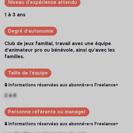
Niveau d’expérience attendu
1 à 3 ans
Degré d’autonomie
Club de jeux familial, travail avec une équipe
d'animateur pro ou bénévole, ainsi qu'avec les
familles.
Taille de l’équipe
🔒 Informations réservées aux abonné•e•s Freelance+
2 à 6
Personne référente ou manager
🔒 Informations réservées aux abonné•e•s Freelance+