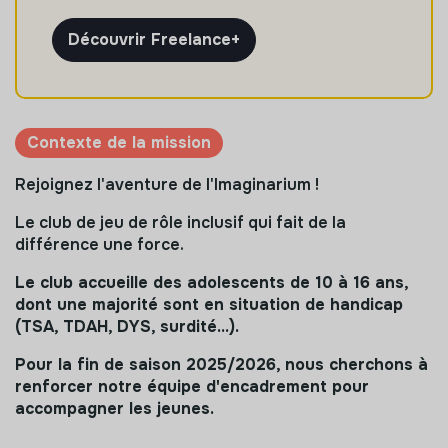
Découvrir Freelance+
Contexte de la mission
Rejoignez l'aventure de l'Imaginarium !
Le club de jeu de rôle inclusif qui fait de la
différence une force.
Le club accueille des adolescents de 10 à 16 ans,
dont une majorité sont en situation de handicap
(TSA, TDAH, DYS, surdité...).
Pour la fin de saison 2025/2026, nous cherchons à
renforcer notre équipe d'encadrement pour
accompagner les jeunes.