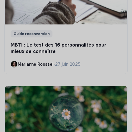
Guide reconversion
MBTI : Le test des 16 personnalités pour
mieux se connaître
Marianne Roussel
•
27 juin 2025