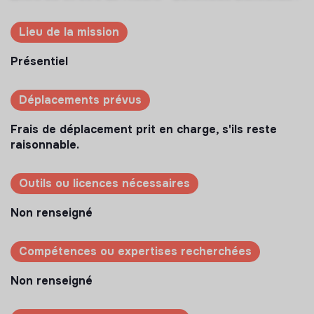
Lieu de la mission
Présentiel
Déplacements prévus
Frais de déplacement prit en charge, s'ils reste
raisonnable.
Outils ou licences nécessaires
Non renseigné
Compétences ou expertises recherchées
Non renseigné