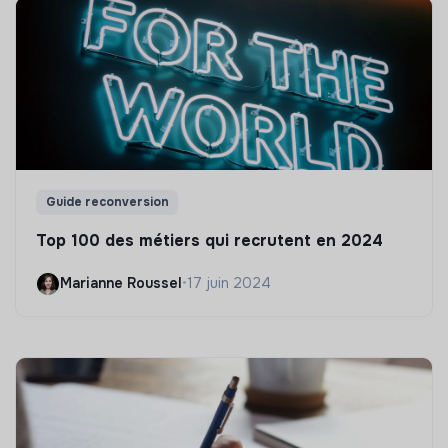
Guide reconversion
Top 100 des métiers qui recrutent en 2024
Marianne Roussel
•
17 juin 2024