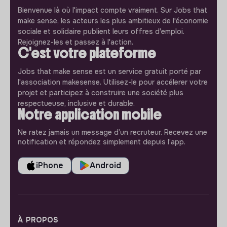
Bienvenue là où l'impact compte vraiment. Sur Jobs that
make sense, les acteurs les plus ambitieux de l'économie
sociale et solidaire publient leurs offres d'emploi.
Rejoignez-les et passez à l'action.
C'est votre plateforme
Jobs that make sense est un service gratuit porté par
l'association makesense. Utilisez-le pour accélerer votre
projet et participez à construire une société plus
respectueuse, inclusive et durable.
Notre application mobile
Ne ratez jamais un message d’un recruteur. Recevez une
notification et répondez simplement depuis l’app.
iPhone
Android
À PROPOS