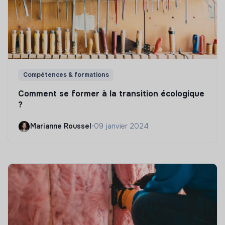
Compétences & formations
Comment se former à la transition écologique
?
Marianne Roussel
•
09 janvier 2024