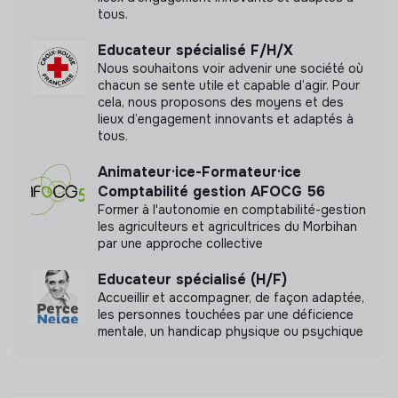
tous.
Educateur spécialisé F/H/X
Nous souhaitons voir advenir une société où
chacun se sente utile et capable d’agir. Pour
cela, nous proposons des moyens et des
lieux d’engagement innovants et adaptés à
tous.
Animateur·ice-Formateur·ice
Comptabilité gestion AFOCG 56
Former à l'autonomie en comptabilité-gestion
les agriculteurs et agricultrices du Morbihan
par une approche collective
Educateur spécialisé (H/F)
Accueillir et accompagner, de façon adaptée,
les personnes touchées par une déficience
mentale, un handicap physique ou psychique