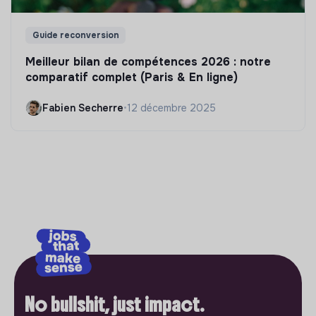
Guide reconversion
Meilleur bilan de compétences 2026 : notre
comparatif complet (Paris & En ligne)
Fabien Secherre
•
12 décembre 2025
No bullshit, just impact.