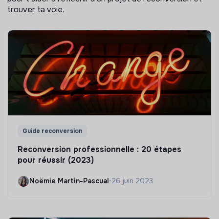
trouver ta voie.
Guide reconversion
Reconversion professionnelle : 20 étapes
pour réussir (2023)
Noëmie Martin-Pascual
•
26 juin 2023