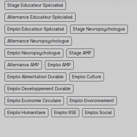
Stage Educateur Spécialisé
Alternance Educateur Spécialisé
Emploi Educateur Spécialisé
Stage Neuropsychologue
Alternance Neuropsychologue
Emploi Neuropsychologue
Stage AMP
Alternance AMP
Emploi AMP
Emploi Alimentation Durable
Emploi Culture
Emploi Developpement Durable
Emploi Economie Circulaire
Emploi Environnement
Emploi Humanitaire
Emploi RSE
Emploi Social