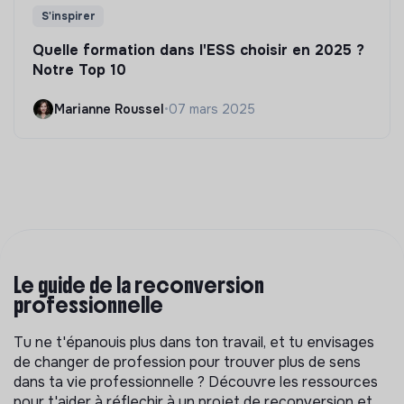
S'inspirer
Quelle formation dans l'ESS choisir en 2025 ?
Notre Top 10
Marianne Roussel
•
07 mars 2025
Le guide de la reconversion
professionnelle
Tu ne t'épanouis plus dans ton travail, et tu envisages
de changer de profession pour trouver plus de sens
dans ta vie professionnelle ? Découvre les ressources
pour t'aider à réflechir à un projet de reconversion et