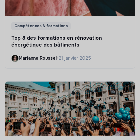
Compétences & formations
Top 8 des formations en rénovation
énergétique des bâtiments
Marianne Roussel
•
21 janvier 2025