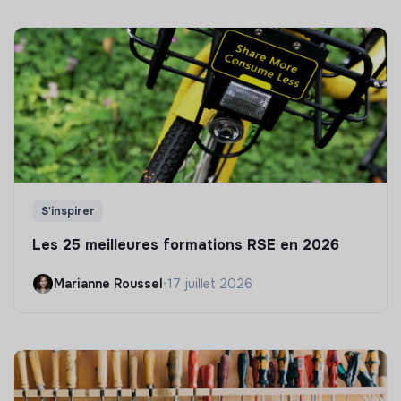
S'inspirer
Les 25 meilleures formations RSE en 2026
Marianne Roussel
•
17 juillet 2026