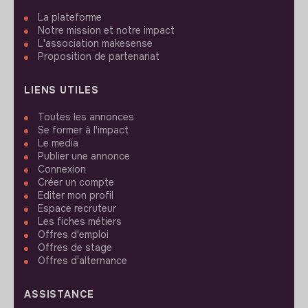
La plateforme
Notre mission et notre impact
L'association makesense
Proposition de partenariat
LIENS UTILES
Toutes les annonces
Se former à l'impact
Le media
Publier une annonce
Connexion
Créer un compte
Editer mon profil
Espace recruteur
Les fiches métiers
Offres d'emploi
Offres de stage
Offres d'alternance
ASSISTANCE