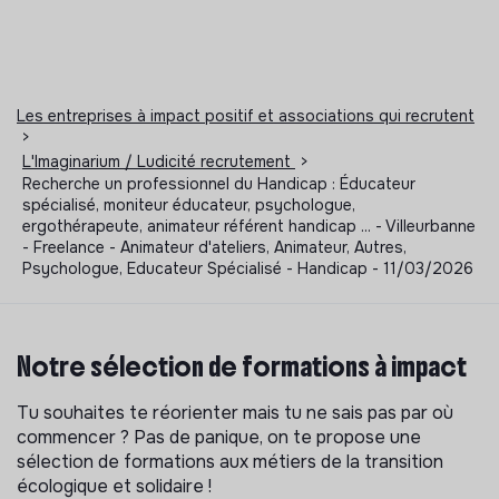
Les entreprises à impact positif et associations qui recrutent
>
L'Imaginarium / Ludicité recrutement
>
Recherche un professionnel du Handicap : Éducateur
spécialisé, moniteur éducateur, psychologue,
ergothérapeute, animateur référent handicap ... - Villeurbanne
- Freelance - Animateur d'ateliers, Animateur, Autres,
Psychologue, Educateur Spécialisé - Handicap - 11/03/2026
Notre sélection de formations à impact
Tu souhaites te réorienter mais tu ne sais pas par où
commencer ? Pas de panique, on te propose une
sélection de formations aux métiers de la transition
écologique et solidaire !