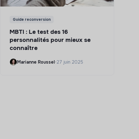
Guide reconversion
MBTI : Le test des 16
personnalités pour mieux se
connaître
Marianne Roussel
•
27 juin 2025