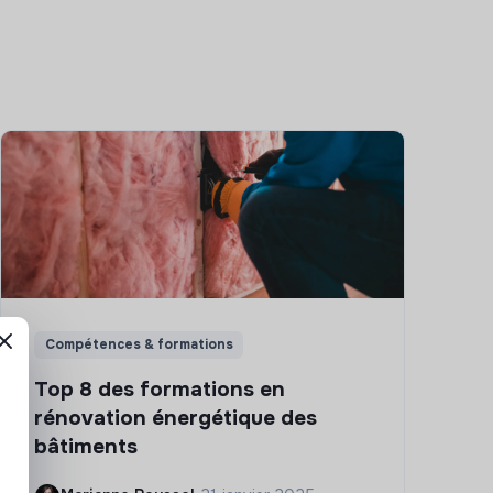
Compétences & formations
Top 8 des formations en
rénovation énergétique des
bâtiments