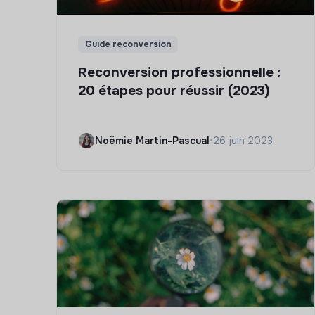
Guide reconversion
Reconversion professionnelle :
20 étapes pour réussir (2023)
Noëmie Martin-Pascual
•
26 juin 2023