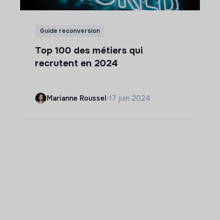
Guide reconversion
Top 100 des métiers qui
recrutent en 2024
Marianne Roussel
•
17 juin 2024