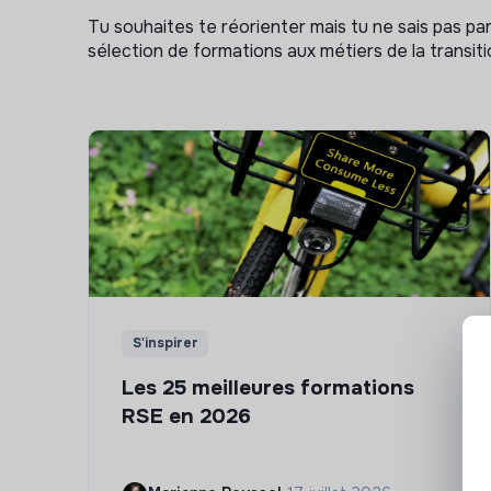
Tu souhaites te réorienter mais tu ne sais pas p
sélection de formations aux métiers de la transitio
S'inspirer
Les 25 meilleures formations
RSE en 2026