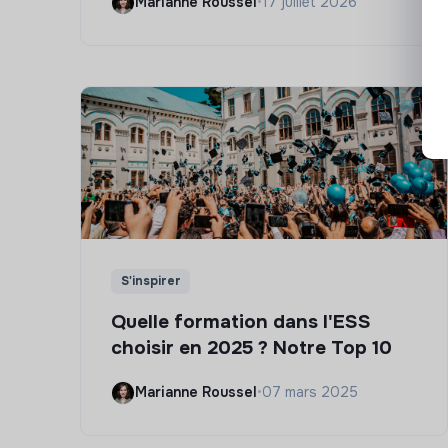
Marianne Roussel
•
17 juillet 2026
S'inspirer
Quelle formation dans l'ESS
choisir en 2025 ? Notre Top 10
Marianne Roussel
•
07 mars 2025