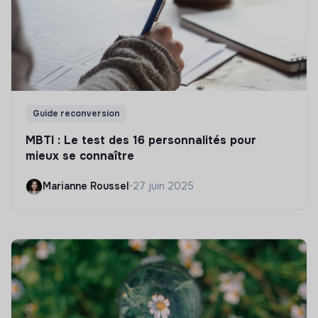
Guide reconversion
MBTI : Le test des 16 personnalités pour
mieux se connaître
Marianne Roussel
•
27 juin 2025