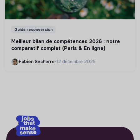
Guide reconversion
Meilleur bilan de compétences 2026 : notre
comparatif complet (Paris & En ligne)
Fabien Secherre
•
12 décembre 2025