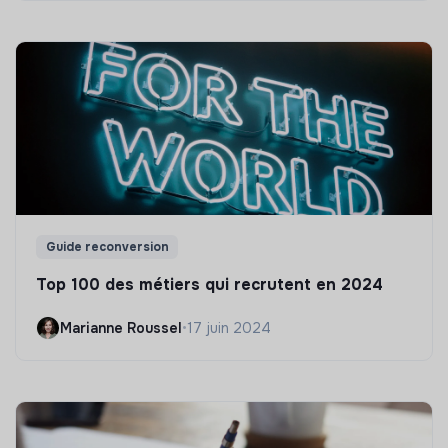
Guide reconversion
Top 100 des métiers qui recrutent en 2024
Marianne Roussel
•
17 juin 2024