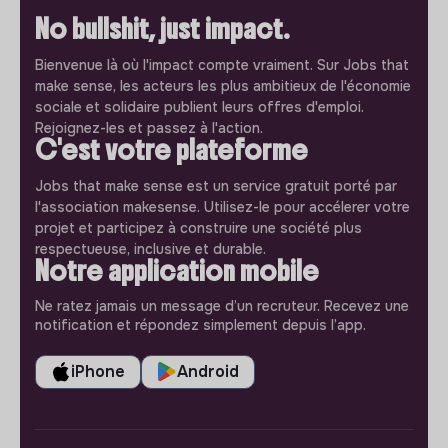
No bullshit, just impact.
Bienvenue là où l'impact compte vraiment. Sur Jobs that
make sense, les acteurs les plus ambitieux de l'économie
sociale et solidaire publient leurs offres d'emploi.
Rejoignez-les et passez à l'action.
C'est votre plateforme
Jobs that make sense est un service gratuit porté par
l'association makesense. Utilisez-le pour accélerer votre
projet et participez à construire une société plus
respectueuse, inclusive et durable.
Notre application mobile
Ne ratez jamais un message d’un recruteur. Recevez une
notification et répondez simplement depuis l’app.
iPhone
Android