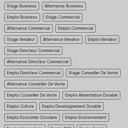
Stage Business
Alternance Business
Emploi Business
Stage Commercial
Alternance Commercial
Emploi Commercial
Stage Vendeur
Alternance Vendeur
Emploi Vendeur
Stage Directeur Commercial
Alternance Directeur Commercial
Emploi Directeur Commercial
Stage Conseiller De Vente
Alternance Conseiller De Vente
Emploi Conseiller De Vente
Emploi Alimentation Durable
Emploi Culture
Emploi Developpement Durable
Emploi Economie Circulaire
Emploi Environnement