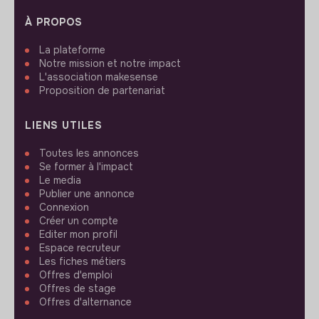
À PROPOS
La plateforme
Notre mission et notre impact
L'association makesense
Proposition de partenariat
LIENS UTILES
Toutes les annonces
Se former à l'impact
Le media
Publier une annonce
Connexion
Créer un compte
Editer mon profil
Espace recruteur
Les fiches métiers
Offres d'emploi
Offres de stage
Offres d'alternance