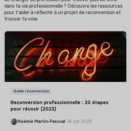
dans ta vie professionnelle ? Découvre les ressources
pour t'aider à réflechir à un projet de reconversion et
trouver ta voie.
Guide reconversion
Reconversion professionnelle : 20 étapes
pour réussir (2023)
Noëmie Martin-Pascual
•
26 juin 2023