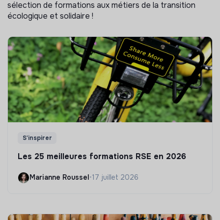
sélection de formations aux métiers de la transition
écologique et solidaire !
S'inspirer
Les 25 meilleures formations RSE en 2026
Marianne Roussel
•
17 juillet 2026