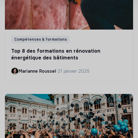
Compétences & formations
Top 8 des formations en rénovation
énergétique des bâtiments
Marianne Roussel
•
21 janvier 2025