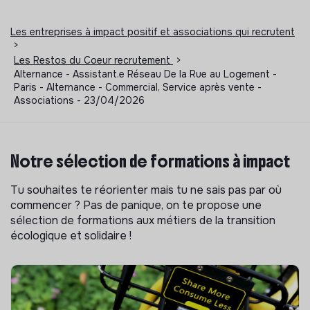
Les entreprises à impact positif et associations qui recrutent
>
Les Restos du Coeur recrutement
>
Alternance - Assistant.e Réseau De la Rue au Logement -
Paris - Alternance - Commercial, Service après vente -
Associations - 23/04/2026
Notre sélection de formations à impact
Tu souhaites te réorienter mais tu ne sais pas par où
commencer ? Pas de panique, on te propose une
sélection de formations aux métiers de la transition
écologique et solidaire !