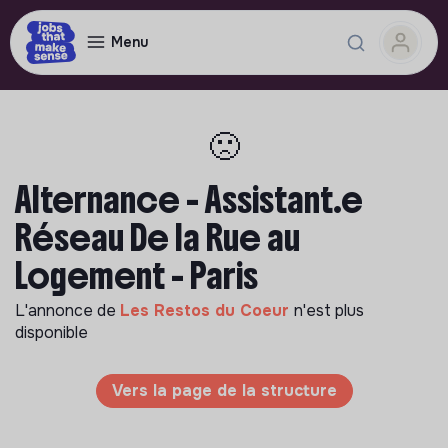
Menu
🙁
Alternance - Assistant.e
Réseau De la Rue au
Logement - Paris
L'annonce de
Les Restos du Coeur
n'est plus
disponible
Vers la page de la structure