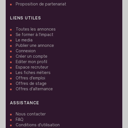
Proposition de partenariat
LIENS UTILES
Toutes les annonces
Se former à l'impact
Le media
Publier une annonce
Connexion
Créer un compte
Editer mon profil
Espace recruteur
Les fiches métiers
Offres d'emploi
Offres de stage
Offres d'alternance
ASSISTANCE
Nous contacter
FAQ
Conditions d'utilisation