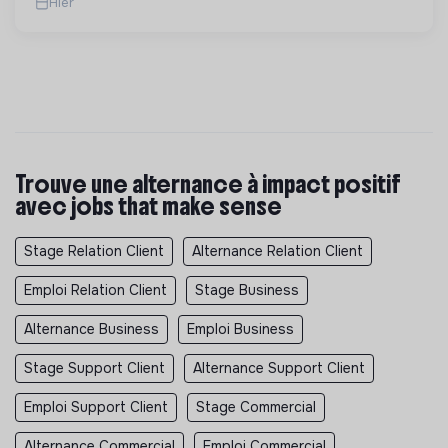
Hier
Trouve une alternance à impact positif
avec jobs that make sense
Stage Relation Client
Alternance Relation Client
Emploi Relation Client
Stage Business
Alternance Business
Emploi Business
Stage Support Client
Alternance Support Client
Emploi Support Client
Stage Commercial
Alternance Commercial
Emploi Commercial