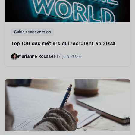
Guide reconversion
Top 100 des métiers qui recrutent en 2024
Marianne Roussel
•
17 juin 2024