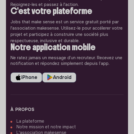
Rejoignez-les et passez à l'action.
C'est votre plateforme
Jobs that make sense est un service gratuit porté par
l'association makesense. Utilisez-le pour accélerer votre
projet et participez à construire une société plus
respectueuse, inclusive et durable.
Notre application mobile
Ne ratez jamais un message d’un recruteur. Recevez une
notification et répondez simplement depuis l’app.
iPhone
Android
À PROPOS
La plateforme
Notre mission et notre impact
L'association makesense