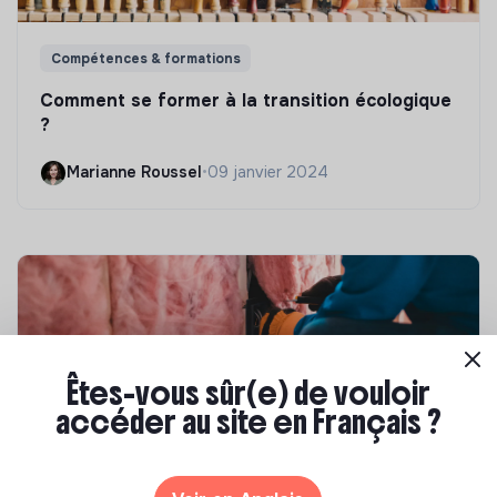
Compétences & formations
Comment se former à la transition écologique
?
Marianne Roussel
•
09 janvier 2024
Êtes-vous sûr(e) de vouloir
accéder au site en Français ?
Compétences & formations