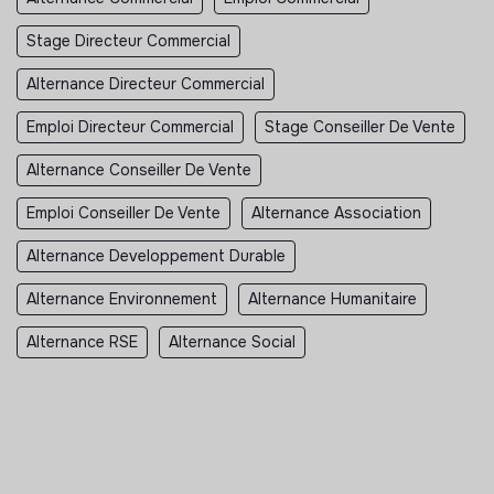
Stage Directeur Commercial
Alternance Directeur Commercial
Emploi Directeur Commercial
Stage Conseiller De Vente
Alternance Conseiller De Vente
Emploi Conseiller De Vente
Alternance Association
Alternance Developpement Durable
Alternance Environnement
Alternance Humanitaire
Alternance RSE
Alternance Social