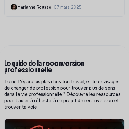
Marianne Roussel
•
07 mars 2025
Le guide de la reconversion
professionnelle
Tu ne t'épanouis plus dans ton travail, et tu envisages
de changer de profession pour trouver plus de sens
dans ta vie professionnelle ? Découvre les ressources
pour t'aider à réflechir à un projet de reconversion et
trouver ta voie.