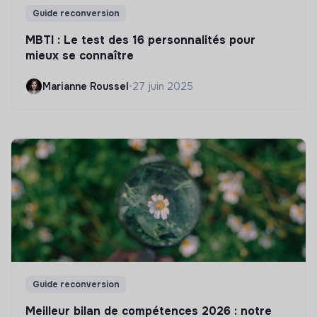
Guide reconversion
MBTI : Le test des 16 personnalités pour
mieux se connaître
Marianne Roussel
•
27 juin 2025
Guide reconversion
Meilleur bilan de compétences 2026 : notre