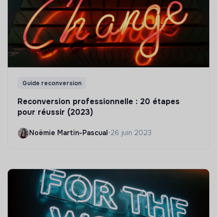
Guide reconversion
Reconversion professionnelle : 20 étapes
pour réussir (2023)
Noëmie Martin-Pascual
•
26 juin 2023