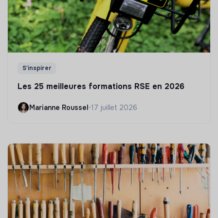
S'inspirer
Les 25 meilleures formations RSE en 2026
Marianne Roussel
•
17 juillet 2026