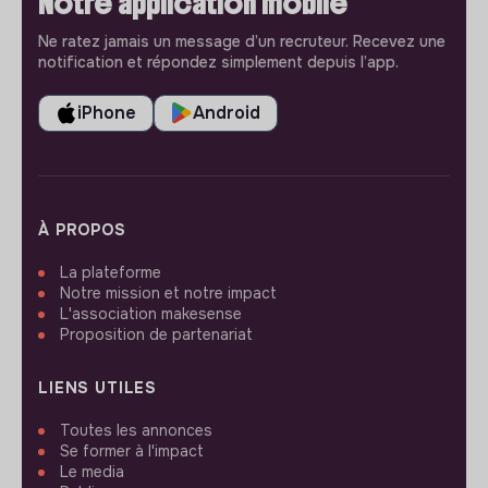
Notre application mobile
Ne ratez jamais un message d’un recruteur. Recevez une
notification et répondez simplement depuis l’app.
iPhone
Android
À PROPOS
La plateforme
Notre mission et notre impact
L'association makesense
Proposition de partenariat
LIENS UTILES
Toutes les annonces
Se former à l'impact
Le media