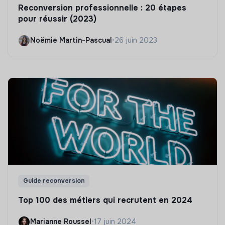
Reconversion professionnelle : 20 étapes
pour réussir (2023)
Noëmie Martin-Pascual
•
26 juin 2023
Guide reconversion
Top 100 des métiers qui recrutent en 2024
Marianne Roussel
•
17 juin 2024