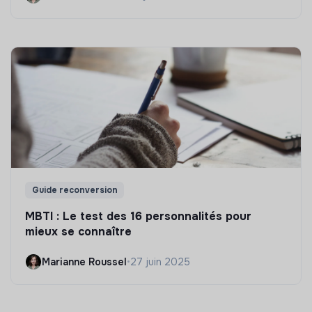
Guide reconversion
MBTI : Le test des 16 personnalités pour
mieux se connaître
Marianne Roussel
•
27 juin 2025