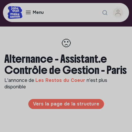
Menu
🙁
Alternance - Assistant.e
Contrôle de Gestion - Paris
L'annonce de
Les Restos du Coeur
n'est plus
disponible
Vers la page de la structure