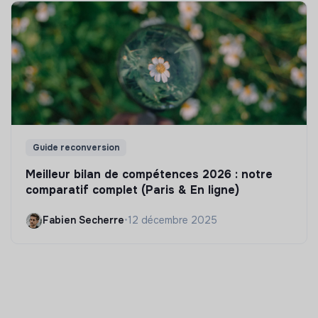
Guide reconversion
Meilleur bilan de compétences 2026 : notre
comparatif complet (Paris & En ligne)
Fabien Secherre
•
12 décembre 2025