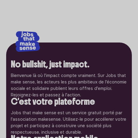
No bullshit, just impact.
Bienvenue là où l'impact compte vraiment. Sur Jobs that
make sense, les acteurs les plus ambitieux de l'économie
sociale et solidaire publient leurs offres d'emploi.
Rejoignez-les et passez à l'action.
C'est votre plateforme
Jobs that make sense est un service gratuit porté par
l'association makesense. Utilisez-le pour accélerer votre
projet et participez à construire une société plus
respectueuse, inclusive et durable.