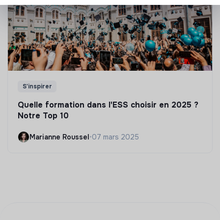
S'inspirer
Quelle formation dans l'ESS choisir en 2025 ?
Notre Top 10
Marianne Roussel
•
07 mars 2025