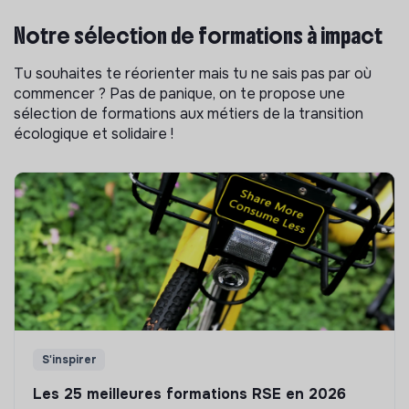
Notre sélection de formations à impact
Tu souhaites te réorienter mais tu ne sais pas par où
commencer ? Pas de panique, on te propose une
sélection de formations aux métiers de la transition
écologique et solidaire !
S'inspirer
Les 25 meilleures formations RSE en 2026