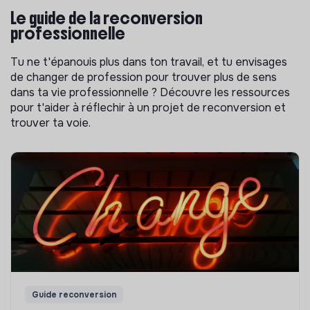
Le guide de la reconversion
professionnelle
Tu ne t'épanouis plus dans ton travail, et tu envisages
de changer de profession pour trouver plus de sens
dans ta vie professionnelle ? Découvre les ressources
pour t'aider à réflechir à un projet de reconversion et
trouver ta voie.
Guide reconversion