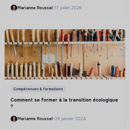
Marianne Roussel
•
17 juillet 2026
Compétences & formations
Comment se former à la transition écologique
?
Marianne Roussel
•
09 janvier 2024