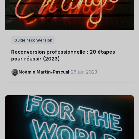
Guide reconversion
Reconversion professionnelle : 20 étapes
pour réussir (2023)
Noëmie Martin-Pascual
•
26 juin 2023