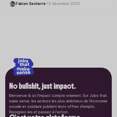
Fabien Secherre
•
12 décembre 2025
No bullshit, just impact.
Bienvenue là où l'impact compte vraiment. Sur Jobs that
make sense, les acteurs les plus ambitieux de l'économie
sociale et solidaire publient leurs offres d'emploi.
Rejoignez-les et passez à l'action.