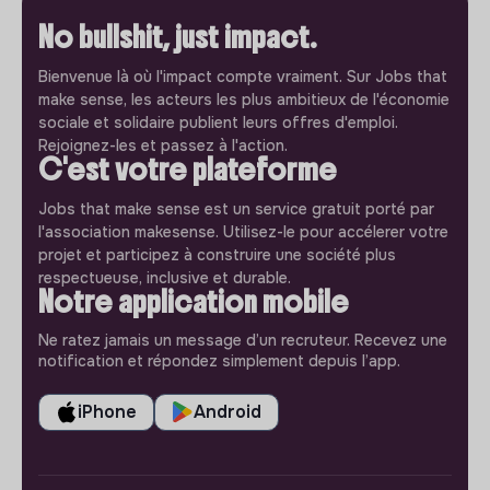
No bullshit, just impact.
Bienvenue là où l'impact compte vraiment. Sur Jobs that
make sense, les acteurs les plus ambitieux de l'économie
sociale et solidaire publient leurs offres d'emploi.
Rejoignez-les et passez à l'action.
C'est votre plateforme
Jobs that make sense est un service gratuit porté par
l'association makesense. Utilisez-le pour accélerer votre
projet et participez à construire une société plus
respectueuse, inclusive et durable.
Notre application mobile
Ne ratez jamais un message d’un recruteur. Recevez une
notification et répondez simplement depuis l’app.
iPhone
Android