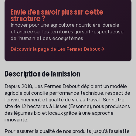
Envie d'en savoir plus sur cette
structure ?
Innover pour une agriculture nourricière, durable
et ancrée sur les territoires qui soit respectueuse
de l'humain et des écosystèmes
Découvrir la page de Les Fermes Debout
Description de la mission
Depuis 2018, Les Fermes Debout déploient un modèle
agricole qui concilie performance technique, respect de
l’environnement et qualité de vie au travail. Sur notre
site de 12 hectares à Lisses (Essonne), nous produisons
des légumes bio et locaux grâce à une approche
innovante.
Pour assurer la qualité de nos produits jusqu’à l’assiette,