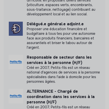
difficulté, en proposant divers services
(viticulture, espaces verts, encombrants,
sous-traitance, nettoyage) contribuant au
développement local et au lien social.
Délégué.e général.e adjoint.e
Proposer une éducation financière et
budgétaire à tous·tes pour une autonomie
face aux produits financiers, bancaires et
assurantiels et briser le tabou autour de
l'argent.
Responsable de secteur dans les
services à la personne (H/F)
Créé en 2007, Petits-fils est un réseau
national d'agences de services à la personne
spécialisées dans l'aide à domicile pour les
personnes âgées.
ALTERNANCE - Chargé de
coordination dans les services à la
personne (H/F)
Créé en 2007, Petits-fils est un réseau