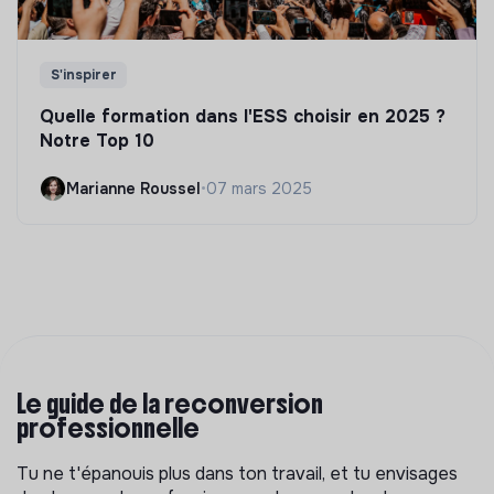
S'inspirer
Quelle formation dans l'ESS choisir en 2025 ?
Notre Top 10
Marianne Roussel
•
07 mars 2025
Le guide de la reconversion
professionnelle
Tu ne t'épanouis plus dans ton travail, et tu envisages