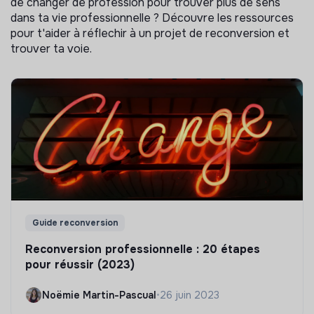
de changer de profession pour trouver plus de sens
dans ta vie professionnelle ? Découvre les ressources
pour t'aider à réflechir à un projet de reconversion et
trouver ta voie.
Guide reconversion
Reconversion professionnelle : 20 étapes
pour réussir (2023)
Noëmie Martin-Pascual
•
26 juin 2023