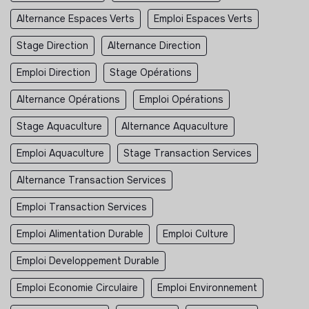
Alternance Espaces Verts
Emploi Espaces Verts
Stage Direction
Alternance Direction
Emploi Direction
Stage Opérations
Alternance Opérations
Emploi Opérations
Stage Aquaculture
Alternance Aquaculture
Emploi Aquaculture
Stage Transaction Services
Alternance Transaction Services
Emploi Transaction Services
Emploi Alimentation Durable
Emploi Culture
Emploi Developpement Durable
Emploi Economie Circulaire
Emploi Environnement