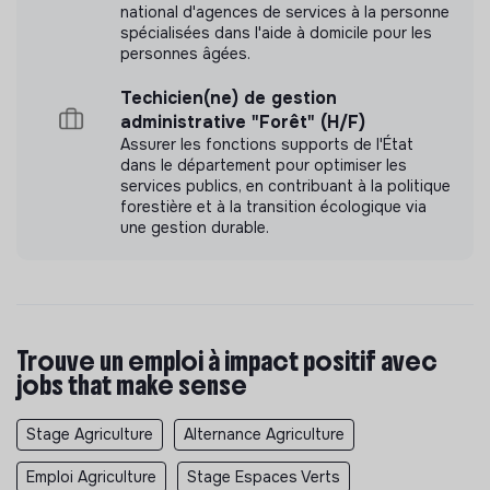
national d'agences de services à la personne
spécialisées dans l'aide à domicile pour les
personnes âgées.
Techicien(ne) de gestion
administrative "Forêt" (H/F)
Assurer les fonctions supports de l'État
dans le département pour optimiser les
services publics, en contribuant à la politique
forestière et à la transition écologique via
une gestion durable.
Trouve un emploi à impact positif avec
jobs that make sense
Stage Agriculture
Alternance Agriculture
Emploi Agriculture
Stage Espaces Verts