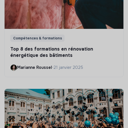
Compétences & formations
Top 8 des formations en rénovation
énergétique des bâtiments
Marianne Roussel
•
21 janvier 2025