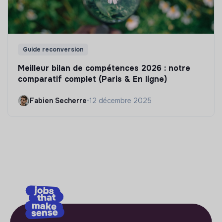
Guide reconversion
Meilleur bilan de compétences 2026 : notre
comparatif complet (Paris & En ligne)
Fabien Secherre
•
12 décembre 2025