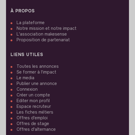
À PROPOS
La plateforme
Notre mission et notre impact
L'association makesense
Proposition de partenariat
LIENS UTILES
Toutes les annonces
Se former à l'impact
Le media
Publier une annonce
Connexion
Créer un compte
Editer mon profil
Espace recruteur
Les fiches métiers
Offres d'emploi
Offres de stage
Offres d'alternance