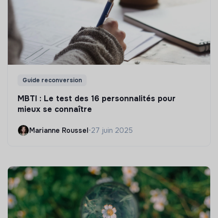
Guide reconversion
MBTI : Le test des 16 personnalités pour
mieux se connaître
Marianne Roussel
•
27 juin 2025