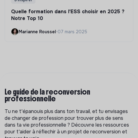
S'inspirer
Quelle formation dans l'ESS choisir en 2025 ?
Notre Top 10
Marianne Roussel
•
07 mars 2025
Le guide de la reconversion
professionnelle
Tu ne t'épanouis plus dans ton travail, et tu envisages
de changer de profession pour trouver plus de sens
dans ta vie professionnelle ? Découvre les ressources
pour t'aider à réflechir à un projet de reconversion et