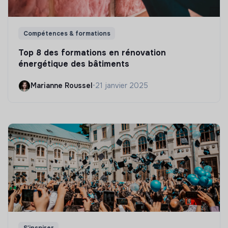
Compétences & formations
Top 8 des formations en rénovation
énergétique des bâtiments
Marianne Roussel
•
21 janvier 2025