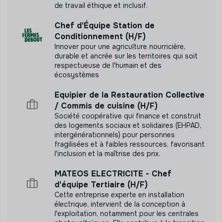
de travail éthique et inclusif.
Chef d'Équipe Station de
Conditionnement (H/F)
Innover pour une agriculture nourricière,
durable et ancrée sur les territoires qui soit
respectueuse de l'humain et des
écosystèmes
Equipier de la Restauration Collective
/ Commis de cuisine (H/F)
Société coopérative qui finance et construit
des logements sociaux et solidaires (EHPAD,
intergénérationnels) pour personnes
fragilisées et à faibles ressources, favorisant
l'inclusion et la maîtrise des prix.
MATEOS ELECTRICITE - Chef
d'équipe Tertiaire (H/F)
Cette entreprise experte en installation
électrique, intervient de la conception à
l'exploitation, notamment pour les centrales