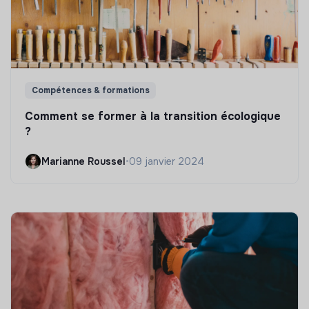
Compétences & formations
Comment se former à la transition écologique
?
Marianne Roussel
•
09 janvier 2024