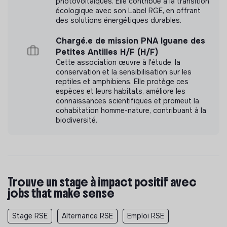
photovoltaïques. Elle contribue à la transition
écologique avec son Label RGE, en offrant
des solutions énergétiques durables.
Chargé.e de mission PNA Iguane des
Petites Antilles H/F (H/F)
Cette association œuvre à l'étude, la
conservation et la sensibilisation sur les
reptiles et amphibiens. Elle protège ces
espèces et leurs habitats, améliore les
connaissances scientifiques et promeut la
cohabitation homme-nature, contribuant à la
biodiversité.
Trouve un stage à impact positif avec
jobs that make sense
Stage RSE
Alternance RSE
Emploi RSE