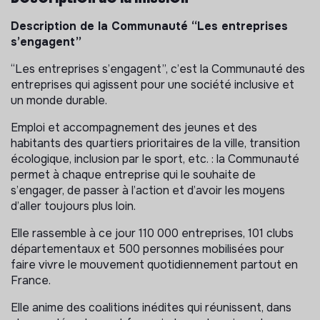
Description de la Communauté “Les entreprises
s’engagent”
“Les entreprises s’engagent”, c’est la Communauté des
entreprises qui agissent pour une société inclusive et
un monde durable.
Emploi et accompagnement des jeunes et des
habitants des quartiers prioritaires de la ville, transition
écologique, inclusion par le sport, etc. : la Communauté
permet à chaque entreprise qui le souhaite de
s’engager, de passer à l’action et d’avoir les moyens
d’aller toujours plus loin.
Elle rassemble à ce jour 110 000 entreprises, 101 clubs
départementaux et 500 personnes mobilisées pour
faire vivre le mouvement quotidiennement partout en
France.
Elle anime des coalitions inédites qui réunissent, dans