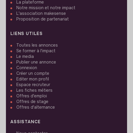
La plateforme
Notre mission et notre impact
L'association makesense
Proposition de partenariat
LIENS UTILES
Toutes les annonces
Se former à l'impact
Le media
Publier une annonce
Connexion
Créer un compte
Editer mon profil
Espace recruteur
Les fiches métiers
Offres d'emploi
Offres de stage
Offres d'alternance
ASSISTANCE