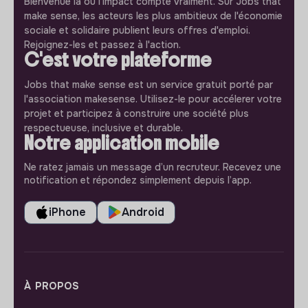
Bienvenue là où l'impact compte vraiment. Sur Jobs that
make sense, les acteurs les plus ambitieux de l'économie
sociale et solidaire publient leurs offres d'emploi.
Rejoignez-les et passez à l'action.
C'est votre plateforme
Jobs that make sense est un service gratuit porté par
l'association makesense. Utilisez-le pour accélerer votre
projet et participez à construire une société plus
respectueuse, inclusive et durable.
Notre application mobile
Ne ratez jamais un message d’un recruteur. Recevez une
notification et répondez simplement depuis l’app.
iPhone
Android
À PROPOS