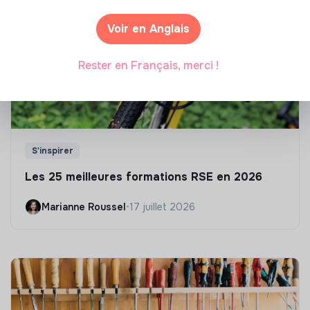
Voir en Anglais
Rester en Français, merci !
S'inspirer
Les 25 meilleures formations RSE en 2026
Marianne Roussel
•
17 juillet 2026