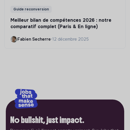
Guide reconversion
Meilleur bilan de compétences 2026 : notre
comparatif complet (Paris & En ligne)
Fabien Secherre
•
12 décembre 2025
No bullshit, just impact.