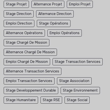
Stage Projet
Alternance Projet
Emploi Projet
Stage Direction
Alternance Direction
Emploi Direction
Stage Opérations
Alternance Opérations
Emploi Opérations
Stage Chargé De Mission
Alternance Chargé De Mission
Emploi Chargé De Mission
Stage Transaction Services
Alternance Transaction Services
Emploi Transaction Services
Stage Association
Stage Developpement Durable
Stage Environnement
Stage Humanitaire
Stage RSE
Stage Social