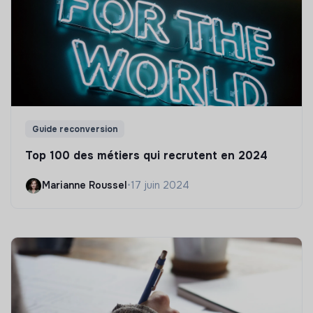
Guide reconversion
Top 100 des métiers qui recrutent en 2024
Marianne Roussel
•
17 juin 2024