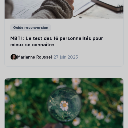
Guide reconversion
MBTI : Le test des 16 personnalités pour
mieux se connaître
Marianne Roussel
•
27 juin 2025