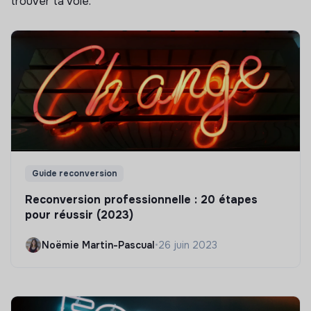
trouver ta voie.
Guide reconversion
Reconversion professionnelle : 20 étapes
pour réussir (2023)
Noëmie Martin-Pascual
•
26 juin 2023