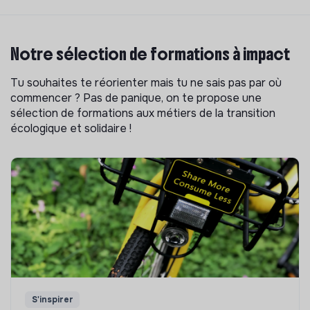
Notre sélection de formations à impact
Tu souhaites te réorienter mais tu ne sais pas par où
commencer ? Pas de panique, on te propose une
sélection de formations aux métiers de la transition
écologique et solidaire !
S'inspirer