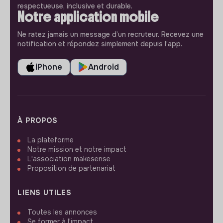
respectueuse, inclusive et durable.
Notre application mobile
Ne ratez jamais un message d’un recruteur. Recevez une
notification et répondez simplement depuis l’app.
iPhone
Android
À PROPOS
La plateforme
Notre mission et notre impact
L'association makesense
Proposition de partenariat
LIENS UTILES
Toutes les annonces
Se former à l'impact