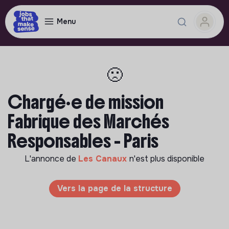
Menu
🙁
Chargé·e de mission
Fabrique des Marchés
Responsables - Paris
L'annonce de
Les Canaux
n'est plus disponible
Vers la page de la structure