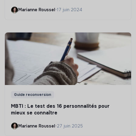
Marianne Roussel
•
17 juin 2024
Guide reconversion
MBTI : Le test des 16 personnalités pour
mieux se connaître
Marianne Roussel
•
27 juin 2025