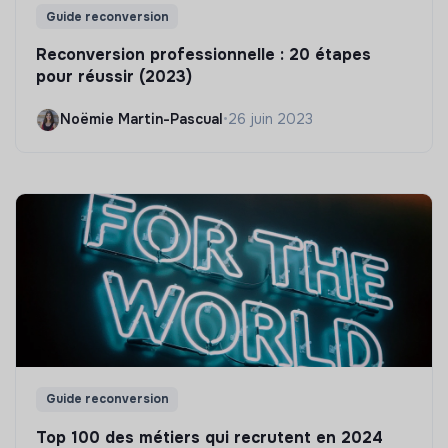
Guide reconversion
Reconversion professionnelle : 20 étapes
pour réussir (2023)
Noëmie Martin-Pascual
•
26 juin 2023
Guide reconversion
Top 100 des métiers qui recrutent en 2024