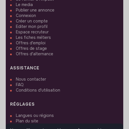
Le media
Publier une annonce
Connexion
Créer un compte
Editer mon profil
Espace recruteur
Les fiches métiers
Offres d'emploi
Offres de stage
Offres d'alternance
ASSISTANCE
Nous contacter
FAQ
Conditions d'utilisation
RÉGLAGES
Langues ou régions
Plan du site
Paramètres des cookies