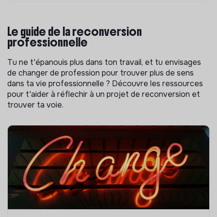
Le guide de la reconversion
professionnelle
Tu ne t'épanouis plus dans ton travail, et tu envisages
de changer de profession pour trouver plus de sens
dans ta vie professionnelle ? Découvre les ressources
pour t'aider à réflechir à un projet de reconversion et
trouver ta voie.