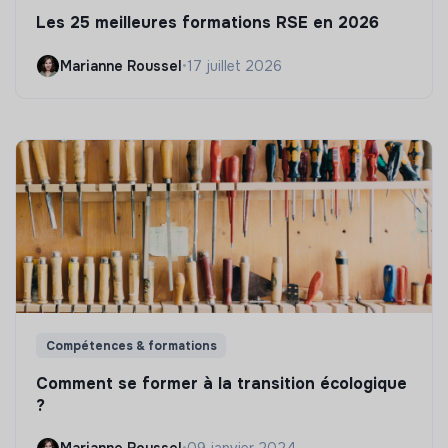
Les 25 meilleures formations RSE en 2026
Marianne Roussel
•
17 juillet 2026
Compétences & formations
Comment se former à la transition écologique
?