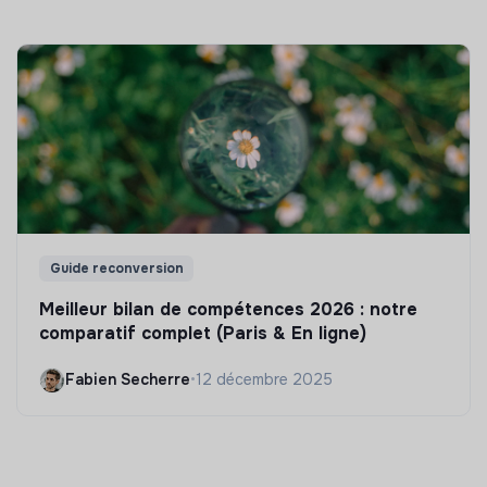
Guide reconversion
Meilleur bilan de compétences 2026 : notre
comparatif complet (Paris & En ligne)
Fabien Secherre
•
12 décembre 2025