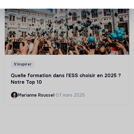
S'inspirer
Quelle formation dans l'ESS choisir en 2025 ?
Notre Top 10
Marianne Roussel
•
07 mars 2025