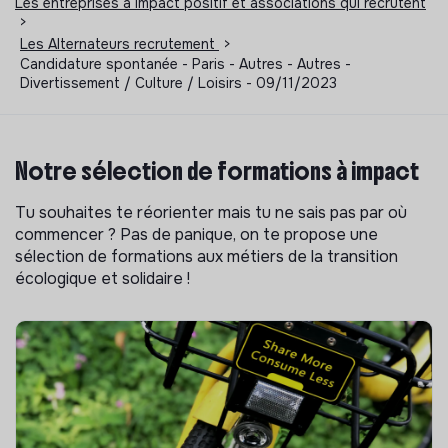
Les entreprises à impact positif et associations qui recrutent
>
Les Alternateurs recrutement
>
Candidature spontanée - Paris - Autres - Autres -
Divertissement / Culture / Loisirs - 09/11/2023
Notre sélection de formations à impact
Tu souhaites te réorienter mais tu ne sais pas par où
commencer ? Pas de panique, on te propose une
sélection de formations aux métiers de la transition
écologique et solidaire !