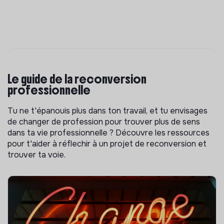
Le guide de la reconversion
professionnelle
Tu ne t'épanouis plus dans ton travail, et tu envisages
de changer de profession pour trouver plus de sens
dans ta vie professionnelle ? Découvre les ressources
pour t'aider à réflechir à un projet de reconversion et
trouver ta voie.