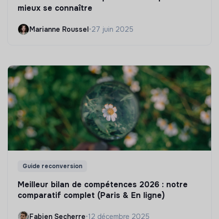
mieux se connaître
Marianne Roussel
•
27 juin 2025
Guide reconversion
Meilleur bilan de compétences 2026 : notre
comparatif complet (Paris & En ligne)
Fabien Secherre
•
12 décembre 2025