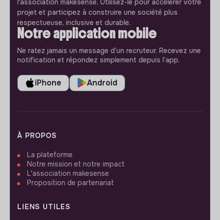
l'association makesense. Utilisez-le pour accélerer votre
projet et participez à construire une société plus
respectueuse, inclusive et durable.
Notre application mobile
Ne ratez jamais un message d’un recruteur. Recevez une
notification et répondez simplement depuis l’app.
iPhone
Android
À PROPOS
La plateforme
Notre mission et notre impact
L'association makesense
Proposition de partenariat
LIENS UTILES