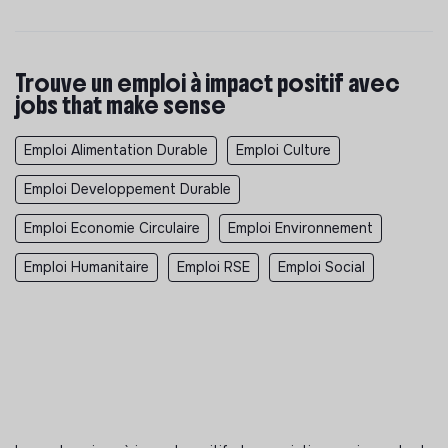
Trouve un emploi à impact positif avec
jobs that make sense
Emploi Alimentation Durable
Emploi Culture
Emploi Developpement Durable
Emploi Economie Circulaire
Emploi Environnement
Emploi Humanitaire
Emploi RSE
Emploi Social