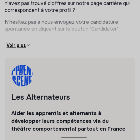
n'avez pas trouvé d'offres sur notre page carrière qui
correspondent à votre profil ?
N'hésitez pas à nous envoyez votre candidature
spontanée en cliquant sur le bouton "Candidater" !
Voir plus
Les Alternateurs
Aider les apprentis et alternants à
développer leurs compétences via du
théâtre comportemental partout en France