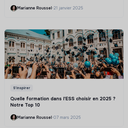
Marianne Roussel
•
21 janvier 2025
S'inspirer
Quelle formation dans l'ESS choisir en 2025 ?
Notre Top 10
Marianne Roussel
•
07 mars 2025