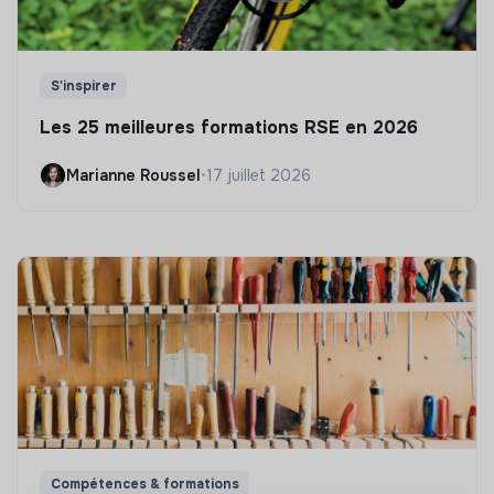
S'inspirer
Les 25 meilleures formations RSE en 2026
Marianne Roussel
•
17 juillet 2026
Compétences & formations