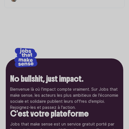
No bullshit, just impact.
Bienvenue là où l'impact compte vraiment. Sur Jobs that
make sense, les acteurs les plus ambitieux de l'économie
sociale et solidaire publient leurs offres d'emploi.
Rejoignez-les et passez à l'action.
C'est votre plateforme
Jobs that make sense est un service gratuit porté par