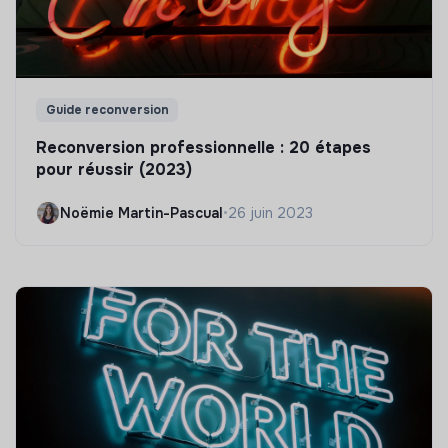
Guide reconversion
Reconversion professionnelle : 20 étapes
pour réussir (2023)
Noëmie Martin-Pascual
•
26 juin 2023