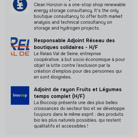
Clean Horizon is a one-stop shop renewable
energy storage consultancy. It's the only
boutique consultancy to offer both market
analysis and technical consultancy on
storage and hydrogen projects.
Responsable Adjoint Réseau des
boutiques solidaires - H/F
Le Relais Val de Seine, entreprise
coopérative, à but socio économique à pour
objet la lutte contre l’exclusion par la
création d’emplois pour des personnes qui
en sont éloignées.
Adjoint de rayon Fruits et Légumes
temps complet (H/F)
La Biocoop présente une des plus belles
croissances du secteur bio et se développe
toujours dans le même esprit : des produits
bio les plus naturels possibles, qui restent
qualitatifs et accessibles !