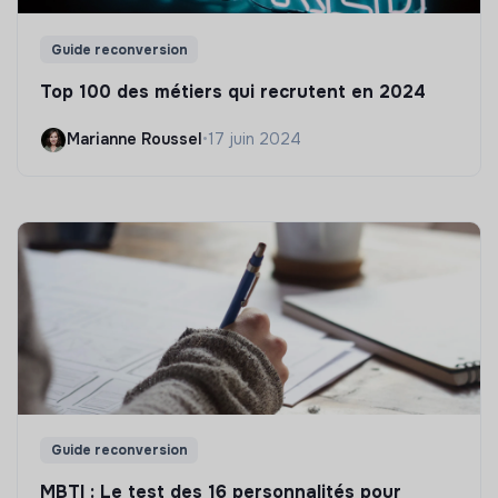
Guide reconversion
Top 100 des métiers qui recrutent en 2024
Marianne Roussel
•
17 juin 2024
Guide reconversion
MBTI : Le test des 16 personnalités pour