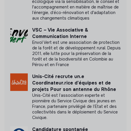
transparence
écologique via la sensibilisation, le conseil et
l'accompagnement en matière de maîtrise de
l’énergie, d’éco-rénovation et d'adaptation
aux changements climatiques
VSC – Vie Associative &
Communication Interne
Envol Vert est une association de protection
de la forêt et de développement rural. Depuis
2011, elle lutte pour la préservation de la
forêt et de la biodiversité en Colombie au
Pérou et en France
Unis-Cité recrute un.e
Coordinateur.rice d’équipes et de
projets Pour son antenne du Rhône
Unis-Cité est l’association experte et
pionnière du Service Civique des jeunes en
France, partenaire privilégié de l’Etat et des
collectivités dans le déploiement du Service
Civique.
Candidature spontanée