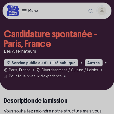
Menu
Candidature spontanée -
Paris, France
Les Alternateurs
💡
Service public ou d’utilité publique
Autres
Paris, France
Divertissement / Culture / Loisirs
Pour tous niveaux d'expérience
Description de la mission
Vous souhaitez rejoindre notre structure mais vous