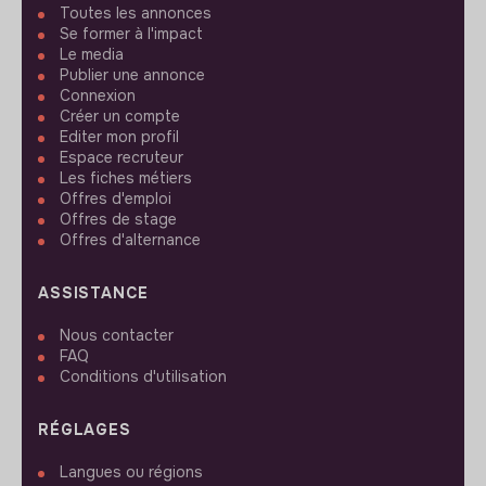
Toutes les annonces
Se former à l'impact
Le media
Publier une annonce
Connexion
Créer un compte
Editer mon profil
Espace recruteur
Les fiches métiers
Offres d'emploi
Offres de stage
Offres d'alternance
ASSISTANCE
Nous contacter
FAQ
Conditions d'utilisation
RÉGLAGES
Langues ou régions