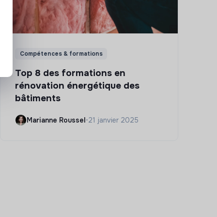
Compétences & formations
Top 8 des formations en
rénovation énergétique des
bâtiments
Marianne Roussel
•
21 janvier 2025