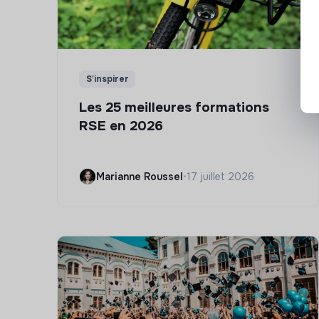
S'inspirer
Les 25 meilleures formations
RSE en 2026
Marianne Roussel
•
17 juillet 2026