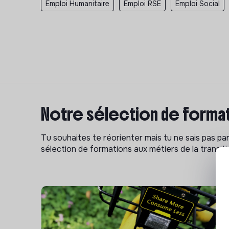
Emploi Humanitaire
Emploi RSE
Emploi Social
Notre sélection de format
Tu souhaites te réorienter mais tu ne sais pas p
sélection de formations aux métiers de la transitio