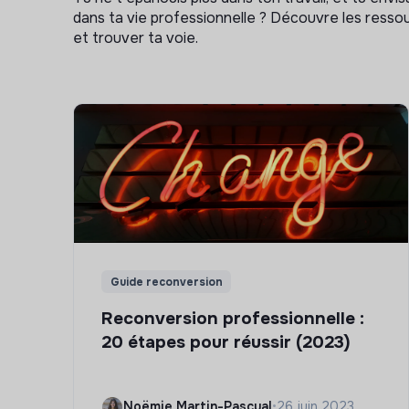
dans ta vie professionnelle ? Découvre les ressou
et trouver ta voie.
Guide reconversion
Reconversion professionnelle :
20 étapes pour réussir (2023)
Noëmie Martin-Pascual
•
26 juin 2023