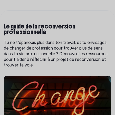
Le guide de la reconversion
professionnelle
Tu ne t'épanouis plus dans ton travail, et tu envisages
de changer de profession pour trouver plus de sens
dans ta vie professionnelle ? Découvre les ressources
pour t'aider à réflechir à un projet de reconversion et
trouver ta voie.