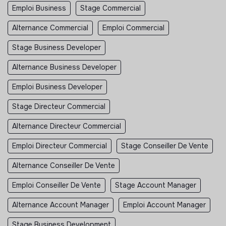
Emploi Business
Stage Commercial
Alternance Commercial
Emploi Commercial
Stage Business Developer
Alternance Business Developer
Emploi Business Developer
Stage Directeur Commercial
Alternance Directeur Commercial
Emploi Directeur Commercial
Stage Conseiller De Vente
Alternance Conseiller De Vente
Emploi Conseiller De Vente
Stage Account Manager
Alternance Account Manager
Emploi Account Manager
Stage Business Development