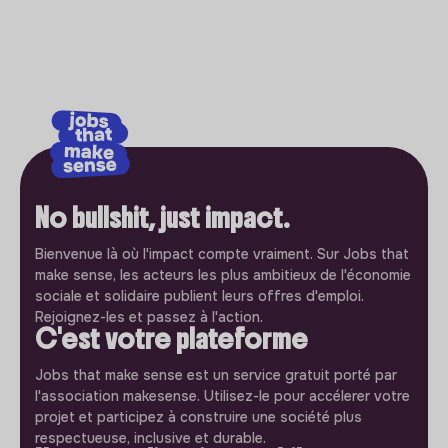
No bullshit, just impact.
Bienvenue là où l'impact compte vraiment. Sur Jobs that
make sense, les acteurs les plus ambitieux de l'économie
sociale et solidaire publient leurs offres d'emploi.
Rejoignez-les et passez à l'action.
C'est votre plateforme
Jobs that make sense est un service gratuit porté par
l'association makesense. Utilisez-le pour accélerer votre
projet et participez à construire une société plus
respectueuse, inclusive et durable.