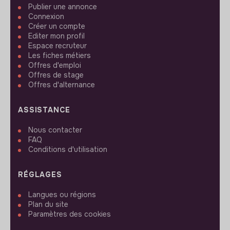
Publier une annonce
Connexion
Créer un compte
Editer mon profil
Espace recruteur
Les fiches métiers
Offres d'emploi
Offres de stage
Offres d'alternance
ASSISTANCE
Nous contacter
FAQ
Conditions d'utilisation
RÉGLAGES
Langues ou régions
Plan du site
Paramètres des cookies