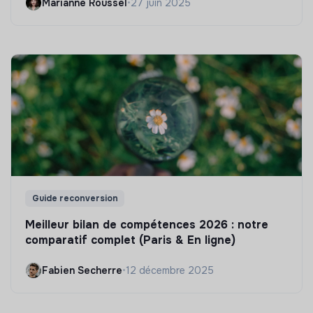
Marianne Roussel
•
27 juin 2025
Guide reconversion
Meilleur bilan de compétences 2026 : notre
comparatif complet (Paris & En ligne)
Fabien Secherre
•
12 décembre 2025