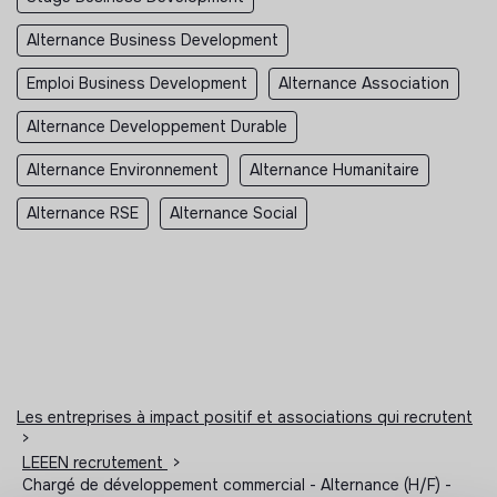
Alternance Business Development
Emploi Business Development
Alternance Association
Alternance Developpement Durable
Alternance Environnement
Alternance Humanitaire
Alternance RSE
Alternance Social
Les entreprises à impact positif et associations qui recrutent
>
LEEEN recrutement
>
Chargé de développement commercial - Alternance (H/F) -