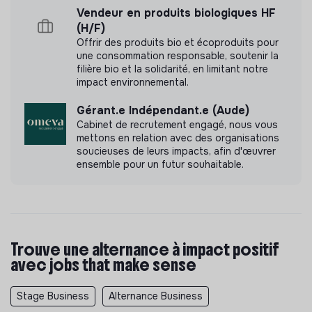
Vendeur en produits biologiques HF
(H/F)
Offrir des produits bio et écoproduits pour
une consommation responsable, soutenir la
filière bio et la solidarité, en limitant notre
impact environnemental.
Gérant.e Indépendant.e (Aude)
Cabinet de recrutement engagé, nous vous
mettons en relation avec des organisations
soucieuses de leurs impacts, afin d'œuvrer
ensemble pour un futur souhaitable.
Trouve une alternance à impact positif
avec jobs that make sense
Stage Business
Alternance Business