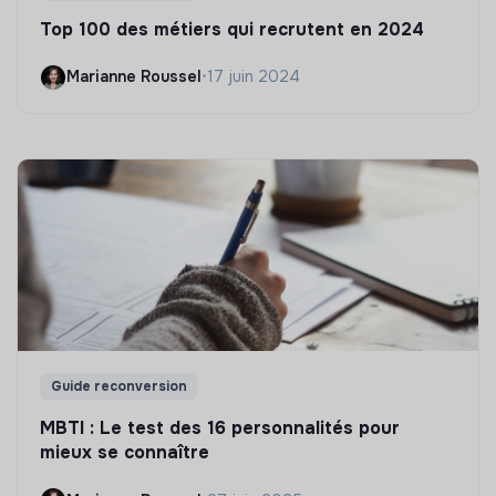
Top 100 des métiers qui recrutent en 2024
Marianne Roussel
•
17 juin 2024
Guide reconversion
MBTI : Le test des 16 personnalités pour
mieux se connaître