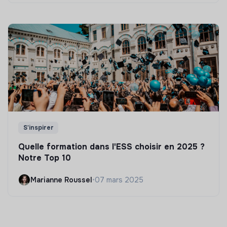
S'inspirer
Quelle formation dans l'ESS choisir en 2025 ?
Notre Top 10
Marianne Roussel
•
07 mars 2025