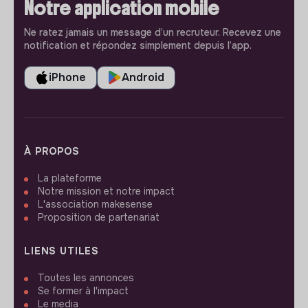
Notre application mobile
Ne ratez jamais un message d’un recruteur. Recevez une
notification et répondez simplement depuis l’app.
iPhone
Android
À PROPOS
La plateforme
Notre mission et notre impact
L'association makesense
Proposition de partenariat
LIENS UTILES
Toutes les annonces
Se former à l'impact
Le media