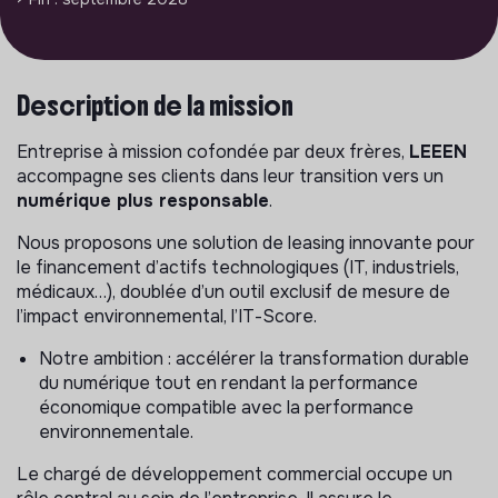
Description de la mission
Entreprise à mission cofondée par deux frères,
LEEEN
accompagne ses clients dans leur transition vers un
numérique plus responsable
.
Nous proposons une solution de leasing innovante pour
le financement d’actifs technologiques (IT, industriels,
médicaux…), doublée d’un outil exclusif de mesure de
l’impact environnemental, l’IT-Score.
Notre ambition : accélérer la transformation durable
du numérique tout en rendant la performance
économique compatible avec la performance
environnementale.
Le chargé de développement commercial occupe un