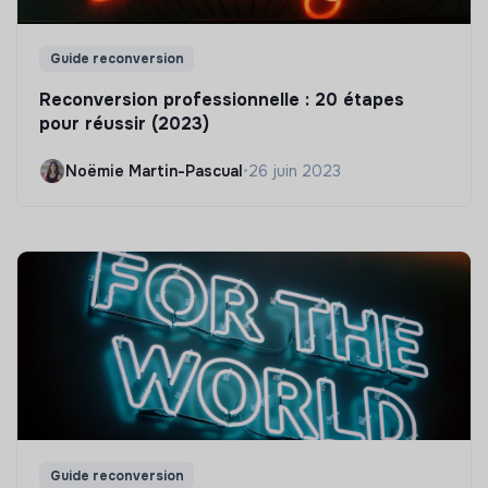
Guide reconversion
Reconversion professionnelle : 20 étapes
pour réussir (2023)
Noëmie Martin-Pascual
•
26 juin 2023
Guide reconversion