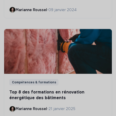
Marianne Roussel
•
09 janvier 2024
Compétences & formations
Top 8 des formations en rénovation
énergétique des bâtiments
Marianne Roussel
•
21 janvier 2025