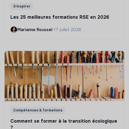
S'inspirer
Les 25 meilleures formations RSE en 2026
Marianne Roussel
•
17 juillet 2026
Compétences & formations
Comment se former à la transition écologique
?