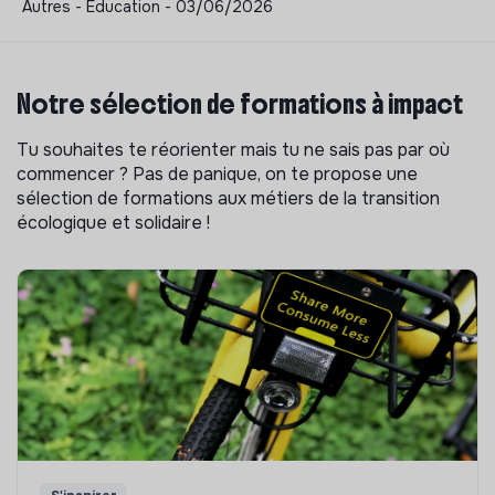
Autres - Éducation - 03/06/2026
Notre sélection de formations à impact
Tu souhaites te réorienter mais tu ne sais pas par où
commencer ? Pas de panique, on te propose une
sélection de formations aux métiers de la transition
écologique et solidaire !