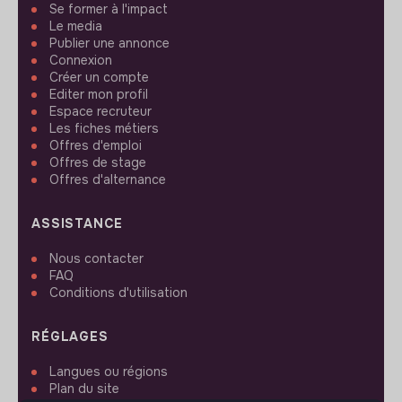
Se former à l'impact
Le media
Publier une annonce
Connexion
Créer un compte
Editer mon profil
Espace recruteur
Les fiches métiers
Offres d'emploi
Offres de stage
Offres d'alternance
ASSISTANCE
Nous contacter
FAQ
Conditions d'utilisation
RÉGLAGES
Langues ou régions
Plan du site