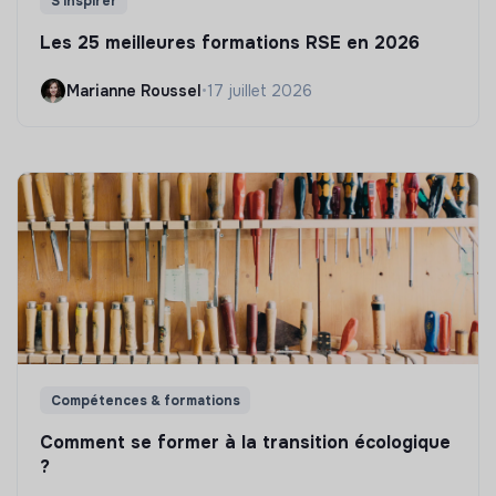
S'inspirer
Les 25 meilleures formations RSE en 2026
Marianne Roussel
•
17 juillet 2026
Compétences & formations
Comment se former à la transition écologique
?