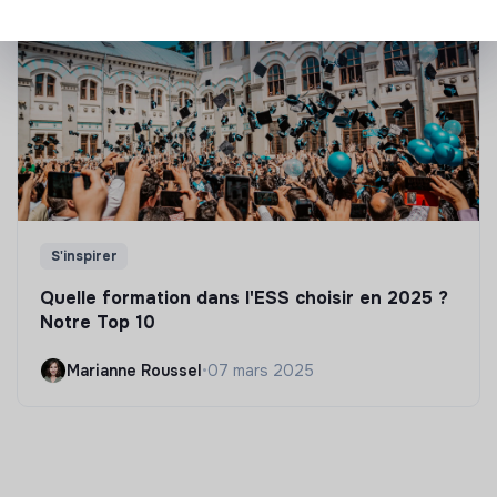
S'inspirer
Quelle formation dans l'ESS choisir en 2025 ?
Notre Top 10
Marianne Roussel
•
07 mars 2025