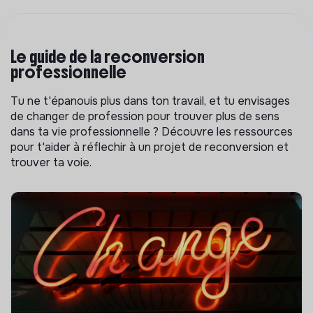
Le guide de la reconversion
professionnelle
Tu ne t'épanouis plus dans ton travail, et tu envisages
de changer de profession pour trouver plus de sens
dans ta vie professionnelle ? Découvre les ressources
pour t'aider à réflechir à un projet de reconversion et
trouver ta voie.