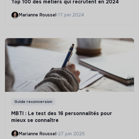
Top 100 des métiers qui recrutent en 2024
Marianne Roussel
•
17 juin 2024
Guide reconversion
MBTI : Le test des 16 personnalités pour
mieux se connaître
Marianne Roussel
•
27 juin 2025