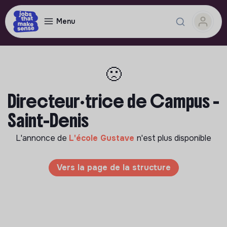
Menu
🙁
Directeur·trice de Campus -
Saint-Denis
L'annonce de
L'école Gustave
n'est plus disponible
Vers la page de la structure