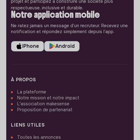
projet et participez à construire une société plus
respectueuse, inclusive et durable.
Notre application mobile
Ne ratez jamais un message d’un recruteur. Recevez une
notification et répondez simplement depuis l’app.
iPhone
Android
À PROPOS
La plateforme
Notre mission et notre impact
L'association makesense
Proposition de partenariat
LIENS UTILES
Toutes les annonces