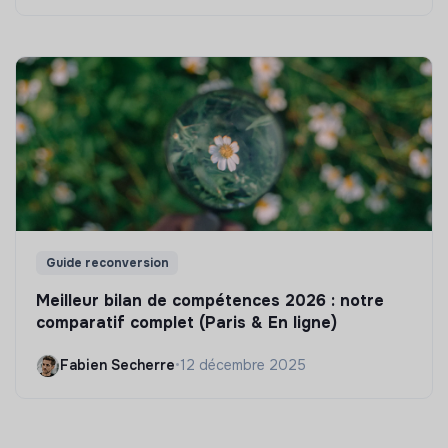
Guide reconversion
Meilleur bilan de compétences 2026 : notre
comparatif complet (Paris & En ligne)
Fabien Secherre
•
12 décembre 2025