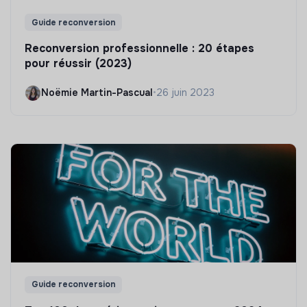
Guide reconversion
Reconversion professionnelle : 20 étapes
pour réussir (2023)
Noëmie Martin-Pascual
•
26 juin 2023
Guide reconversion