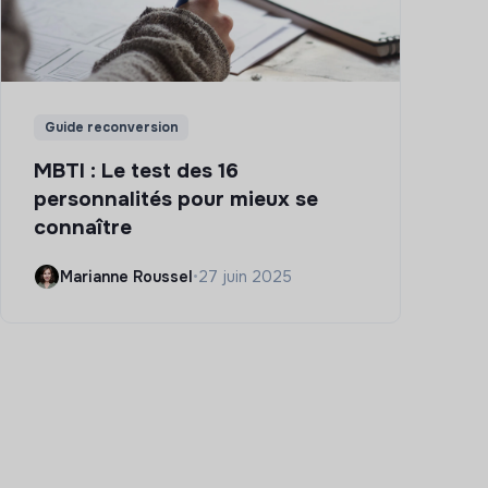
Guide reconversion
MBTI : Le test des 16
personnalités pour mieux se
connaître
Marianne Roussel
•
27 juin 2025