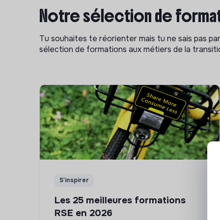
Notre sélection de format
Tu souhaites te réorienter mais tu ne sais pas p
sélection de formations aux métiers de la transitio
S'inspirer
Les 25 meilleures formations
RSE en 2026