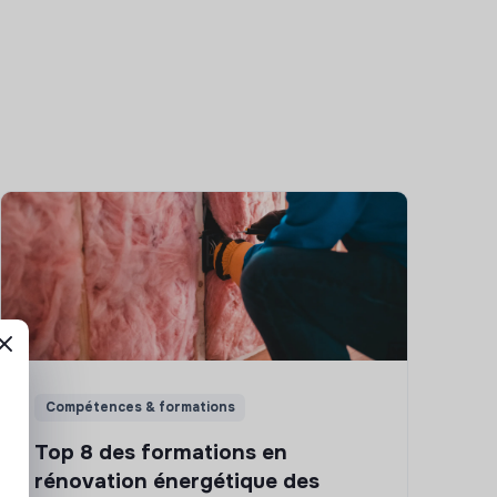
Compétences & formations
Top 8 des formations en
rénovation énergétique des