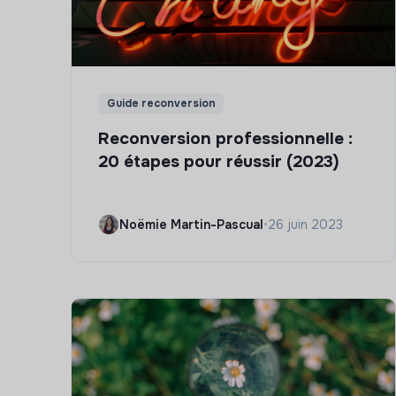
Guide reconversion
Reconversion professionnelle :
20 étapes pour réussir (2023)
Noëmie Martin-Pascual
•
26 juin 2023