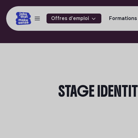
Offres d'emploi
Formations
STAGE IDENTI