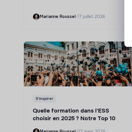
Marianne Roussel
•
17 juillet 2026
S'inspirer
Quelle formation dans l'ESS
choisir en 2025 ? Notre Top 10
Marianne Roussel
•
07 mars 2025