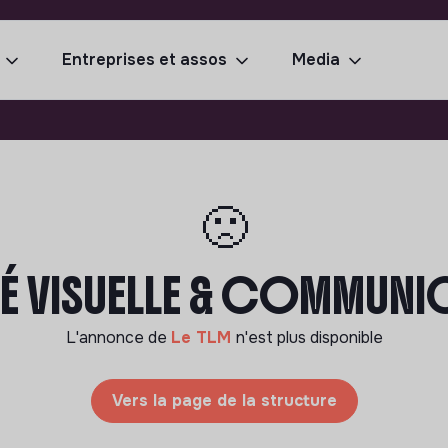
Entreprises et assos
Media
🙁
TÉ VISUELLE & COMMUNIC
L'annonce de
Le TLM
n'est plus disponible
Vers la page de la structure