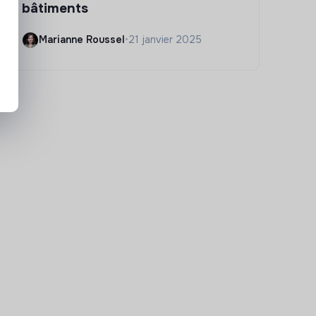
bâtiments
Marianne Roussel
•
21 janvier 2025