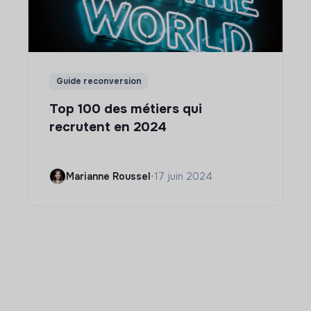
Guide reconversion
Top 100 des métiers qui
recrutent en 2024
Marianne Roussel
•
17 juin 2024