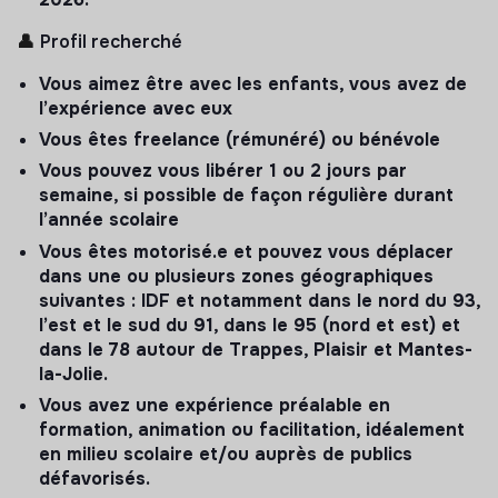
👤
Profil recherché
Vous aimez être avec les enfants, vous avez de
l’expérience avec eux
Vous êtes freelance (rémunéré) ou bénévole
Vous pouvez vous libérer 1 ou 2 jours par
semaine, si possible de façon régulière durant
l’année scolaire
Vous êtes motorisé.e et pouvez vous déplacer
dans une ou plusieurs zones géographiques
suivantes : IDF et notamment dans le nord du 93,
l’est et le sud du 91, dans le 95 (nord et est) et
dans le 78 autour de Trappes, Plaisir et Mantes-
la-Jolie.
Vous avez une expérience préalable en
formation, animation ou facilitation, idéalement
en milieu scolaire et/ou auprès de publics
défavorisés.