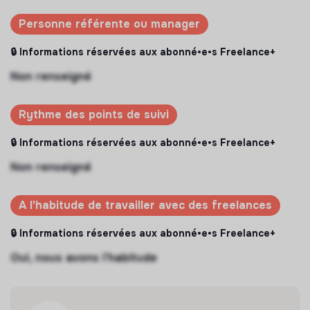
Personne référente ou manager
🔒 Informations réservées aux abonné•e•s Freelance+
Non renseigné
Rythme des points de suivi
🔒 Informations réservées aux abonné•e•s Freelance+
Non renseigné
A l'habitude de travailler avec des freelances
🔒 Informations réservées aux abonné•e•s Freelance+
Oui, nous avons l’habitude