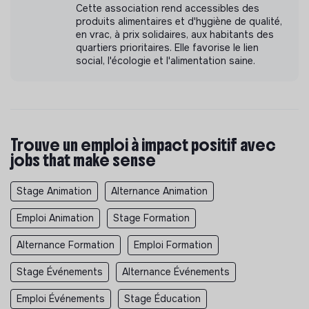
Cette association rend accessibles des
produits alimentaires et d'hygiène de qualité,
en vrac, à prix solidaires, aux habitants des
quartiers prioritaires. Elle favorise le lien
social, l'écologie et l'alimentation saine.
Trouve un emploi à impact positif avec
jobs that make sense
Stage Animation
Alternance Animation
Emploi Animation
Stage Formation
Alternance Formation
Emploi Formation
Stage Événements
Alternance Événements
Emploi Événements
Stage Éducation