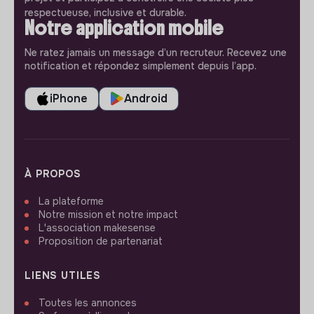
respectueuse, inclusive et durable.
Notre application mobile
Ne ratez jamais un message d’un recruteur. Recevez une
notification et répondez simplement depuis l’app.
iPhone
Android
À PROPOS
La plateforme
Notre mission et notre impact
L'association makesense
Proposition de partenariat
LIENS UTILES
Toutes les annonces