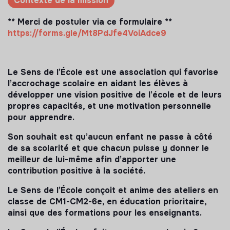
Contexte de la mission
** Merci de postuler via ce formulaire **
https://forms.gle/Mt8PdJfe4VoiAdce9
Le Sens de l’École est une association qui favorise
l’accrochage scolaire en aidant les élèves à
développer une vision positive de l’école et de leurs
propres capacités, et une motivation personnelle
pour apprendre.
Son souhait est qu’aucun enfant ne passe à côté
de sa scolarité et que chacun puisse y donner le
meilleur de lui-même afin d’apporter une
contribution positive à la société.
Le Sens de l’École conçoit et anime des ateliers en
classe de CM1-CM2-6e, en éducation prioritaire,
ainsi que des formations pour les enseignants.