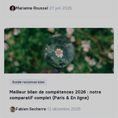
Marianne Roussel
•
27 juin 2025
Guide reconversion
Meilleur bilan de compétences 2026 : notre
comparatif complet (Paris & En ligne)
Fabien Secherre
•
12 décembre 2025