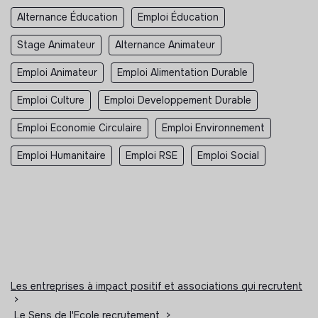
Alternance Éducation
Emploi Éducation
Stage Animateur
Alternance Animateur
Emploi Animateur
Emploi Alimentation Durable
Emploi Culture
Emploi Developpement Durable
Emploi Economie Circulaire
Emploi Environnement
Emploi Humanitaire
Emploi RSE
Emploi Social
Les entreprises à impact positif et associations qui recrutent
>
Le Sens de l'Ecole recrutement
>