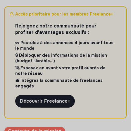
Accès prioritaire pour les membres Freelance+
Rejoignez notre communauté pour
profiter d'avantages exclusifs :
👀 Postulez à des annonces 4 jours avant tous
le monde
🔒 Débloquer des informations de la mission
(budget, livrable...)
🚀 Exposez en avant votre profil auprès de
notre réseau
💼 Intégrez la communauté de freelances
engagés
Découvrir Freelance+