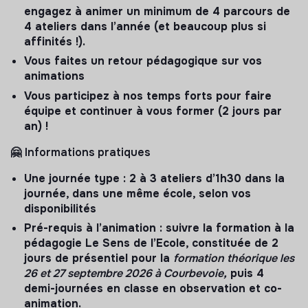
engagez à animer un minimum de 4 parcours de
4 ateliers dans l’année (et beaucoup plus si
affinités !).
Vous faites un retour pédagogique sur vos
animations
Vous participez à nos temps forts pour faire
équipe et continuer à vous former (2 jours par
an) !
🤗
Informations pratiques
Une journée type : 2 à 3 ateliers d’1h30 dans la
journée, dans une même école, selon vos
disponibilités
Pré-requis à l’animation : suivre la formation à la
pédagogie Le Sens de l’Ecole, constituée de 2
jours de présentiel pour la
formation théorique les
26 et 27 septembre 2026 à Courbevoie
,
puis 4
demi-journées en classe en observation et co-
animation.