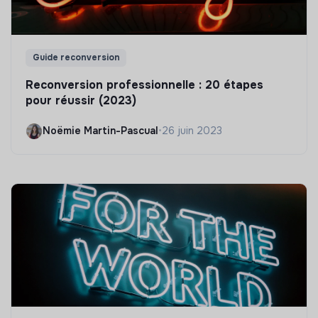
Guide reconversion
Reconversion professionnelle : 20 étapes
pour réussir (2023)
Noëmie Martin-Pascual
•
26 juin 2023