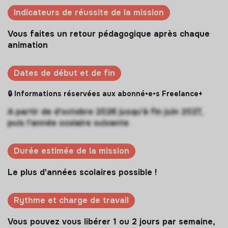
Indicateurs de réussite de la mission
Vous faites un retour pédagogique après chaque
animation
Dates de début et de fin
🔒 Informations réservées aux abonné•e•s Freelance+
A partir de d'octobre 2026 jusqu'à fin juin 2027,
puis l'année scolaire suivante
Durée estimée de la mission
Le plus d'années scolaires possible !
Rythme et charge de travail
Vous pouvez vous libérer 1 ou 2 jours par semaine,