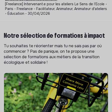
[Freelance] Intervenant.e pour les ateliers Le Sens de l’Ecole -
Paris - Freelance - Facilitateur, Animateur, Animateur d'ateliers
- Éducation - 30/04/2026
Notre sélection de formations à impact
Tu souhaites te réorienter mais tu ne sais pas par où
commencer ? Pas de panique, on te propose une
sélection de formations aux métiers de la transition
écologique et solidaire !