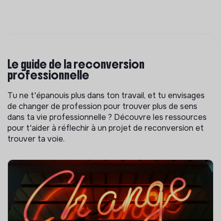
Le guide de la reconversion
professionnelle
Tu ne t'épanouis plus dans ton travail, et tu envisages
de changer de profession pour trouver plus de sens
dans ta vie professionnelle ? Découvre les ressources
pour t'aider à réflechir à un projet de reconversion et
trouver ta voie.