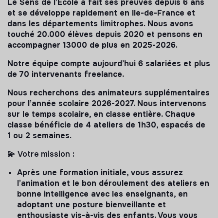
Le Sens de l’École a fait ses preuves depuis 6 ans
et se développe rapidement en Ile-de-France et
dans les départements limitrophes. Nous avons
touché 20.000 élèves depuis 2020 et pensons en
accompagner 13000 de plus en 2025-2026.
Notre équipe compte aujourd’hui 6 salariées et plus
de 70 intervenants freelance.
Nous recherchons des animateurs supplémentaires
pour l’année scolaire 2026-2027. Nous intervenons
sur le temps scolaire, en classe entière. Chaque
classe bénéficie de 4 ateliers de 1h30, espacés de
1 ou 2 semaines.
💫
Votre mission
:
Après une formation initiale, vous assurez
l’animation et le bon déroulement des ateliers en
bonne intelligence avec les enseignants, en
adoptant une posture bienveillante et
enthousiaste vis-à-vis des enfants. Vous vous