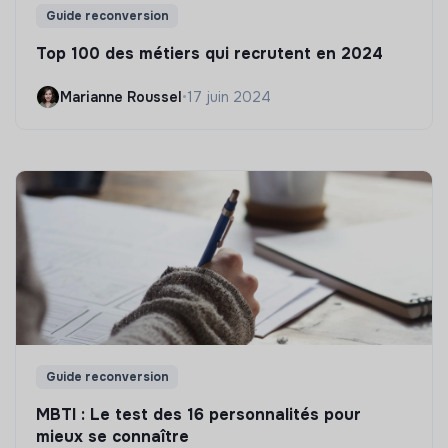
Guide reconversion
Top 100 des métiers qui recrutent en 2024
Marianne Roussel
•
17 juin 2024
Guide reconversion
MBTI : Le test des 16 personnalités pour
mieux se connaître