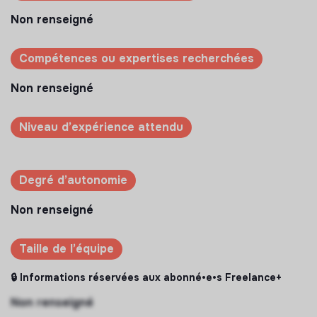
Non renseigné
Compétences ou expertises recherchées
Non renseigné
Niveau d’expérience attendu
Degré d’autonomie
Non renseigné
Taille de l’équipe
🔒 Informations réservées aux abonné•e•s Freelance+
Non renseigné