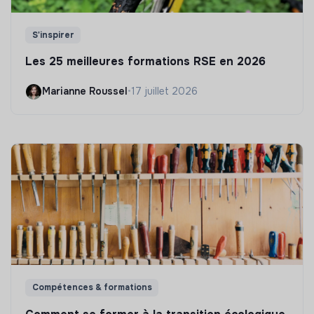
S'inspirer
Les 25 meilleures formations RSE en 2026
Marianne Roussel
•
17 juillet 2026
Compétences & formations