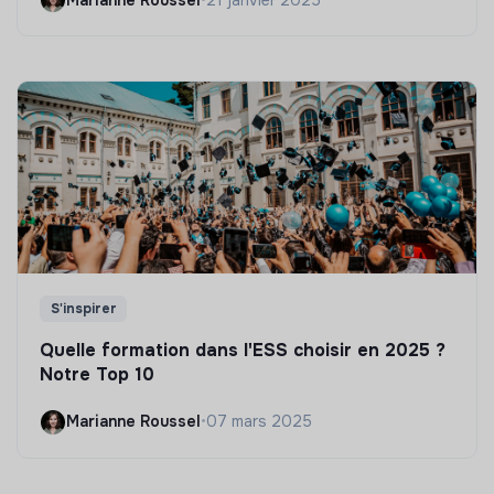
S'inspirer
Quelle formation dans l'ESS choisir en 2025 ?
Notre Top 10
Marianne Roussel
•
07 mars 2025