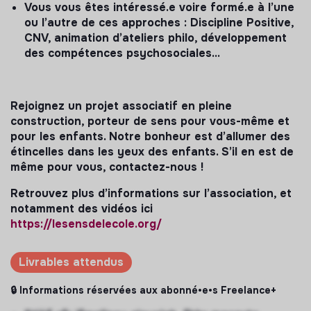
Vous vous êtes intéressé.e voire formé.e à l’une
ou l’autre de ces approches : Discipline Positive,
CNV, animation d’ateliers philo, développement
des compétences psychosociales…
Rejoignez un projet associatif en pleine
construction, porteur de sens pour vous-même et
pour les enfants. Notre bonheur est d’allumer des
étincelles dans les yeux des enfants. S’il en est de
même pour vous, contactez-nous !
Retrouvez plus d’informations sur l’association, et
notamment des vidéos ici
https://lesensdelecole.org/
Livrables attendus
🔒 Informations réservées aux abonné•e•s Freelance+