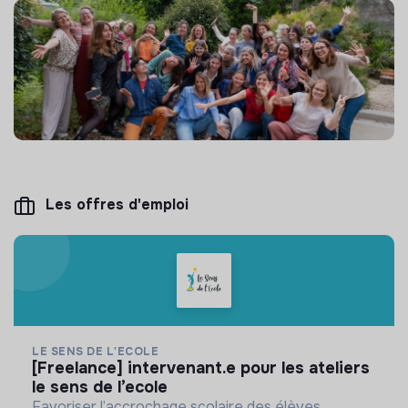
Les offres d'emploi
LE SENS DE L'ECOLE
[freelance] intervenant.e pour les ateliers
le sens de l’ecole
Favoriser l’accrochage scolaire des élèves