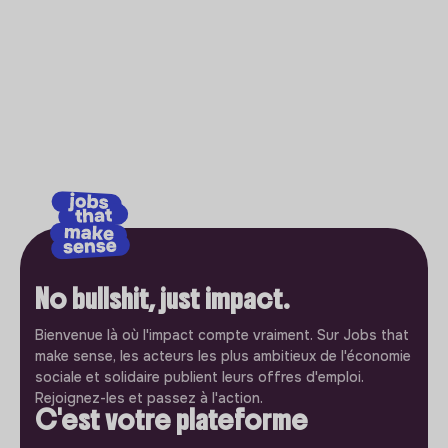
No bullshit, just impact.
Bienvenue là où l'impact compte vraiment. Sur Jobs that
make sense, les acteurs les plus ambitieux de l'économie
sociale et solidaire publient leurs offres d'emploi.
Rejoignez-les et passez à l'action.
C'est votre plateforme