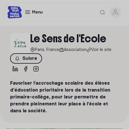
Menu
Le Sens de l'Ecole
Paris, France
Association
Voir le site
Suivre
Favoriser l’accrochage scolaire des élèves
d’éducation prioritaire lors de la transition
primaire-collège, pour leur permettre de
prendre pleinement leur place à l’école et
dans la société.