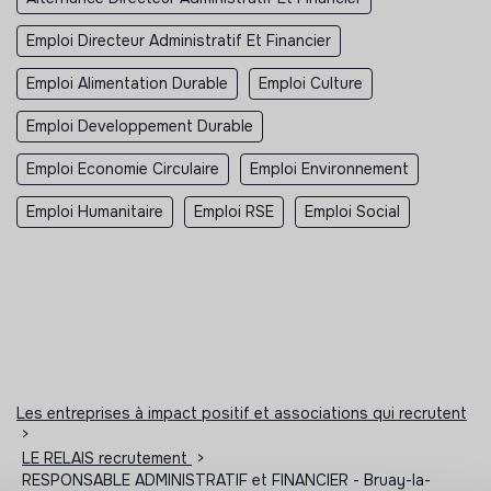
Emploi Directeur Administratif Et Financier
Emploi Alimentation Durable
Emploi Culture
Emploi Developpement Durable
Emploi Economie Circulaire
Emploi Environnement
Emploi Humanitaire
Emploi RSE
Emploi Social
Les entreprises à impact positif et associations qui recrutent
>
LE RELAIS recrutement
>
RESPONSABLE ADMINISTRATIF et FINANCIER - Bruay-la-