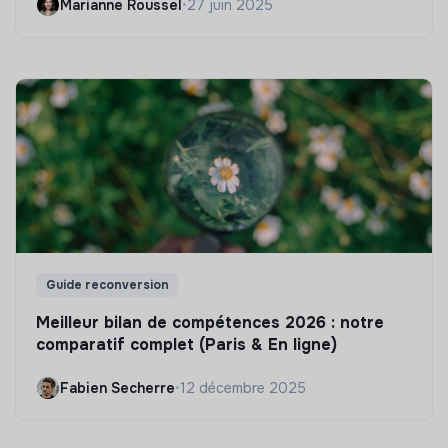
Marianne Roussel
•
27 juin 2025
Guide reconversion
Meilleur bilan de compétences 2026 : notre
comparatif complet (Paris & En ligne)
Fabien Secherre
•
12 décembre 2025