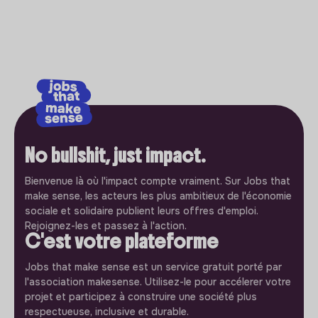
No bullshit, just impact.
Bienvenue là où l'impact compte vraiment. Sur Jobs that
make sense, les acteurs les plus ambitieux de l'économie
sociale et solidaire publient leurs offres d'emploi.
Rejoignez-les et passez à l'action.
C'est votre plateforme
Jobs that make sense est un service gratuit porté par
l'association makesense. Utilisez-le pour accélerer votre
projet et participez à construire une société plus
respectueuse, inclusive et durable.