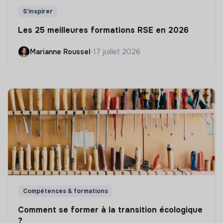
S'inspirer
Les 25 meilleures formations RSE en 2026
Marianne Roussel
•
17 juillet 2026
Compétences & formations
Comment se former à la transition écologique
?