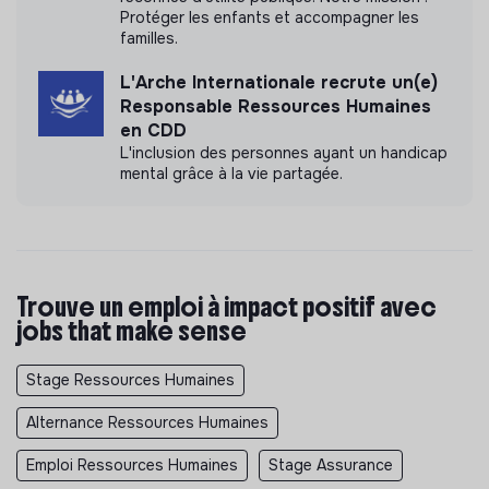
Protéger les enfants et accompagner les
familles.
L'Arche Internationale recrute un(e)
Responsable Ressources Humaines
en CDD
L'inclusion des personnes ayant un handicap
mental grâce à la vie partagée.
Trouve un emploi à impact positif avec
jobs that make sense
Stage Ressources Humaines
Alternance Ressources Humaines
Emploi Ressources Humaines
Stage Assurance