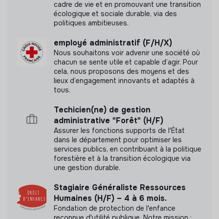
cadre de vie et en promouvant une transition
écologique et sociale durable, via des
politiques ambitieuses.
employé administratif (F/H/X)
Nous souhaitons voir advenir une société où
chacun se sente utile et capable d’agir. Pour
cela, nous proposons des moyens et des
lieux d’engagement innovants et adaptés à
tous.
Techicien(ne) de gestion
administrative "Forêt" (H/F)
Assurer les fonctions supports de l'État
dans le département pour optimiser les
services publics, en contribuant à la politique
forestière et à la transition écologique via
une gestion durable.
Stagiaire Généraliste Ressources
Humaines (H/F) – 4 à 6 mois.
Fondation de protection de l'enfance
reconnue d'utilité publique. Notre mission :