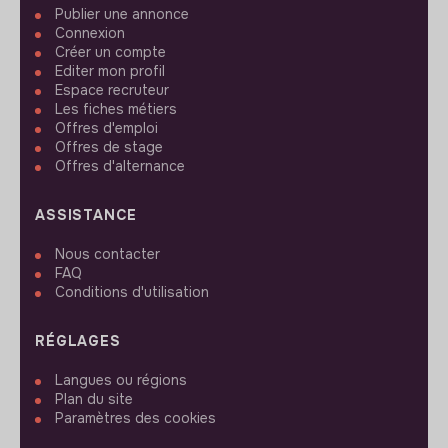
Publier une annonce
Connexion
Créer un compte
Editer mon profil
Espace recruteur
Les fiches métiers
Offres d'emploi
Offres de stage
Offres d'alternance
ASSISTANCE
Nous contacter
FAQ
Conditions d'utilisation
RÉGLAGES
Langues ou régions
Plan du site
Paramètres des cookies