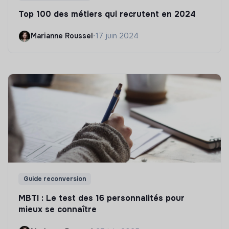
Top 100 des métiers qui recrutent en 2024
Marianne Roussel
•
17 juin 2024
Guide reconversion
MBTI : Le test des 16 personnalités pour
mieux se connaître