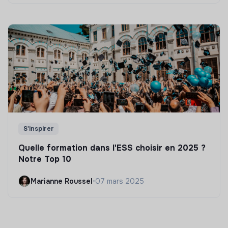
S'inspirer
Quelle formation dans l'ESS choisir en 2025 ?
Notre Top 10
Marianne Roussel
•
07 mars 2025