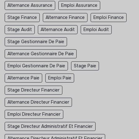
Alternance Assurance
Emploi Assurance
Stage Finance
Alternance Finance
Emploi Finance
Stage Audit
Alternance Audit
Emploi Audit
Stage Gestionnaire De Paie
Alternance Gestionnaire De Paie
Emploi Gestionnaire De Paie
Stage Paie
Alternance Paie
Emploi Paie
Stage Directeur Financier
Alternance Directeur Financier
Emploi Directeur Financier
Stage Directeur Administratif Et Financier
Alternance Directeur Administratif Et Financier