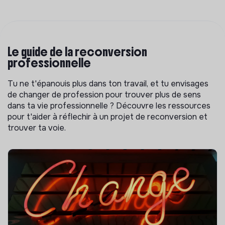
Le guide de la reconversion
professionnelle
Tu ne t'épanouis plus dans ton travail, et tu envisages
de changer de profession pour trouver plus de sens
dans ta vie professionnelle ? Découvre les ressources
pour t'aider à réflechir à un projet de reconversion et
trouver ta voie.