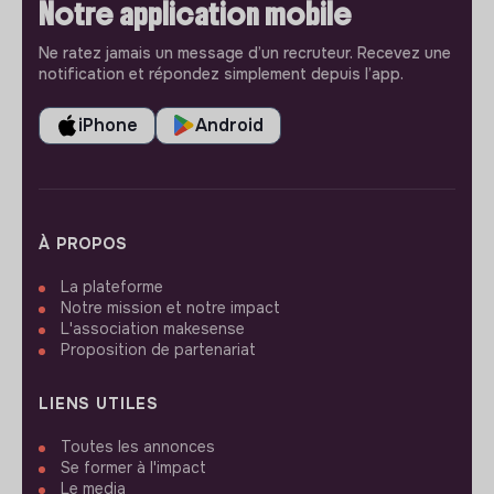
Notre application mobile
Ne ratez jamais un message d’un recruteur. Recevez une
notification et répondez simplement depuis l’app.
iPhone
Android
À PROPOS
La plateforme
Notre mission et notre impact
L'association makesense
Proposition de partenariat
LIENS UTILES
Toutes les annonces
Se former à l'impact
Le media