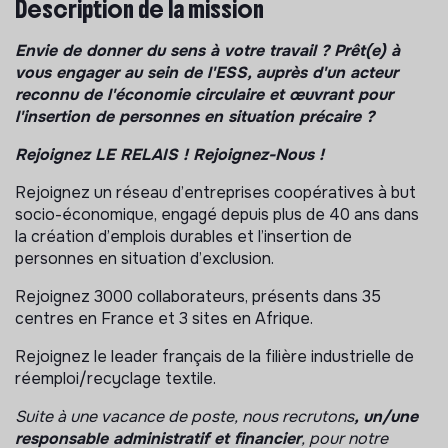
Description de la mission
Envie de donner du sens à votre travail ? Prêt(e) à
vous engager au sein de l'ESS, auprès d'un acteur
reconnu de l'économie circulaire et œuvrant pour
l'insertion de personnes en situation précaire ?
Rejoignez LE RELAIS ! Rejoignez-Nous !
Rejoignez un réseau d’entreprises coopératives à but
socio-économique, engagé depuis plus de 40 ans dans
la création d’emplois durables et l’insertion de
personnes en situation d’exclusion.
Rejoignez 3000 collaborateurs, présents dans 35
centres en France et 3 sites en Afrique.
Rejoignez le leader français de la filière industrielle de
réemploi/recyclage textile.
Suite à une vacance de poste, nous recrutons
, un/une
responsable administratif et financier
, pour notre