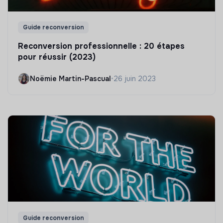
Guide reconversion
Reconversion professionnelle : 20 étapes
pour réussir (2023)
Noëmie Martin-Pascual
•
26 juin 2023
Guide reconversion