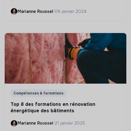
Marianne Roussel
•
09 janvier 2024
Compétences & formations
Top 8 des formations en rénovation
énergétique des bâtiments
Marianne Roussel
•
21 janvier 2025