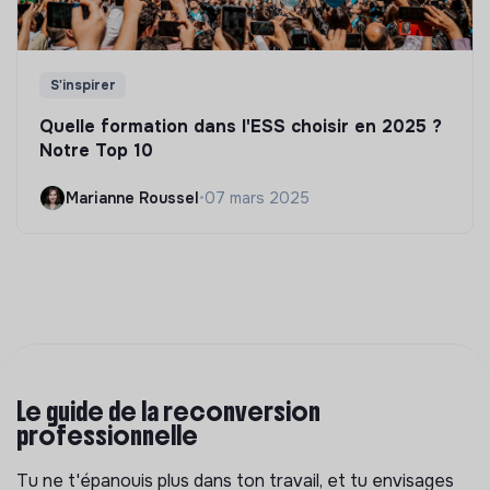
S'inspirer
Quelle formation dans l'ESS choisir en 2025 ?
Notre Top 10
Marianne Roussel
•
07 mars 2025
Le guide de la reconversion
professionnelle
Tu ne t'épanouis plus dans ton travail, et tu envisages