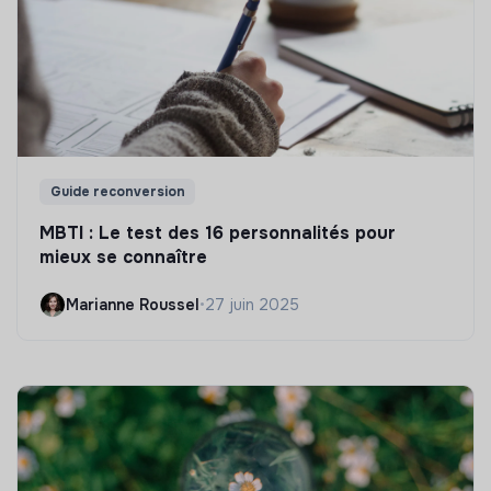
Guide reconversion
MBTI : Le test des 16 personnalités pour
mieux se connaître
Marianne Roussel
•
27 juin 2025