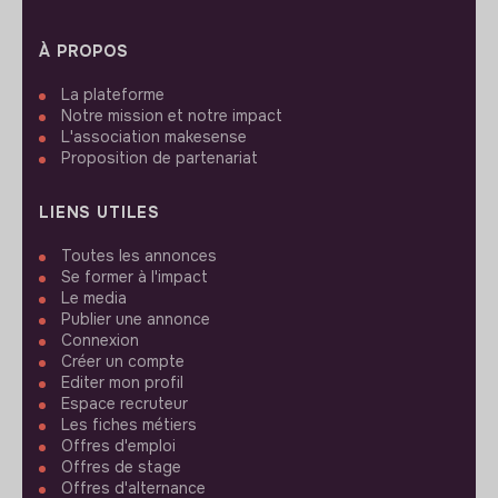
À PROPOS
La plateforme
Notre mission et notre impact
L'association makesense
Proposition de partenariat
LIENS UTILES
Toutes les annonces
Se former à l'impact
Le media
Publier une annonce
Connexion
Créer un compte
Editer mon profil
Espace recruteur
Les fiches métiers
Offres d'emploi
Offres de stage
Offres d'alternance