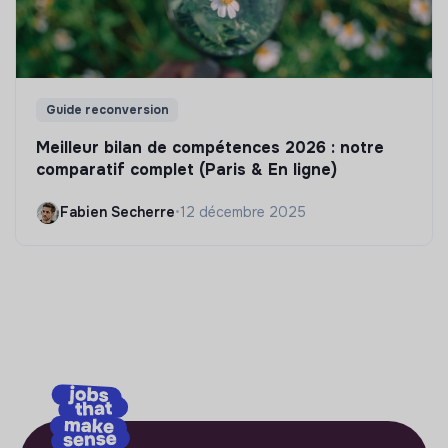
Guide reconversion
Meilleur bilan de compétences 2026 : notre
comparatif complet (Paris & En ligne)
Fabien Secherre
•
12 décembre 2025