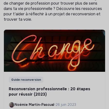
de changer de profession pour trouver plus de sens
dans ta vie professionnelle ? Découvre les ressources
pour t'aider à réflechir à un projet de reconversion et
trouver ta voie.
Guide reconversion
Reconversion professionnelle : 20 étapes
pour réussir (2023)
Noëmie Martin-Pascual
•
26 juin 2023