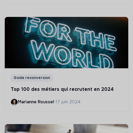
Guide reconversion
Top 100 des métiers qui recrutent en 2024
Marianne Roussel
•
17 juin 2024