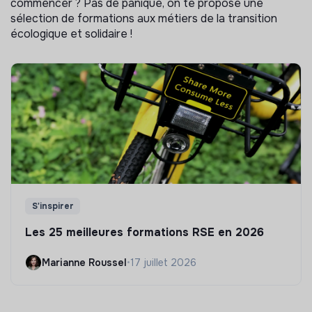
commencer ? Pas de panique, on te propose une
sélection de formations aux métiers de la transition
écologique et solidaire !
S'inspirer
Les 25 meilleures formations RSE en 2026
Marianne Roussel
•
17 juillet 2026