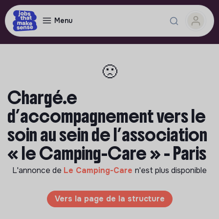
Menu
🙁
Chargé.e
d’accompagnement vers le
soin au sein de l’association
« le Camping-Care » - Paris
L'annonce de
Le Camping-Care
n'est plus disponible
Vers la page de la structure