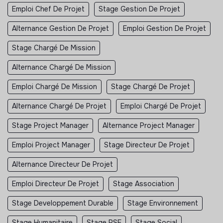
Emploi Chef De Projet
Stage Gestion De Projet
Alternance Gestion De Projet
Emploi Gestion De Projet
Stage Chargé De Mission
Alternance Chargé De Mission
Emploi Chargé De Mission
Stage Chargé De Projet
Alternance Chargé De Projet
Emploi Chargé De Projet
Stage Project Manager
Alternance Project Manager
Emploi Project Manager
Stage Directeur De Projet
Alternance Directeur De Projet
Emploi Directeur De Projet
Stage Association
Stage Developpement Durable
Stage Environnement
Stage Humanitaire
Stage RSE
Stage Social