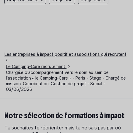
Les entreprises à impact positif et associations qui recrutent
>
Le Camping-Care recrutement
>
Chargé.e d’accompagnement vers le soin au sein de
l’association « le Camping-Care » - Paris - Stage - Chargé de
mission, Coordination, Gestion de projet - Social -
03/06/2026
Notre sélection de formations à impact
Tu souhaites te réorienter mais tu ne sais pas par où