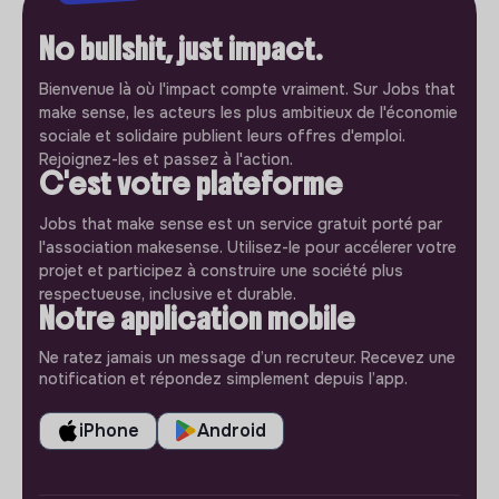
No bullshit, just impact.
Bienvenue là où l'impact compte vraiment. Sur Jobs that
make sense, les acteurs les plus ambitieux de l'économie
sociale et solidaire publient leurs offres d'emploi.
Rejoignez-les et passez à l'action.
C'est votre plateforme
Jobs that make sense est un service gratuit porté par
l'association makesense. Utilisez-le pour accélerer votre
projet et participez à construire une société plus
respectueuse, inclusive et durable.
Notre application mobile
Ne ratez jamais un message d’un recruteur. Recevez une
notification et répondez simplement depuis l’app.
iPhone
Android