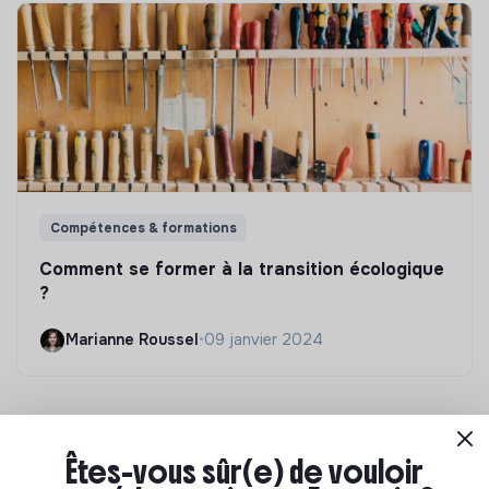
Compétences & formations
Comment se former à la transition écologique
?
Marianne Roussel
•
09 janvier 2024
Êtes-vous sûr(e) de vouloir