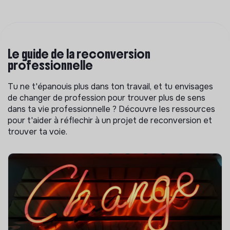
Le guide de la reconversion
professionnelle
Tu ne t'épanouis plus dans ton travail, et tu envisages
de changer de profession pour trouver plus de sens
dans ta vie professionnelle ? Découvre les ressources
pour t'aider à réflechir à un projet de reconversion et
trouver ta voie.