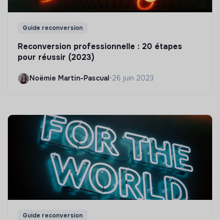
Guide reconversion
Reconversion professionnelle : 20 étapes
pour réussir (2023)
Noëmie Martin-Pascual
•
26 juin 2023
Guide reconversion