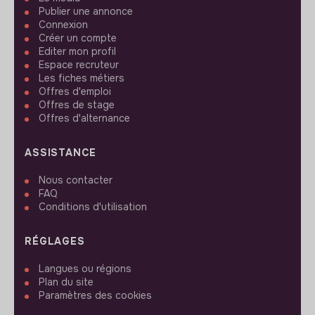
Publier une annonce
Connexion
Créer un compte
Editer mon profil
Espace recruteur
Les fiches métiers
Offres d'emploi
Offres de stage
Offres d'alternance
ASSISTANCE
Nous contacter
FAQ
Conditions d'utilisation
RÉGLAGES
Langues ou régions
Plan du site
Paramètres des cookies