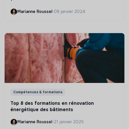
Marianne Roussel
•
09 janvier 2024
Compétences & formations
Top 8 des formations en rénovation
énergétique des bâtiments
Marianne Roussel
•
21 janvier 2025