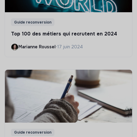
Guide reconversion
Top 100 des métiers qui recrutent en 2024
Marianne Roussel
•
17 juin 2024
Guide reconversion