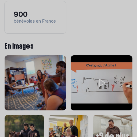
900
bénévoles en France
En images
+9 de plus