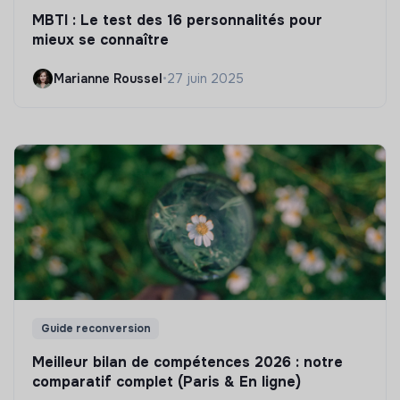
MBTI : Le test des 16 personnalités pour
mieux se connaître
Marianne Roussel
•
27 juin 2025
Guide reconversion
Meilleur bilan de compétences 2026 : notre
comparatif complet (Paris & En ligne)