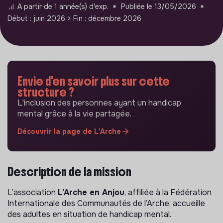
A partir de 1 année(s) d'exp.
Publiée le 13/05/2026
Début : juin 2026
> Fin : décembre 2026
Envie d'en savoir plus sur cette
structure ?
L'inclusion des personnes ayant un handicap
mental grâce à la vie partagée.
Découvrir la page de L'Arche
Description de la mission
L’association
L’Arche en Anjou
, affiliée à la Fédération
Internationale des Communautés de l’Arche, accueille
des adultes en situation de handicap mental.