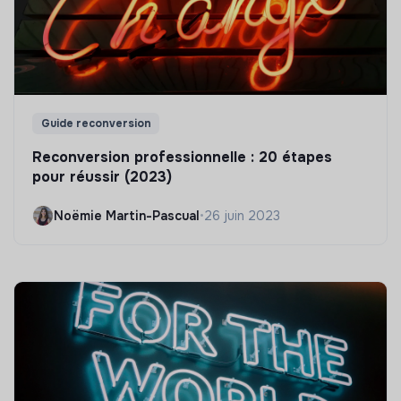
Guide reconversion
Reconversion professionnelle : 20 étapes
pour réussir (2023)
Noëmie Martin-Pascual
•
26 juin 2023