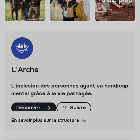
L'Arche
L'inclusion des personnes ayant un handicap
mental grâce à la vie partagée.
Découvrir
Suivre
En savoir plus sur la structure
💡
Structure de l’ESS