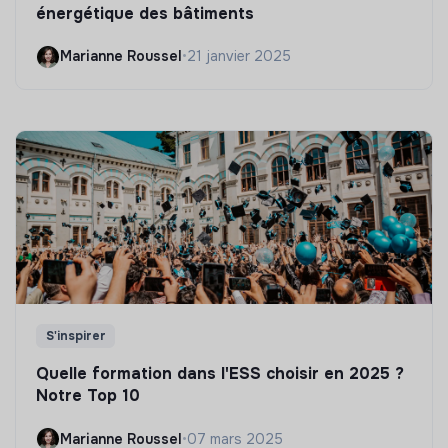
énergétique des bâtiments
Marianne Roussel
•
21 janvier 2025
S'inspirer
Quelle formation dans l'ESS choisir en 2025 ?
Notre Top 10
Marianne Roussel
•
07 mars 2025