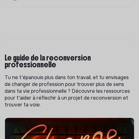
Le guide de la reconversion
professionnelle
Tu ne t'épanouis plus dans ton travail, et tu envisages
de changer de profession pour trouver plus de sens
dans ta vie professionnelle ? Découvre les ressources
pour t'aider à réflechir à un projet de reconversion et
trouver ta voie.