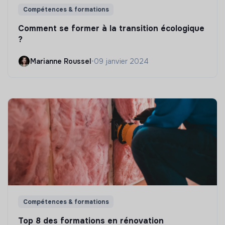
Compétences & formations
Comment se former à la transition écologique
?
Marianne Roussel
•
09 janvier 2024
Compétences & formations
Top 8 des formations en rénovation