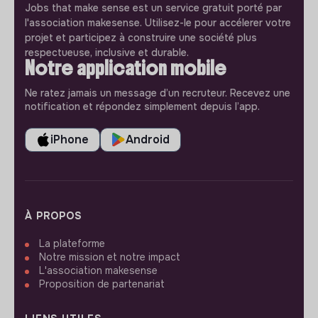
Jobs that make sense est un service gratuit porté par
l'association makesense. Utilisez-le pour accélerer votre
projet et participez à construire une société plus
respectueuse, inclusive et durable.
Notre application mobile
Ne ratez jamais un message d’un recruteur. Recevez une
notification et répondez simplement depuis l’app.
iPhone
Android
À PROPOS
La plateforme
Notre mission et notre impact
L'association makesense
Proposition de partenariat