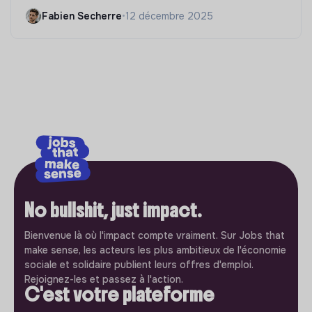
Fabien Secherre
•
12 décembre 2025
No bullshit, just impact.
Bienvenue là où l'impact compte vraiment. Sur Jobs that
make sense, les acteurs les plus ambitieux de l'économie
sociale et solidaire publient leurs offres d'emploi.
Rejoignez-les et passez à l'action.
C'est votre plateforme