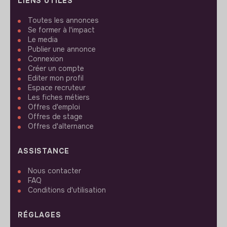
LIENS UTILES
Toutes les annonces
Se former à l'impact
Le media
Publier une annonce
Connexion
Créer un compte
Editer mon profil
Espace recruteur
Les fiches métiers
Offres d'emploi
Offres de stage
Offres d'alternance
ASSISTANCE
Nous contacter
FAQ
Conditions d'utilisation
RÉGLAGES