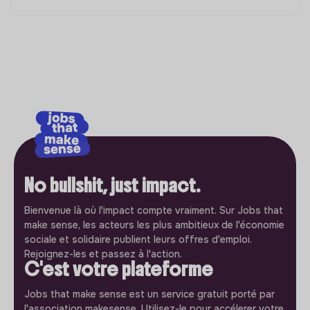
No bullshit, just impact.
Bienvenue là où l'impact compte vraiment. Sur Jobs that
make sense, les acteurs les plus ambitieux de l'économie
sociale et solidaire publient leurs offres d'emploi.
Rejoignez-les et passez à l'action.
C'est votre plateforme
Jobs that make sense est un service gratuit porté par
l'association makesense. Utilisez-le pour accélerer votre