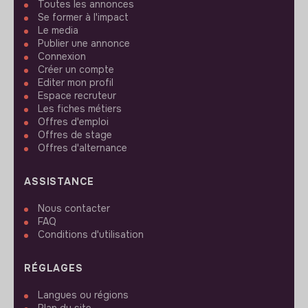
Toutes les annonces
Se former à l'impact
Le media
Publier une annonce
Connexion
Créer un compte
Editer mon profil
Espace recruteur
Les fiches métiers
Offres d'emploi
Offres de stage
Offres d'alternance
ASSISTANCE
Nous contacter
FAQ
Conditions d'utilisation
RÉGLAGES
Langues ou régions