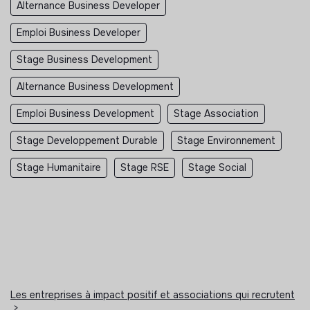
Alternance Business Developer
Emploi Business Developer
Stage Business Development
Alternance Business Development
Emploi Business Development
Stage Association
Stage Developpement Durable
Stage Environnement
Stage Humanitaire
Stage RSE
Stage Social
Les entreprises à impact positif et associations qui recrutent
>