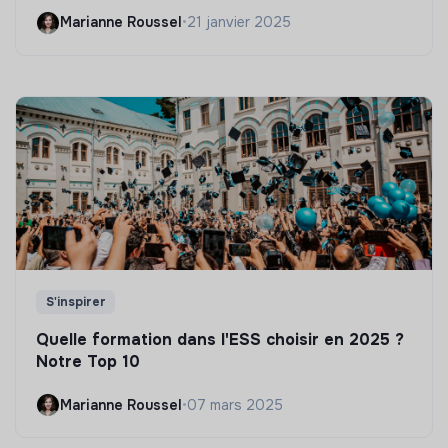
Marianne Roussel
•
21 janvier 2025
S'inspirer
Quelle formation dans l'ESS choisir en 2025 ?
Notre Top 10
Marianne Roussel
•
07 mars 2025