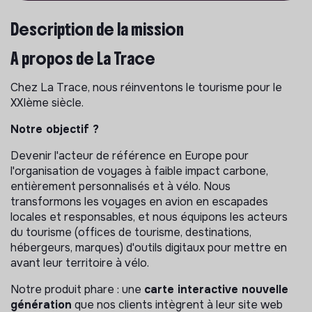
Description de la mission
À propos de La Trace
Chez La Trace, nous réinventons le tourisme pour le
XXIème siècle.
Notre objectif ?
Devenir l'acteur de référence en Europe pour
l'organisation de voyages à faible impact carbone,
entièrement personnalisés et à vélo. Nous
transformons les voyages en avion en escapades
locales et responsables, et nous équipons les acteurs
du tourisme (offices de tourisme, destinations,
hébergeurs, marques) d'outils digitaux pour mettre en
avant leur territoire à vélo.
Notre produit phare : une
carte interactive nouvelle
génération
que nos clients intègrent à leur site web