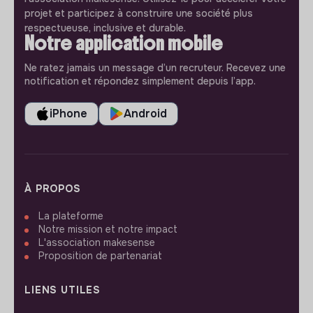
projet et participez à construire une société plus
respectueuse, inclusive et durable.
Notre application mobile
Ne ratez jamais un message d’un recruteur. Recevez une
notification et répondez simplement depuis l’app.
iPhone
Android
À PROPOS
La plateforme
Notre mission et notre impact
L'association makesense
Proposition de partenariat
LIENS UTILES