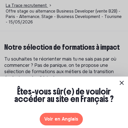
La Trace recrutement
>
Offre stage ou alternance Business Developer (vente B2B) -
Paris - Alternance, Stage - Business Development - Tourisme
- 15/05/2026
Notre sélection de formations à impact
Tu souhaites te réorienter mais tu ne sais pas par où
commencer ? Pas de panique, on te propose une
sélection de formations aux métiers de la transition
écologique et solidaire !
Êtes-vous sûr(e) de vouloir
accéder au site en Français ?
Voir en Anglais