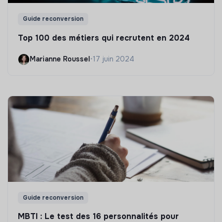
Guide reconversion
Top 100 des métiers qui recrutent en 2024
Marianne Roussel
•
17 juin 2024
Guide reconversion
MBTI : Le test des 16 personnalités pour