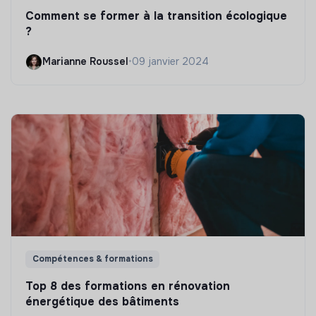
Comment se former à la transition écologique
?
Marianne Roussel
•
09 janvier 2024
Compétences & formations
Top 8 des formations en rénovation
énergétique des bâtiments