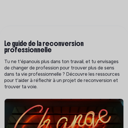
Le guide de la reconversion
professionnelle
Tu ne t'épanouis plus dans ton travail, et tu envisages
de changer de profession pour trouver plus de sens
dans ta vie professionnelle ? Découvre les ressources
pour t'aider à réflechir à un projet de reconversion et
trouver ta voie.