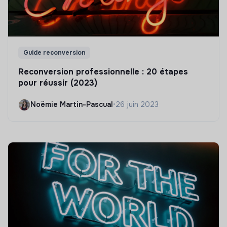
Guide reconversion
Reconversion professionnelle : 20 étapes
pour réussir (2023)
Noëmie Martin-Pascual
•
26 juin 2023