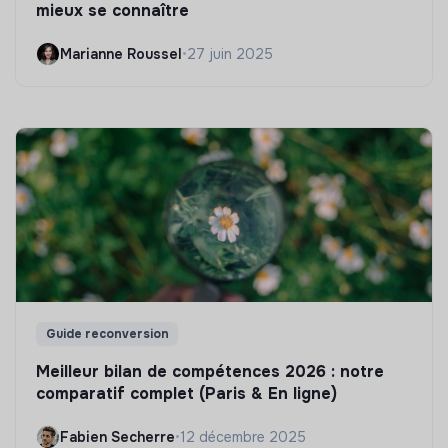
mieux se connaître
Marianne Roussel
•
27 juin 2025
Guide reconversion
Meilleur bilan de compétences 2026 : notre
comparatif complet (Paris & En ligne)
Fabien Secherre
•
12 décembre 2025