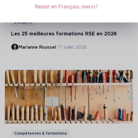
Rester en Français, merci !
S'inspirer
Les 25 meilleures formations RSE en 2026
Marianne Roussel
•
17 juillet 2026
Compétences & formations