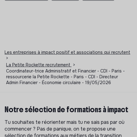
Les entreprises à impact positif et associations qui recrutent
>
La Petite Rockette recrutement
>
Coordinateur-trice Administratif et Financier - CDI - Paris -
ressourcerie la Petite Rockette - Paris - CDI - Directeur
Admin Financier - Économie circulaire - 19/05/2026
Notre sélection de formations à impact
Tu souhaites te réorienter mais tu ne sais pas par où
commencer ? Pas de panique, on te propose une
sélection de formations aux métiers de la transition