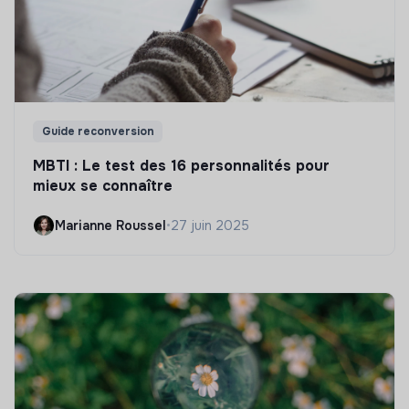
Guide reconversion
MBTI : Le test des 16 personnalités pour
mieux se connaître
Marianne Roussel
•
27 juin 2025