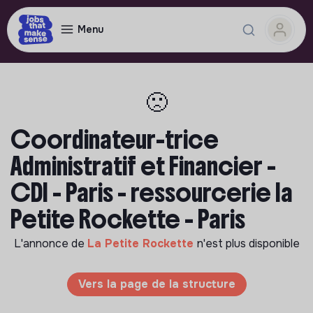
Menu
🙁
Coordinateur-trice
Administratif et Financier -
CDI - Paris - ressourcerie la
Petite Rockette - Paris
L'annonce de
La Petite Rockette
n'est plus disponible
Vers la page de la structure