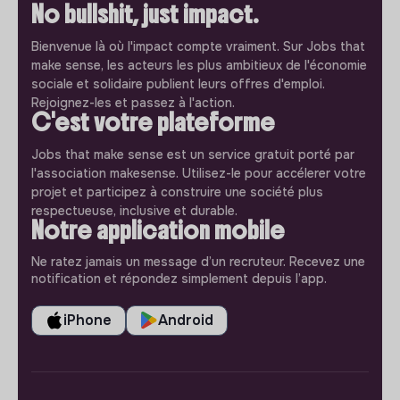
No bullshit, just impact.
Bienvenue là où l'impact compte vraiment. Sur Jobs that
make sense, les acteurs les plus ambitieux de l'économie
sociale et solidaire publient leurs offres d'emploi.
Rejoignez-les et passez à l'action.
C'est votre plateforme
Jobs that make sense est un service gratuit porté par
l'association makesense. Utilisez-le pour accélerer votre
projet et participez à construire une société plus
respectueuse, inclusive et durable.
Notre application mobile
Ne ratez jamais un message d’un recruteur. Recevez une
notification et répondez simplement depuis l’app.
iPhone
Android