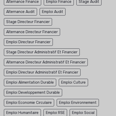
Alternance Finance
Emploi Finance
Stage Audit
Alternance Audit
Emploi Audit
Stage Directeur Financier
Alternance Directeur Financier
Emploi Directeur Financier
Stage Directeur Administratif Et Financier
Alternance Directeur Administratif Et Financier
Emploi Directeur Administratif Et Financier
Emploi Alimentation Durable
Emploi Culture
Emploi Developpement Durable
Emploi Economie Circulaire
Emploi Environnement
Emploi Humanitaire
Emploi RSE
Emploi Social