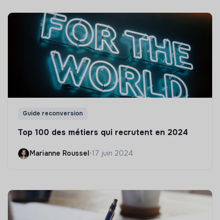
Guide reconversion
Top 100 des métiers qui recrutent en 2024
Marianne Roussel
•
17 juin 2024