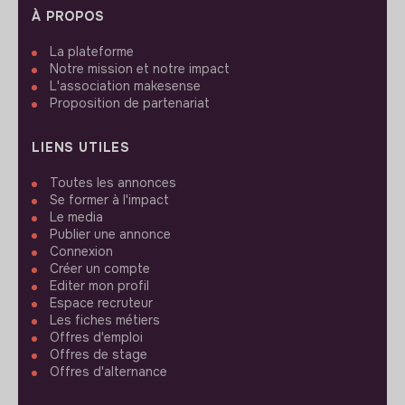
À PROPOS
La plateforme
Notre mission et notre impact
L'association makesense
Proposition de partenariat
LIENS UTILES
Toutes les annonces
Se former à l'impact
Le media
Publier une annonce
Connexion
Créer un compte
Editer mon profil
Espace recruteur
Les fiches métiers
Offres d'emploi
Offres de stage
Offres d'alternance