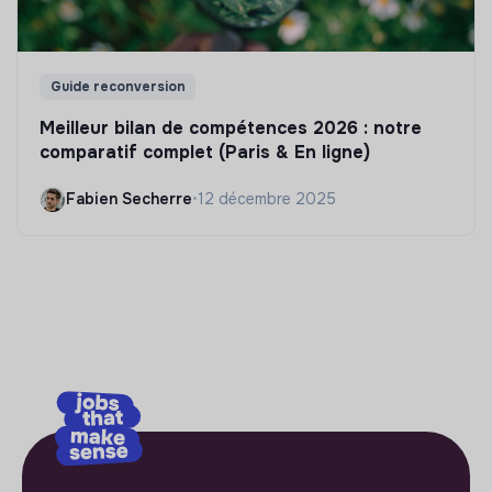
Guide reconversion
Meilleur bilan de compétences 2026 : notre
comparatif complet (Paris & En ligne)
Fabien Secherre
•
12 décembre 2025