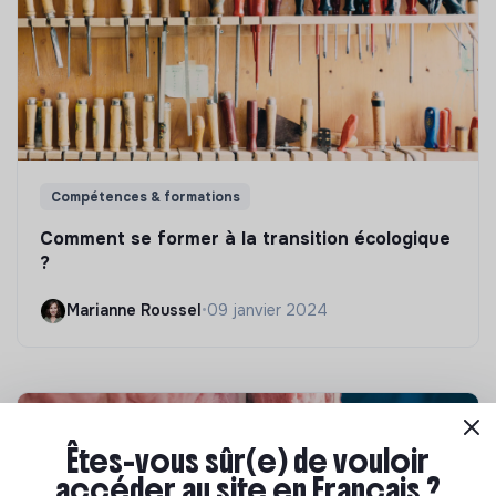
Compétences & formations
Comment se former à la transition écologique
?
Marianne Roussel
•
09 janvier 2024
Êtes-vous sûr(e) de vouloir
accéder au site en Français ?