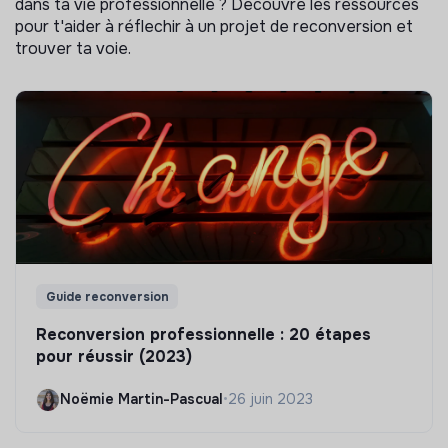
dans ta vie professionnelle ? Découvre les ressources
pour t'aider à réflechir à un projet de reconversion et
trouver ta voie.
Guide reconversion
Reconversion professionnelle : 20 étapes
pour réussir (2023)
Noëmie Martin-Pascual
•
26 juin 2023