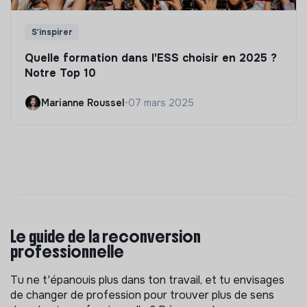
S'inspirer
Quelle formation dans l'ESS choisir en 2025 ?
Notre Top 10
Marianne Roussel
•
07 mars 2025
Le guide de la reconversion
professionnelle
Tu ne t'épanouis plus dans ton travail, et tu envisages
de changer de profession pour trouver plus de sens