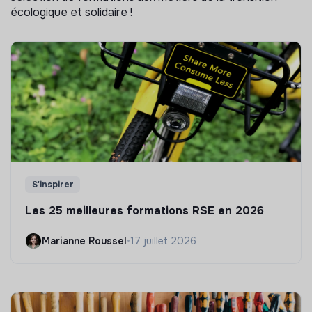
écologique et solidaire !
S'inspirer
Les 25 meilleures formations RSE en 2026
Marianne Roussel
•
17 juillet 2026