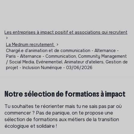
Les entreprises à impact positif et associations qui recrutent
>
La Mednum recrutement
>
Chargé.e d’animation et de communication - Alternance -
Paris - Alternance - Communication, Community Management
/ Social Media, Evénementiel, Animateur d'ateliers, Gestion de
projet - Inclusion Numérique - 03/06/2026
Notre sélection de formations à impact
Tu souhaites te réorienter mais tu ne sais pas par où
commencer ? Pas de panique, on te propose une
sélection de formations aux métiers de la transition
écologique et solidaire !