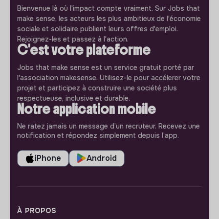
Bienvenue là où l'impact compte vraiment. Sur Jobs that
make sense, les acteurs les plus ambitieux de l'économie
sociale et solidaire publient leurs offres d'emploi.
Rejoignez-les et passez à l'action.
C'est votre plateforme
Jobs that make sense est un service gratuit porté par
l'association makesense. Utilisez-le pour accélerer votre
projet et participez à construire une société plus
respectueuse, inclusive et durable.
Notre application mobile
Ne ratez jamais un message d’un recruteur. Recevez une
notification et répondez simplement depuis l’app.
iPhone
Android
À PROPOS