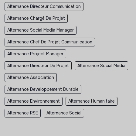
Alternance Directeur Communication
Alternance Chargé De Projet
Alternance Social Media Manager
Alternance Chef De Projet Communication
Alternance Project Manager
Alternance Directeur De Projet
Alternance Social Media
Alternance Association
Alternance Developpement Durable
Alternance Environnement
Alternance Humanitaire
Alternance RSE
Alternance Social