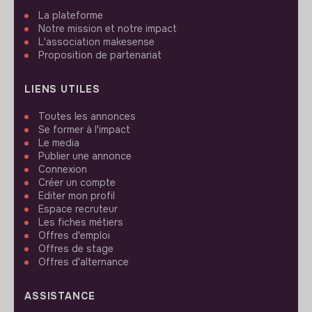
La plateforme
Notre mission et notre impact
L'association makesense
Proposition de partenariat
LIENS UTILES
Toutes les annonces
Se former à l'impact
Le media
Publier une annonce
Connexion
Créer un compte
Editer mon profil
Espace recruteur
Les fiches métiers
Offres d'emploi
Offres de stage
Offres d'alternance
ASSISTANCE