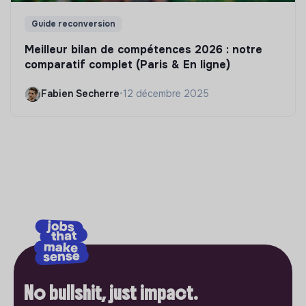
Guide reconversion
Meilleur bilan de compétences 2026 : notre
comparatif complet (Paris & En ligne)
Fabien Secherre
•
12 décembre 2025
No bullshit, just impact.