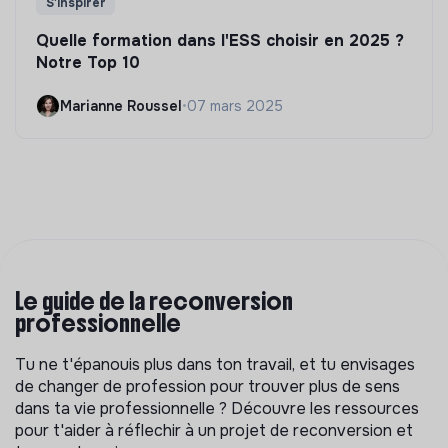
S'inspirer
Quelle formation dans l'ESS choisir en 2025 ?
Notre Top 10
Marianne Roussel
•
07 mars 2025
Le guide de la reconversion
professionnelle
Tu ne t'épanouis plus dans ton travail, et tu envisages
de changer de profession pour trouver plus de sens
dans ta vie professionnelle ? Découvre les ressources
pour t'aider à réflechir à un projet de reconversion et