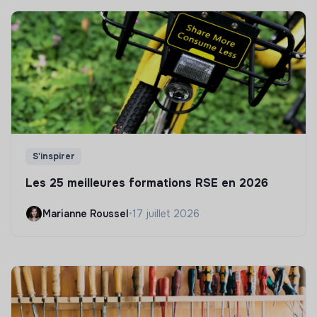
S'inspirer
Les 25 meilleures formations RSE en 2026
Marianne Roussel
•
17 juillet 2026