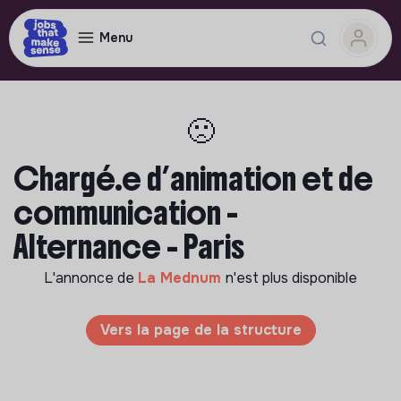
Menu
🙁
Chargé.e d’animation et de
communication -
Alternance - Paris
L'annonce de
La Mednum
n'est plus disponible
Vers la page de la structure