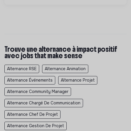
Trouve une alternance à impact positif
avec jobs that make sense
Alternance RSE
Alternance Animation
Alternance Événements
Alternance Projet
Alternance Community Manager
Alternance Chargé De Communication
Alternance Chef De Projet
Alternance Gestion De Projet