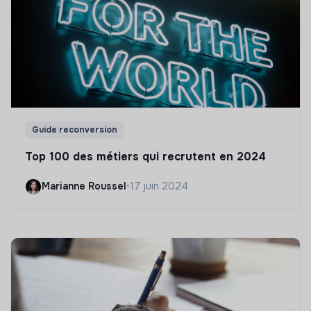
Guide reconversion
Top 100 des métiers qui recrutent en 2024
Marianne Roussel
•
17 juin 2024