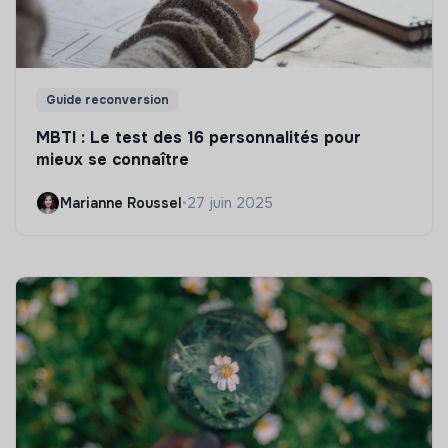
Guide reconversion
MBTI : Le test des 16 personnalités pour
mieux se connaître
Marianne Roussel
•
27 juin 2025