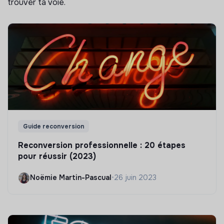
trouver ta voie.
Guide reconversion
Reconversion professionnelle : 20 étapes
pour réussir (2023)
Noëmie Martin-Pascual
•
26 juin 2023