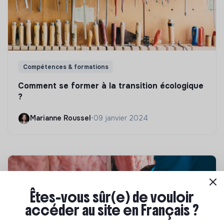
Compétences & formations
Comment se former à la transition écologique
?
Marianne Roussel
•
09 janvier 2024
Êtes-vous sûr(e) de vouloir
accéder au site en Français ?