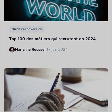
Guide reconversion
Top 100 des métiers qui recrutent en 2024
Marianne Roussel
•
17 juin 2024