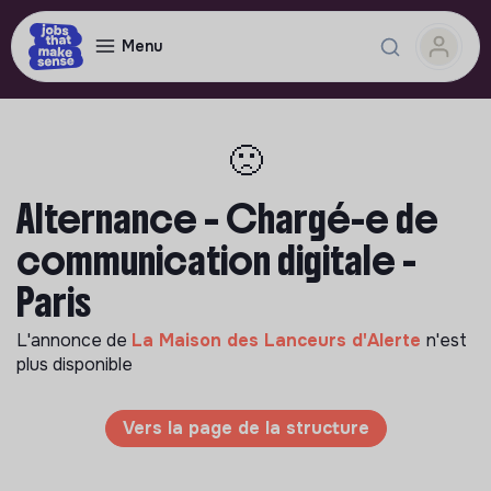
Menu
🙁
Alternance – Chargé-e de
communication digitale -
Paris
L'annonce de
La Maison des Lanceurs d'Alerte
n'est
plus disponible
Vers la page de la structure