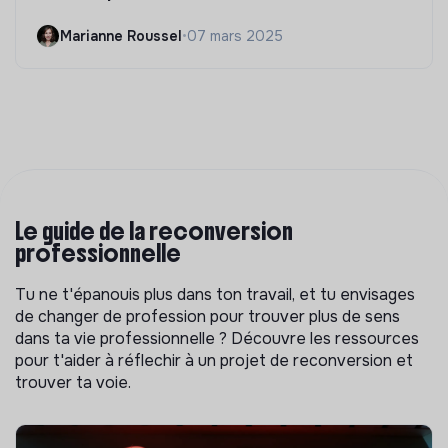
Marianne Roussel
•
07 mars 2025
Le guide de la reconversion
professionnelle
Tu ne t'épanouis plus dans ton travail, et tu envisages
de changer de profession pour trouver plus de sens
dans ta vie professionnelle ? Découvre les ressources
pour t'aider à réflechir à un projet de reconversion et
trouver ta voie.