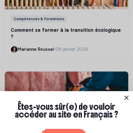
Compétences & formations
Comment se former à la transition écologique
?
Marianne Roussel
•
09 janvier 2024
Êtes-vous sûr(e) de vouloir
accéder au site en Français ?
Compétences & formations