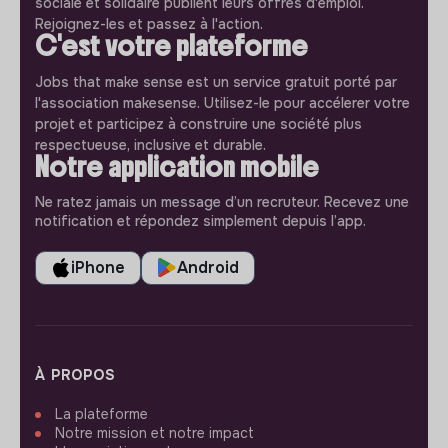
sociale et solidaire publient leurs offres d'emploi.
Rejoignez-les et passez à l'action.
C'est votre plateforme
Jobs that make sense est un service gratuit porté par
l'association makesense. Utilisez-le pour accélerer votre
projet et participez à construire une société plus
respectueuse, inclusive et durable.
Notre application mobile
Ne ratez jamais un message d’un recruteur. Recevez une
notification et répondez simplement depuis l’app.
iPhone
Android
À PROPOS
La plateforme
Notre mission et notre impact