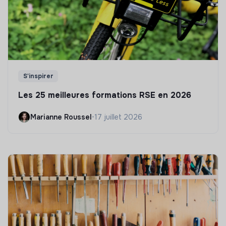
S'inspirer
Les 25 meilleures formations RSE en 2026
Marianne Roussel
•
17 juillet 2026