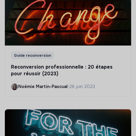
Guide reconversion
Reconversion professionnelle : 20 étapes
pour réussir (2023)
Noëmie Martin-Pascual
•
26 juin 2023