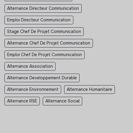
Alternance Directeur Communication
Emploi Directeur Communication
Stage Chef De Projet Communication
Alternance Chef De Projet Communication
Emploi Chef De Projet Communication
Alternance Association
Alternance Developpement Durable
Alternance Environnement
Alternance Humanitaire
Alternance RSE
Alternance Social