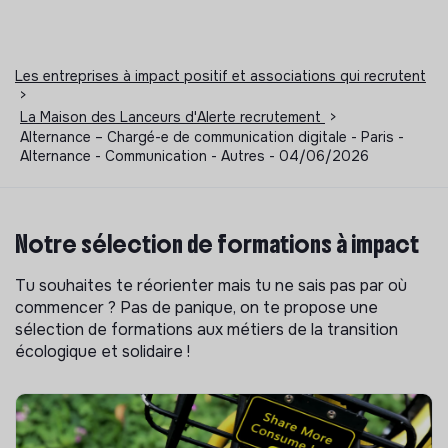
Les entreprises à impact positif et associations qui recrutent
>
La Maison des Lanceurs d'Alerte recrutement
>
Alternance – Chargé-e de communication digitale - Paris -
Alternance - Communication - Autres - 04/06/2026
Notre sélection de formations à impact
Tu souhaites te réorienter mais tu ne sais pas par où
commencer ? Pas de panique, on te propose une
sélection de formations aux métiers de la transition
écologique et solidaire !