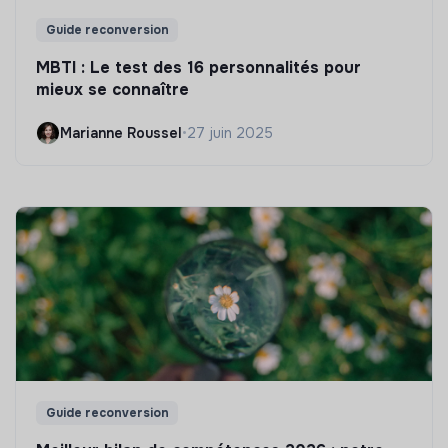
Guide reconversion
MBTI : Le test des 16 personnalités pour
mieux se connaître
Marianne Roussel
•
27 juin 2025
Guide reconversion