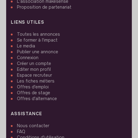
L'association makesense
Proposition de partenariat
LIENS UTILES
Toutes les annonces
Se former à l'impact
Le media
Publier une annonce
Connexion
Créer un compte
Editer mon profil
Espace recruteur
Les fiches métiers
Offres d'emploi
Offres de stage
Offres d'alternance
ASSISTANCE
Nous contacter
FAQ
Conditions d'utilisation