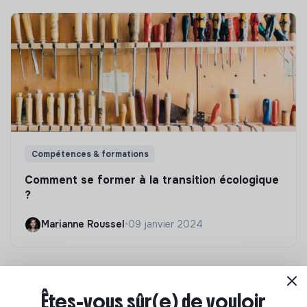
Compétences & formations
Comment se former à la transition écologique
?
Marianne Roussel
•
09 janvier 2024
Êtes-vous sûr(e) de vouloir