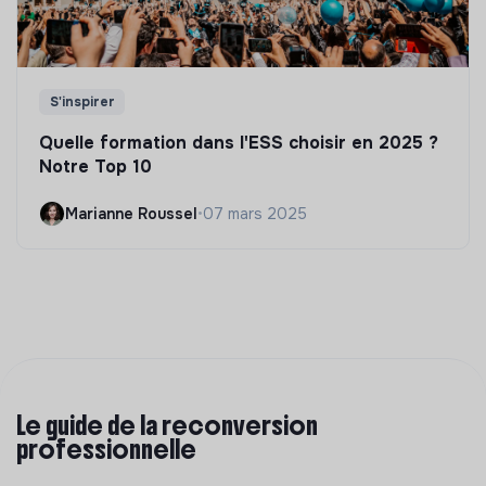
S'inspirer
Quelle formation dans l'ESS choisir en 2025 ?
Notre Top 10
Marianne Roussel
•
07 mars 2025
Le guide de la reconversion
professionnelle