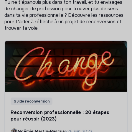
Tu ne t'épanouis plus dans ton travail, et tu envisages
de changer de profession pour trouver plus de sens
dans ta vie professionnelle ? Découvre les ressources
pour t'aider à réflechir à un projet de reconversion et
trouver ta voie.
Guide reconversion
Reconversion professionnelle : 20 étapes
pour réussir (2023)
Noëmie Martin-Pascual
•
26 juin 2023