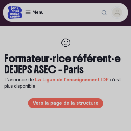
Menu
🙁
Formateur·rice référent·e
DEJEPS ASEC - Paris
L'annonce de
La Ligue de l'enseignement IDF
n'est
plus disponible
Vers la page de la structure