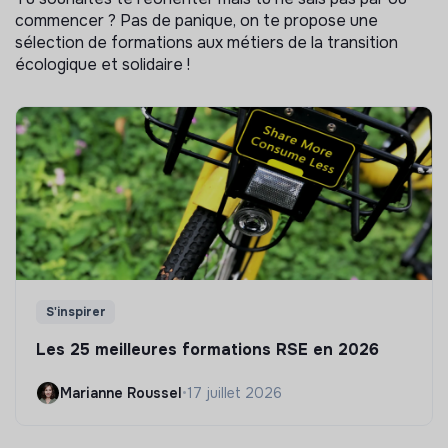
commencer ? Pas de panique, on te propose une
sélection de formations aux métiers de la transition
écologique et solidaire !
S'inspirer
Les 25 meilleures formations RSE en 2026
Marianne Roussel
•
17 juillet 2026