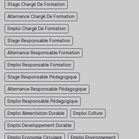
Stage Chargé De Formation
Alternance Chargé De Formation
Emploi Chargé De Formation
Stage Responsable Formation
Alternance Responsable Formation
Emploi Responsable Formation
Stage Responsable Pédagogique
Alternance Responsable Pédagogique
Emploi Responsable Pédagogique
Emploi Alimentation Durable
Emploi Culture
Emploi Developpement Durable
Emploi Economie Circulaire
Emploi Environnement