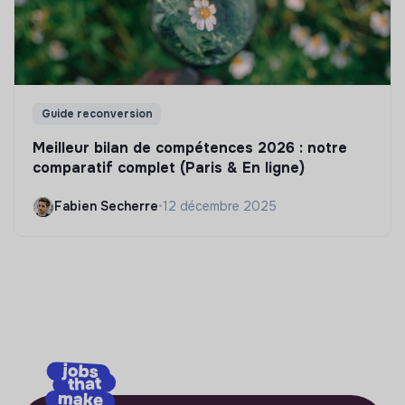
Guide reconversion
Meilleur bilan de compétences 2026 : notre
comparatif complet (Paris & En ligne)
Fabien Secherre
•
12 décembre 2025