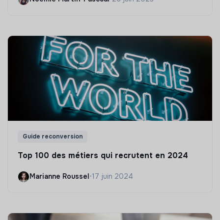
Guide reconversion
Top 100 des métiers qui recrutent en 2024
Marianne Roussel
•
17 juin 2024