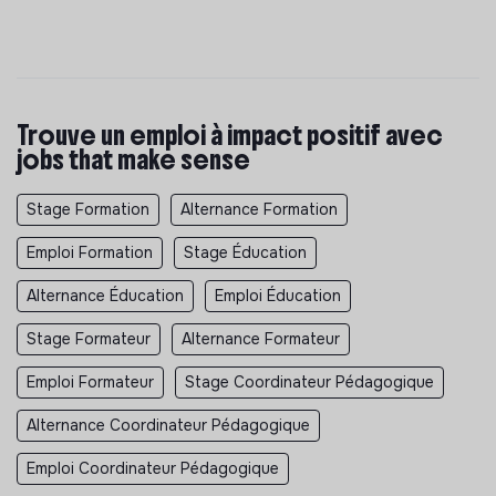
Trouve un emploi à impact positif avec
jobs that make sense
Stage Formation
Alternance Formation
Emploi Formation
Stage Éducation
Alternance Éducation
Emploi Éducation
Stage Formateur
Alternance Formateur
Emploi Formateur
Stage Coordinateur Pédagogique
Alternance Coordinateur Pédagogique
Emploi Coordinateur Pédagogique