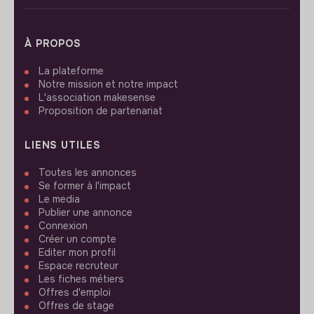
À PROPOS
La plateforme
Notre mission et notre impact
L'association makesense
Proposition de partenariat
LIENS UTILES
Toutes les annonces
Se former à l'impact
Le media
Publier une annonce
Connexion
Créer un compte
Editer mon profil
Espace recruteur
Les fiches métiers
Offres d'emploi
Offres de stage