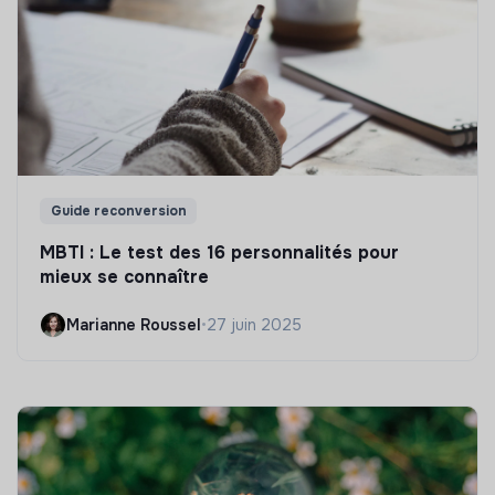
Guide reconversion
MBTI : Le test des 16 personnalités pour
mieux se connaître
Marianne Roussel
•
27 juin 2025