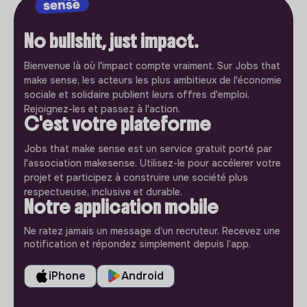
No bullshit, just impact.
Bienvenue là où l'impact compte vraiment. Sur Jobs that
make sense, les acteurs les plus ambitieux de l'économie
sociale et solidaire publient leurs offres d'emploi.
Rejoignez-les et passez à l'action.
C'est votre plateforme
Jobs that make sense est un service gratuit porté par
l'association makesense. Utilisez-le pour accélerer votre
projet et participez à construire une société plus
respectueuse, inclusive et durable.
Notre application mobile
Ne ratez jamais un message d’un recruteur. Recevez une
notification et répondez simplement depuis l’app.
iPhone
Android