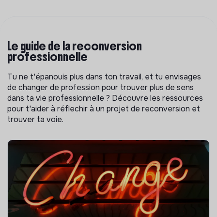
Le guide de la reconversion
professionnelle
Tu ne t'épanouis plus dans ton travail, et tu envisages
de changer de profession pour trouver plus de sens
dans ta vie professionnelle ? Découvre les ressources
pour t'aider à réflechir à un projet de reconversion et
trouver ta voie.