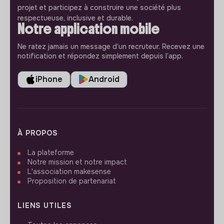
projet et participez à construire une société plus
respectueuse, inclusive et durable.
Notre application mobile
Ne ratez jamais un message d’un recruteur. Recevez une
notification et répondez simplement depuis l’app.
iPhone
Android
À PROPOS
La plateforme
Notre mission et notre impact
L'association makesense
Proposition de partenariat
LIENS UTILES