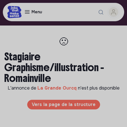
Menu
🙁
Stagiaire
Graphisme/illustration -
Romainville
L'annonce de
La Grande Ourcq
n'est plus disponible
Vers la page de la structure