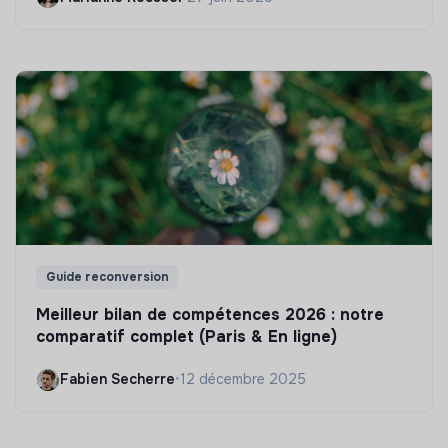
Guide reconversion
Meilleur bilan de compétences 2026 : notre
comparatif complet (Paris & En ligne)
Fabien Secherre
•
12 décembre 2025