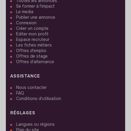
Toutes les annonces
Se former à l'impact
Le media
Publier une annonce
Connexion
Créer un compte
Editer mon profil
Espace recruteur
Les fiches métiers
Offres d'emploi
Offres de stage
Offres d'alternance
ASSISTANCE
Nous contacter
FAQ
Conditions d'utilisation
RÉGLAGES
Langues ou régions
Plan du site