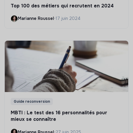
Top 100 des métiers qui recrutent en 2024
Marianne Roussel
•
17 juin 2024
Guide reconversion
MBTI : Le test des 16 personnalités pour
mieux se connaître
Marianne Roussel
•
27 juin 2025