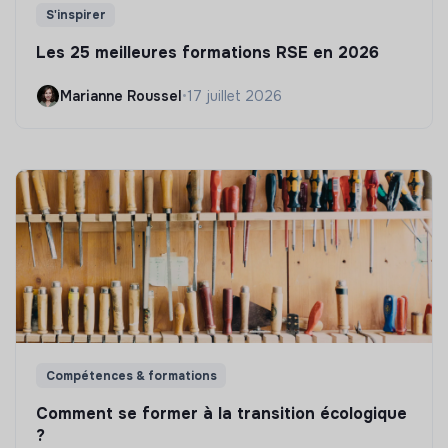
S'inspirer
Les 25 meilleures formations RSE en 2026
Marianne Roussel
•
17 juillet 2026
Compétences & formations
Comment se former à la transition écologique
?