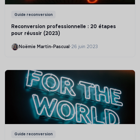
Guide reconversion
Reconversion professionnelle : 20 étapes
pour réussir (2023)
Noëmie Martin-Pascual
•
26 juin 2023
Guide reconversion