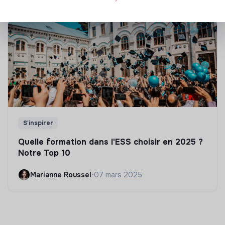
S'inspirer
Quelle formation dans l'ESS choisir en 2025 ?
Notre Top 10
Marianne Roussel
•
07 mars 2025