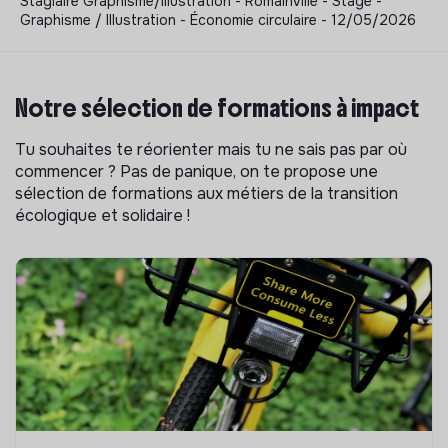
Stagiaire Graphisme/illustration - Romainville - Stage -
Graphisme / Illustration - Économie circulaire - 12/05/2026
Notre sélection de formations à impact
Tu souhaites te réorienter mais tu ne sais pas par où
commencer ? Pas de panique, on te propose une
sélection de formations aux métiers de la transition
écologique et solidaire !