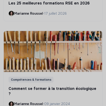
Les 25 meilleures formations RSE en 2026
Marianne Roussel
•
17 juillet 2026
Compétences & formations
Comment se former à la transition écologique
?
Marianne Roussel
•
09 janvier 2024