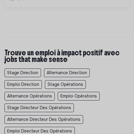
Trouve un emploi à impact positif avec
jobs that make sense
Stage Direction
Alternance Direction
Emploi Direction
Stage Opérations
Alternance Opérations
Emploi Opérations
Stage Directeur Des Opérations
Alternance Directeur Des Opérations
Emploi Directeur Des Opérations