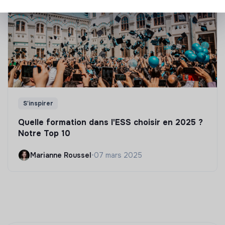
S'inspirer
Quelle formation dans l'ESS choisir en 2025 ?
Notre Top 10
Marianne Roussel
•
07 mars 2025