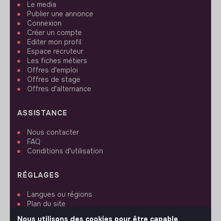
Le media
Publier une annonce
Connexion
Créer un compte
Editer mon profil
Espace recruteur
Les fiches métiers
Offres d'emploi
Offres de stage
Offres d'alternance
ASSISTANCE
Nous contacter
FAQ
Conditions d'utilisation
RÉGLAGES
Langues ou régions
Plan du site
Paramètres des cookies
Nous utilisons des cookies pour être capable