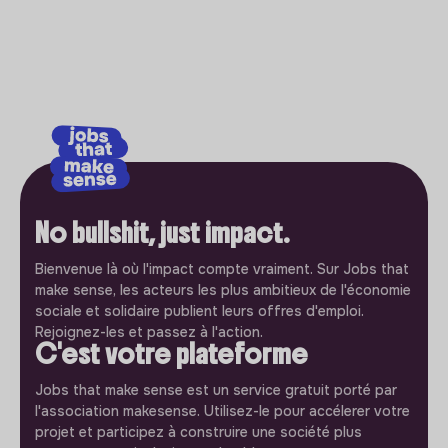
No bullshit, just impact.
Bienvenue là où l'impact compte vraiment. Sur Jobs that
make sense, les acteurs les plus ambitieux de l'économie
sociale et solidaire publient leurs offres d'emploi.
Rejoignez-les et passez à l'action.
C'est votre plateforme
Jobs that make sense est un service gratuit porté par
l'association makesense. Utilisez-le pour accélerer votre
projet et participez à construire une société plus