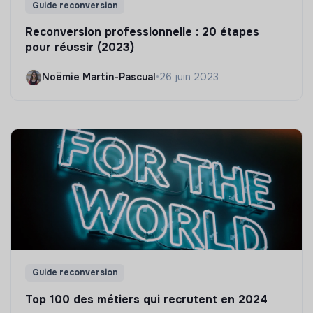
Guide reconversion
Reconversion professionnelle : 20 étapes
pour réussir (2023)
Noëmie Martin-Pascual
•
26 juin 2023
Guide reconversion
Top 100 des métiers qui recrutent en 2024