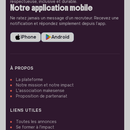
respectueuse, inclusive et durable.
Notre application mobile
Ne ratez jamais un message d’un recruteur. Recevez une
notification et répondez simplement depuis l’app.
iPhone
Android
À PROPOS
La plateforme
Notre mission et notre impact
L'association makesense
Proposition de partenariat
LIENS UTILES
Toutes les annonces
Se former à l'impact