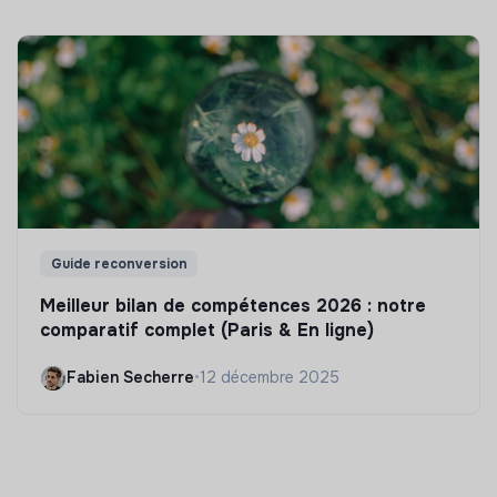
Guide reconversion
Meilleur bilan de compétences 2026 : notre
comparatif complet (Paris & En ligne)
Fabien Secherre
•
12 décembre 2025