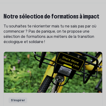
Notre sélection de formations à impact
Tu souhaites te réorienter mais tu ne sais pas par où
commencer ? Pas de panique, on te propose une
sélection de formations aux métiers de la transition
écologique et solidaire !
S'inspirer