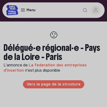
Menu
🙁
Délégué·e régional·e - Pays
de la Loire - Paris
L'annonce de
La federation des entreprises
d'insertion
n'est plus disponible
Vers la page de la structure