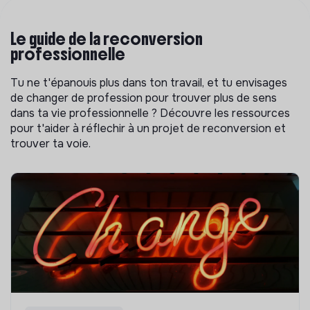
Le guide de la reconversion
professionnelle
Tu ne t'épanouis plus dans ton travail, et tu envisages
de changer de profession pour trouver plus de sens
dans ta vie professionnelle ? Découvre les ressources
pour t'aider à réflechir à un projet de reconversion et
trouver ta voie.