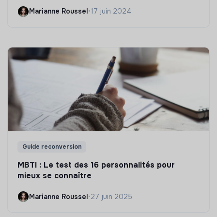
Marianne Roussel
•
17 juin 2024
Guide reconversion
MBTI : Le test des 16 personnalités pour
mieux se connaître
Marianne Roussel
•
27 juin 2025