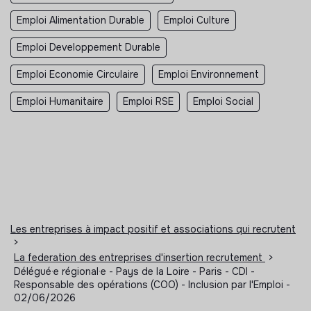
Emploi Alimentation Durable
Emploi Culture
Emploi Developpement Durable
Emploi Economie Circulaire
Emploi Environnement
Emploi Humanitaire
Emploi RSE
Emploi Social
Les entreprises à impact positif et associations qui recrutent
>
La federation des entreprises d'insertion recrutement
>
Délégué·e régional·e - Pays de la Loire - Paris - CDI -
Responsable des opérations (COO) - Inclusion par l'Emploi -
02/06/2026