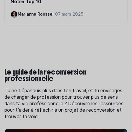
Notre Top 10
Marianne Roussel
•
07 mars 2025
Le guide de la reconversion
professionnelle
Tu ne t'épanouis plus dans ton travail, et tu envisages
de changer de profession pour trouver plus de sens
dans ta vie professionnelle ? Découvre les ressources
pour t'aider à réflechir à un projet de reconversion et
trouver ta voie.