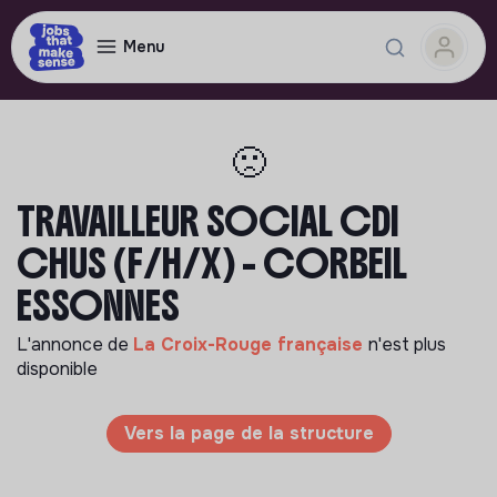
Menu
🙁
TRAVAILLEUR SOCIAL CDI
CHUS (F/H/X) - CORBEIL
ESSONNES
L'annonce de
La Croix-Rouge française
n'est plus
disponible
Vers la page de la structure