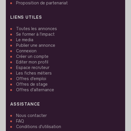
Proposition de partenariat
LIENS UTILES
Toutes les annonces
Se former à l'impact
Le media
Publier une annonce
Connexion
Créer un compte
Editer mon profil
Espace recruteur
Les fiches métiers
Offres d'emploi
Offres de stage
Offres d'alternance
ASSISTANCE
Nous contacter
FAQ
Conditions d'utilisation