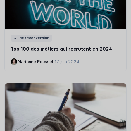
Guide reconversion
Top 100 des métiers qui recrutent en 2024
Marianne Roussel
•
17 juin 2024