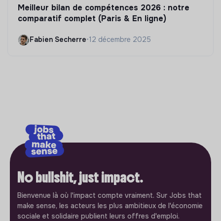
Meilleur bilan de compétences 2026 : notre
comparatif complet (Paris & En ligne)
Fabien Secherre
•
12 décembre 2025
No bullshit, just impact.
Bienvenue là où l'impact compte vraiment. Sur Jobs that
make sense, les acteurs les plus ambitieux de l'économie
sociale et solidaire publient leurs offres d'emploi.