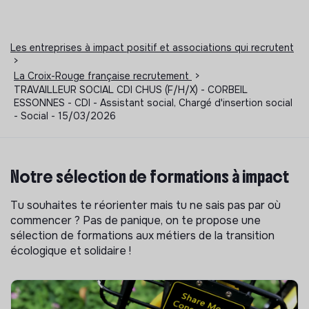
Les entreprises à impact positif et associations qui recrutent
>
La Croix-Rouge française recrutement
>
TRAVAILLEUR SOCIAL CDI CHUS (F/H/X) - CORBEIL
ESSONNES - CDI - Assistant social, Chargé d'insertion social
- Social - 15/03/2026
Notre sélection de formations à impact
Tu souhaites te réorienter mais tu ne sais pas par où
commencer ? Pas de panique, on te propose une
sélection de formations aux métiers de la transition
écologique et solidaire !