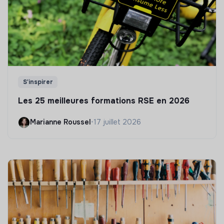
S'inspirer
Les 25 meilleures formations RSE en 2026
Marianne Roussel
•
17 juillet 2026