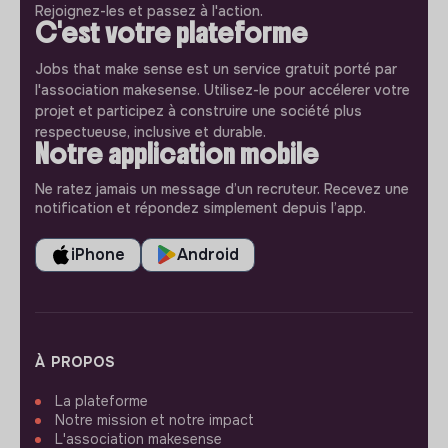
Rejoignez-les et passez à l'action.
C'est votre plateforme
Jobs that make sense est un service gratuit porté par
l'association makesense. Utilisez-le pour accélerer votre
projet et participez à construire une société plus
respectueuse, inclusive et durable.
Notre application mobile
Ne ratez jamais un message d’un recruteur. Recevez une
notification et répondez simplement depuis l’app.
iPhone
Android
À PROPOS
La plateforme
Notre mission et notre impact
L'association makesense