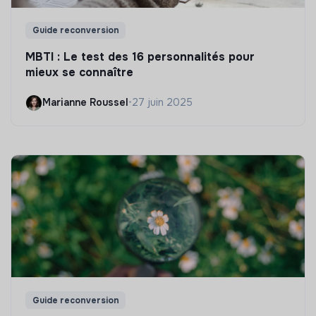
Guide reconversion
MBTI : Le test des 16 personnalités pour
mieux se connaître
Marianne Roussel
•
27 juin 2025
Guide reconversion