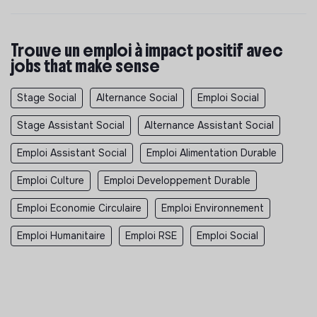
Trouve un emploi à impact positif avec
jobs that make sense
Stage Social
Alternance Social
Emploi Social
Stage Assistant Social
Alternance Assistant Social
Emploi Assistant Social
Emploi Alimentation Durable
Emploi Culture
Emploi Developpement Durable
Emploi Economie Circulaire
Emploi Environnement
Emploi Humanitaire
Emploi RSE
Emploi Social