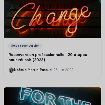
Guide reconversion
Reconversion professionnelle : 20 étapes
pour réussir (2023)
Noëmie Martin-Pascual
•
26 juin 2023