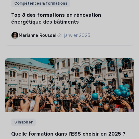
Compétences & formations
Top 8 des formations en rénovation
énergétique des bâtiments
Marianne Roussel
•
21 janvier 2025
S'inspirer
Quelle formation dans l'ESS choisir en 2025 ?