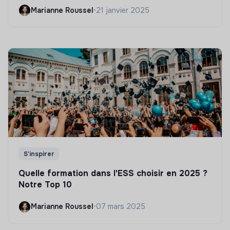
Marianne Roussel
•
21 janvier 2025
S'inspirer
Quelle formation dans l'ESS choisir en 2025 ?
Notre Top 10
Marianne Roussel
•
07 mars 2025