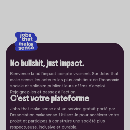
No bullshit, just impact.
Bienvenue là où l'impact compte vraiment. Sur Jobs that
make sense, les acteurs les plus ambitieux de l'économie
sociale et solidaire publient leurs offres d'emploi.
Rejoignez-les et passez à l'action.
C'est votre plateforme
Jobs that make sense est un service gratuit porté par
l'association makesense. Utilisez-le pour accélerer votre
projet et participez à construire une société plus
respectueuse, inclusive et durable.