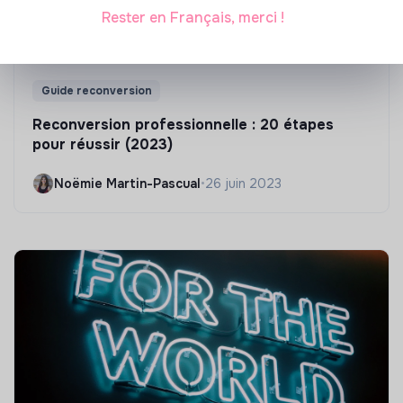
Rester en Français, merci !
Guide reconversion
Reconversion professionnelle : 20 étapes
pour réussir (2023)
Noëmie Martin-Pascual
•
26 juin 2023