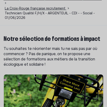
>
La Croix-Rouge française recrutement
>
Technicien Qualité F/H/X - ARGENTEUIL - CDI - - Social -
01/06/2026
Notre sélection de formations à impact
Tu souhaites te réorienter mais tu ne sais pas par où
commencer ? Pas de panique, on te propose une
sélection de formations aux métiers de la transition
écologique et solidaire !