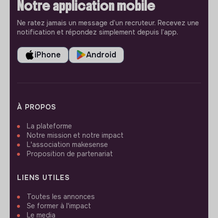
Notre application mobile
Ne ratez jamais un message d’un recruteur. Recevez une
notification et répondez simplement depuis l’app.
iPhone
Android
À PROPOS
La plateforme
Notre mission et notre impact
L'association makesense
Proposition de partenariat
LIENS UTILES
Toutes les annonces
Se former à l'impact
Le media