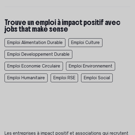
Trouve un emploi à impact positif avec
jobs that make sense
Emploi Alimentation Durable
Emploi Culture
Emploi Developpement Durable
Emploi Economie Circulaire
Emploi Environnement
Emploi Humanitaire
Emploi RSE
Emploi Social
Les entreprises à impact positif et associations qui recrutent