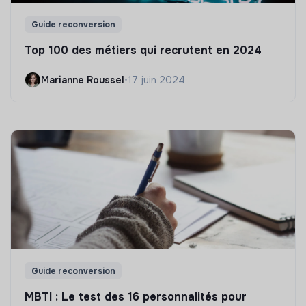
Guide reconversion
Top 100 des métiers qui recrutent en 2024
Marianne Roussel
•
17 juin 2024
Guide reconversion
MBTI : Le test des 16 personnalités pour