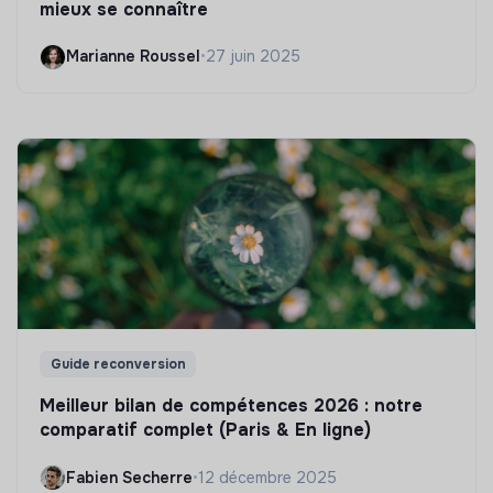
mieux se connaître
Marianne Roussel
•
27 juin 2025
Guide reconversion
Meilleur bilan de compétences 2026 : notre
comparatif complet (Paris & En ligne)
Fabien Secherre
•
12 décembre 2025