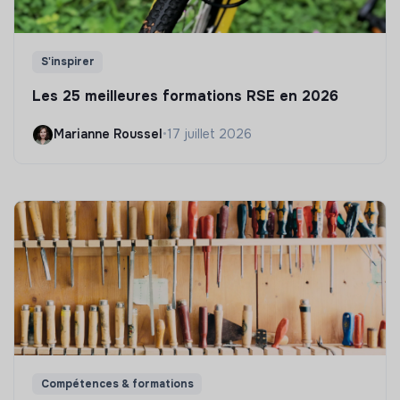
S'inspirer
Les 25 meilleures formations RSE en 2026
Marianne Roussel
•
17 juillet 2026
Compétences & formations