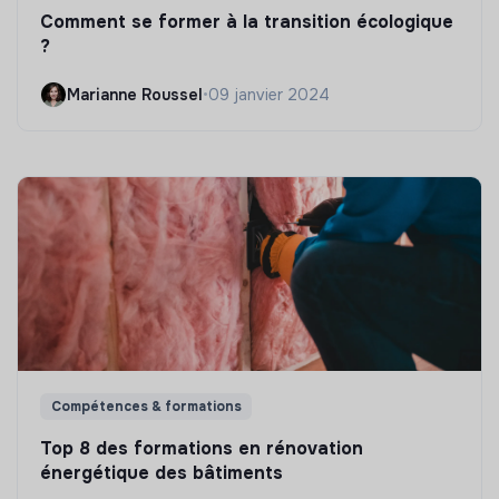
Comment se former à la transition écologique
?
Marianne Roussel
•
09 janvier 2024
Compétences & formations
Top 8 des formations en rénovation
énergétique des bâtiments