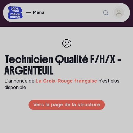
Menu
🙁
Technicien Qualité F/H/X -
ARGENTEUIL
L'annonce de
La Croix-Rouge française
n'est plus
disponible
Vers la page de la structure