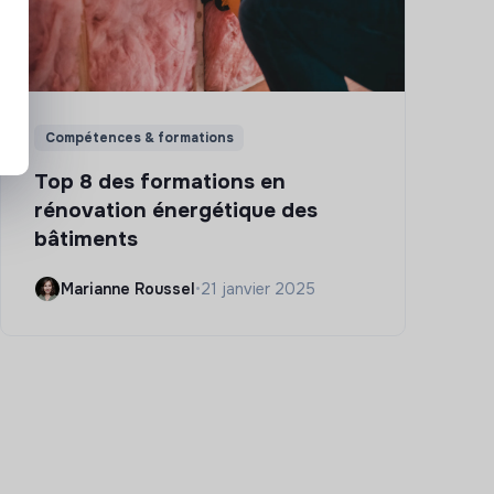
Compétences & formations
Top 8 des formations en
rénovation énergétique des
bâtiments
Marianne Roussel
•
21 janvier 2025