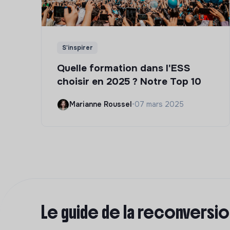
S'inspirer
Quelle formation dans l'ESS
choisir en 2025 ? Notre Top 10
Marianne Roussel
•
07 mars 2025
Le guide de la reconversi