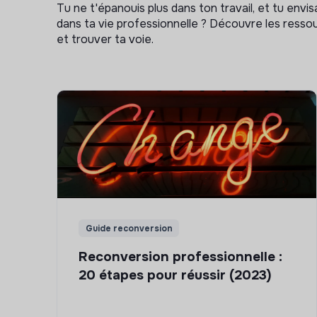
Tu ne t'épanouis plus dans ton travail, et tu env
dans ta vie professionnelle ? Découvre les ressou
et trouver ta voie.
Guide reconversion
Reconversion professionnelle :
20 étapes pour réussir (2023)