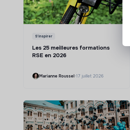
S'inspirer
Les 25 meilleures formations
RSE en 2026
Marianne Roussel
•
17 juillet 2026