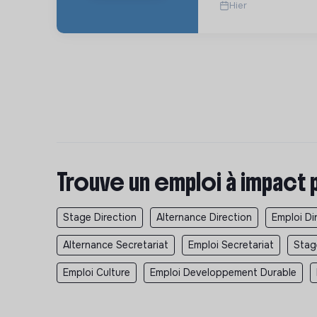
Hier
Trouve un emploi à impact 
Stage Direction
Alternance Direction
Emploi Di
Alternance Secretariat
Emploi Secretariat
Stag
Emploi Culture
Emploi Developpement Durable