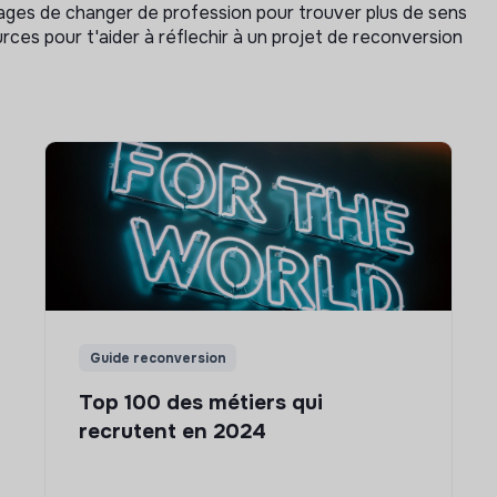
isages de changer de profession pour trouver plus de sens
rces pour t'aider à réflechir à un projet de reconversion
Guide reconversion
Top 100 des métiers qui
recrutent en 2024