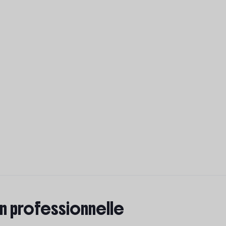
on professionnelle