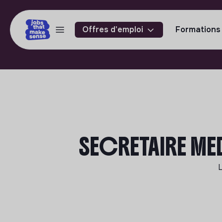
Offres d'emploi
Formations
SECRETAIRE MED