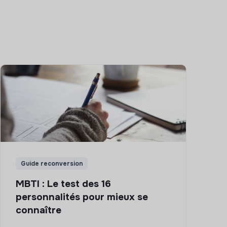
Guide reconversion
MBTI : Le test des 16
personnalités pour mieux se
connaître