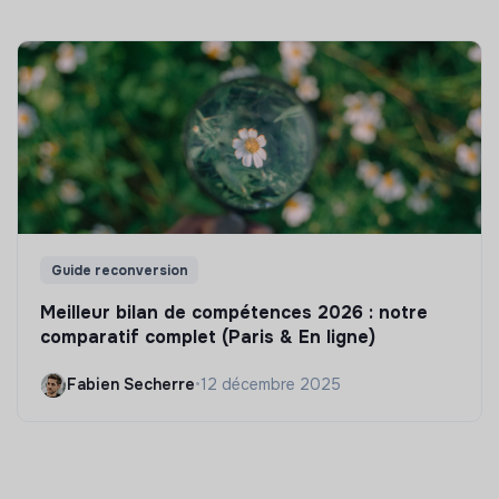
Guide reconversion
Meilleur bilan de compétences 2026 : notre
comparatif complet (Paris & En ligne)
Fabien Secherre
•
12 décembre 2025