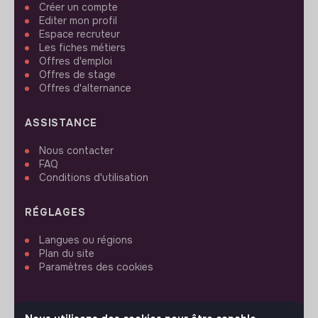
Créer un compte
Editer mon profil
Espace recruteur
Les fiches métiers
Offres d'emploi
Offres de stage
Offres d'alternance
ASSISTANCE
Nous contacter
FAQ
Conditions d'utilisation
RÉGLAGES
Langues ou régions
Plan du site
Paramètres des cookies