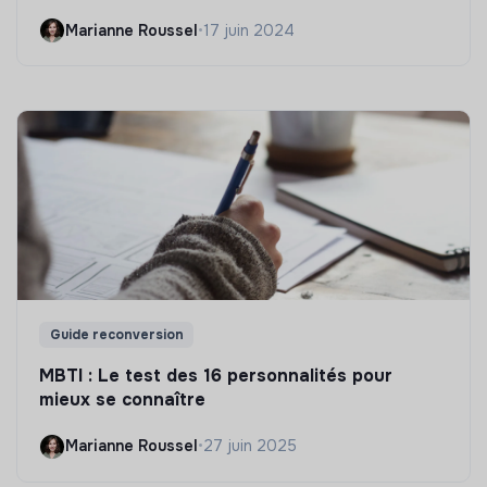
Marianne Roussel
•
17 juin 2024
Guide reconversion
MBTI : Le test des 16 personnalités pour
mieux se connaître
Marianne Roussel
•
27 juin 2025