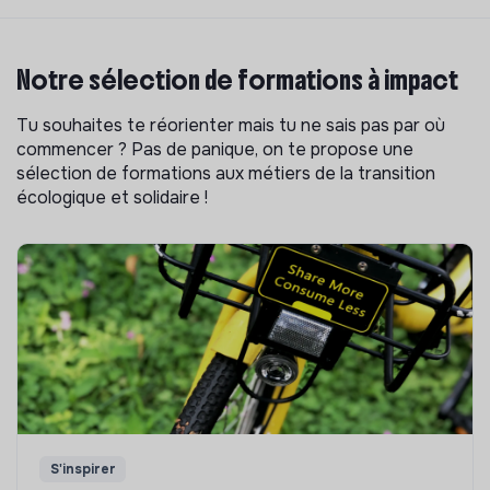
Notre sélection de formations à impact
Tu souhaites te réorienter mais tu ne sais pas par où
commencer ? Pas de panique, on te propose une
sélection de formations aux métiers de la transition
écologique et solidaire !
S'inspirer