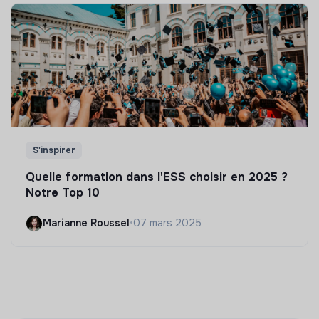
S'inspirer
Quelle formation dans l'ESS choisir en 2025 ?
Notre Top 10
Marianne Roussel
•
07 mars 2025