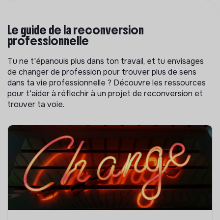
Le guide de la reconversion
professionnelle
Tu ne t'épanouis plus dans ton travail, et tu envisages
de changer de profession pour trouver plus de sens
dans ta vie professionnelle ? Découvre les ressources
pour t'aider à réflechir à un projet de reconversion et
trouver ta voie.