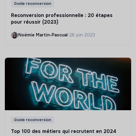
Guide reconversion
Reconversion professionnelle : 20 étapes
pour réussir (2023)
Noëmie Martin-Pascual
•
26 juin 2023
Guide reconversion
Top 100 des métiers qui recrutent en 2024