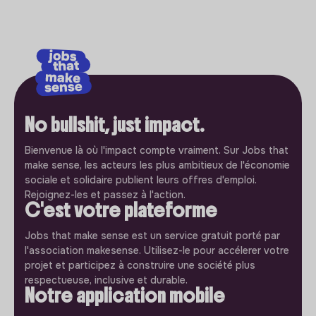
No bullshit, just impact.
Bienvenue là où l'impact compte vraiment. Sur Jobs that
make sense, les acteurs les plus ambitieux de l'économie
sociale et solidaire publient leurs offres d'emploi.
Rejoignez-les et passez à l'action.
C'est votre plateforme
Jobs that make sense est un service gratuit porté par
l'association makesense. Utilisez-le pour accélerer votre
projet et participez à construire une société plus
respectueuse, inclusive et durable.
Notre application mobile