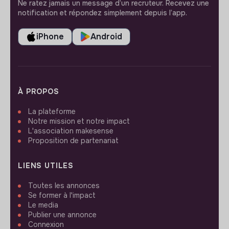
Ne ratez jamais un message d’un recruteur. Recevez une
notification et répondez simplement depuis l’app.
iPhone
Android
À PROPOS
La plateforme
Notre mission et notre impact
L'association makesense
Proposition de partenariat
LIENS UTILES
Toutes les annonces
Se former à l'impact
Le media
Publier une annonce
Connexion