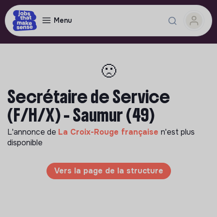
Menu
🙁
Secrétaire de Service
(F/H/X) - Saumur (49)
L'annonce de
La Croix-Rouge française
n'est plus
disponible
Vers la page de la structure