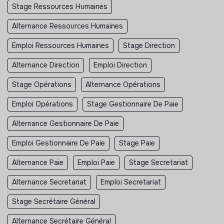
Stage Ressources Humaines
Alternance Ressources Humaines
Emploi Ressources Humaines
Stage Direction
Alternance Direction
Emploi Direction
Stage Opérations
Alternance Opérations
Emploi Opérations
Stage Gestionnaire De Paie
Alternance Gestionnaire De Paie
Emploi Gestionnaire De Paie
Stage Paie
Alternance Paie
Emploi Paie
Stage Secretariat
Alternance Secretariat
Emploi Secretariat
Stage Secrétaire Général
Alternance Secrétaire Général