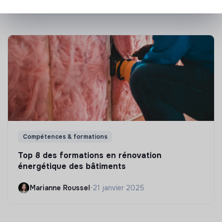
Compétences & formations
Top 8 des formations en rénovation
énergétique des bâtiments
Marianne Roussel
•
21 janvier 2025