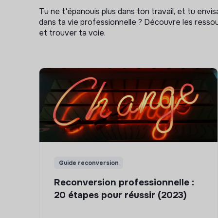
Tu ne t'épanouis plus dans ton travail, et tu env
dans ta vie professionnelle ? Découvre les ressou
et trouver ta voie.
Guide reconversion
Reconversion professionnelle :
20 étapes pour réussir (2023)