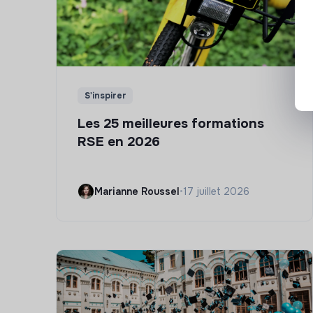
S'inspirer
Les 25 meilleures formations
RSE en 2026
Marianne Roussel
•
17 juillet 2026