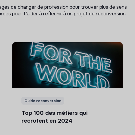
isages de changer de profession pour trouver plus de sens
rces pour t'aider à réflechir à un projet de reconversion
Guide reconversion
Top 100 des métiers qui
recrutent en 2024