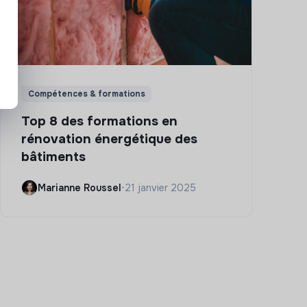
Compétences & formations
Top 8 des formations en
rénovation énergétique des
bâtiments
Marianne Roussel
•
21 janvier 2025