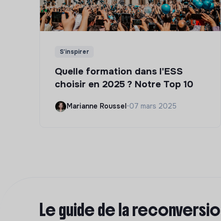
S'inspirer
Quelle formation dans l'ESS
choisir en 2025 ? Notre Top 10
Marianne Roussel
•
07 mars 2025
Le guide de la reconversi