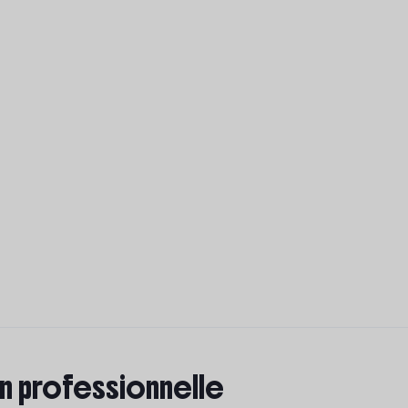
on professionnelle