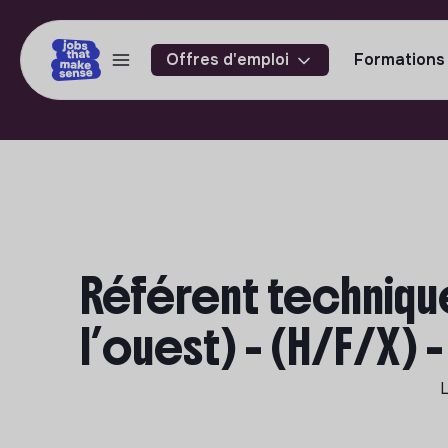
Offres d'emploi
Formations
Référent technique
l’ouest) - (H/F/X) 