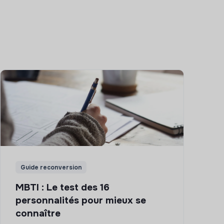
Guide reconversion
MBTI : Le test des 16
personnalités pour mieux se
connaître