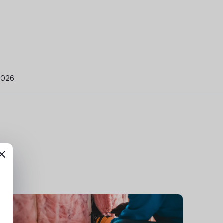
/2026