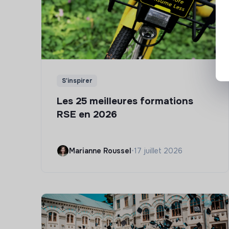
S'inspirer
Les 25 meilleures formations
RSE en 2026
Marianne Roussel
•
17 juillet 2026