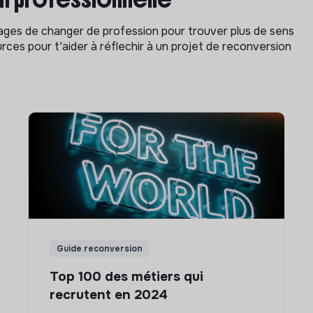
isages de changer de profession pour trouver plus de sens
rces pour t'aider à réflechir à un projet de reconversion
Guide reconversion
Top 100 des métiers qui
recrutent en 2024