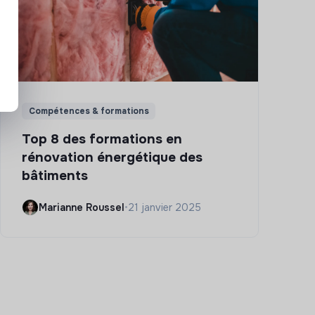
Compétences & formations
Top 8 des formations en
rénovation énergétique des
bâtiments
Marianne Roussel
•
21 janvier 2025