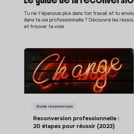
Tu ne t'épanouis plus dans ton travail, et tu env
dans ta vie professionnelle ? Découvre les ressou
et trouver ta voie.
Guide reconversion
Reconversion professionnelle :
20 étapes pour réussir (2023)