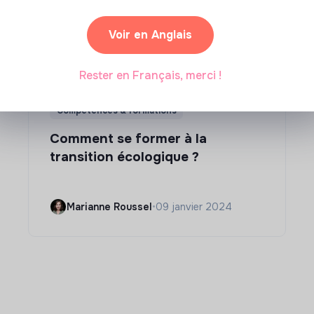
Voir en Anglais
Rester en Français, merci !
Compétences & formations
Comment se former à la
transition écologique ?
Marianne Roussel
•
09 janvier 2024