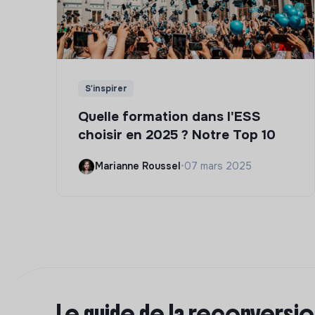
S'inspirer
Quelle formation dans l'ESS
choisir en 2025 ? Notre Top 10
Marianne Roussel
•
07 mars 2025
Le guide de la reconversi