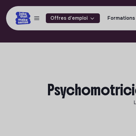
Offres d'emploi
Formations
Psychomotricie