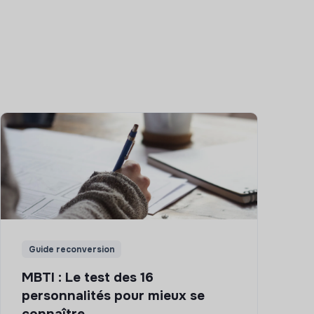
Guide reconversion
MBTI : Le test des 16
personnalités pour mieux se
connaître