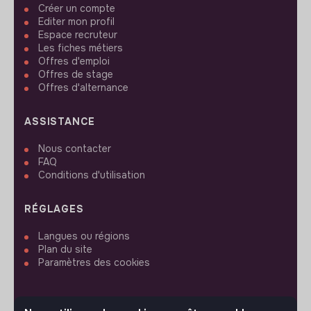
Créer un compte
Editer mon profil
Espace recruteur
Les fiches métiers
Offres d'emploi
Offres de stage
Offres d'alternance
ASSISTANCE
Nous contacter
FAQ
Conditions d'utilisation
RÉGLAGES
Langues ou régions
Plan du site
Paramètres des cookies