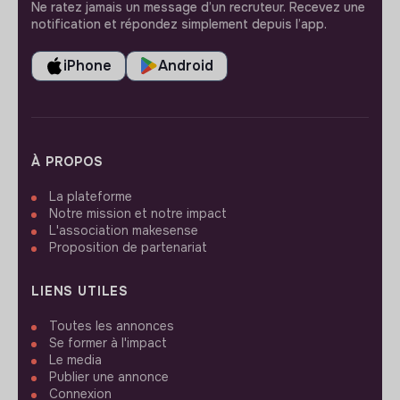
Ne ratez jamais un message d’un recruteur. Recevez une
notification et répondez simplement depuis l’app.
iPhone
Android
À PROPOS
La plateforme
Notre mission et notre impact
L'association makesense
Proposition de partenariat
LIENS UTILES
Toutes les annonces
Se former à l'impact
Le media
Publier une annonce
Connexion