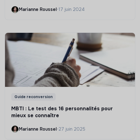
Marianne Roussel
•
17 juin 2024
Guide reconversion
MBTI : Le test des 16 personnalités pour
mieux se connaître
Marianne Roussel
•
27 juin 2025