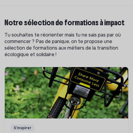
Notre sélection de formations à impact
Tu souhaites te réorienter mais tu ne sais pas par où
commencer ? Pas de panique, on te propose une
sélection de formations aux métiers de la transition
écologique et solidaire !
S'inspirer