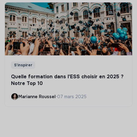
S'inspirer
Quelle formation dans l'ESS choisir en 2025 ?
Notre Top 10
Marianne Roussel
•
07 mars 2025