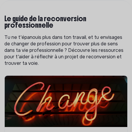
Le guide de la reconversion
professionnelle
Tu ne t'épanouis plus dans ton travail, et tu envisages
de changer de profession pour trouver plus de sens
dans ta vie professionnelle ? Découvre les ressources
pour t'aider à réflechir à un projet de reconversion et
trouver ta voie.