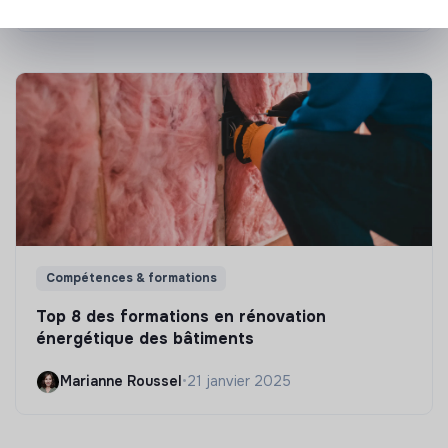
Compétences & formations
Top 8 des formations en rénovation
énergétique des bâtiments
Marianne Roussel
•
21 janvier 2025