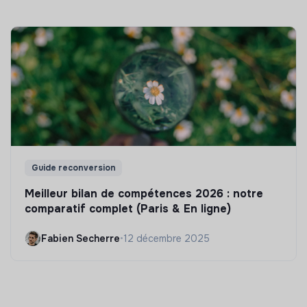
Guide reconversion
Meilleur bilan de compétences 2026 : notre
comparatif complet (Paris & En ligne)
Fabien Secherre
•
12 décembre 2025