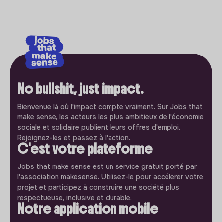
No bullshit, just impact.
Bienvenue là où l'impact compte vraiment. Sur Jobs that
make sense, les acteurs les plus ambitieux de l'économie
sociale et solidaire publient leurs offres d'emploi.
Rejoignez-les et passez à l'action.
C'est votre plateforme
Jobs that make sense est un service gratuit porté par
l'association makesense. Utilisez-le pour accélerer votre
projet et participez à construire une société plus
respectueuse, inclusive et durable.
Notre application mobile