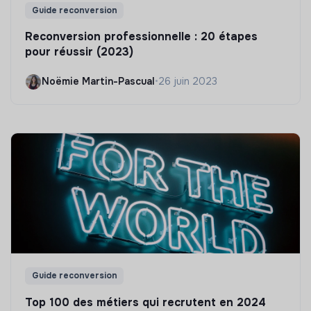
Guide reconversion
Reconversion professionnelle : 20 étapes
pour réussir (2023)
Noëmie Martin-Pascual
•
26 juin 2023
Guide reconversion
Top 100 des métiers qui recrutent en 2024