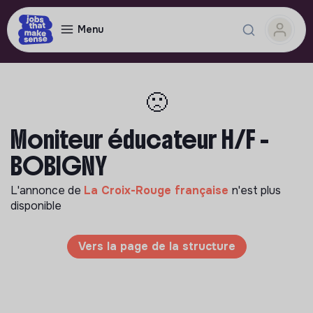
Menu
🙁
Moniteur éducateur H/F -
BOBIGNY
L'annonce de
La Croix-Rouge française
n'est plus
disponible
Vers la page de la structure