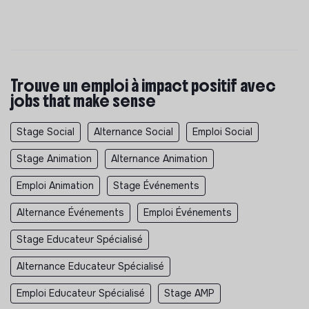
Trouve un emploi à impact positif avec
jobs that make sense
Stage Social
Alternance Social
Emploi Social
Stage Animation
Alternance Animation
Emploi Animation
Stage Événements
Alternance Événements
Emploi Événements
Stage Educateur Spécialisé
Alternance Educateur Spécialisé
Emploi Educateur Spécialisé
Stage AMP