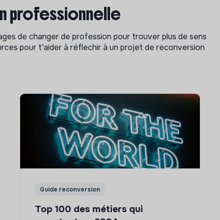
on professionnelle
isages de changer de profession pour trouver plus de sens
rces pour t'aider à réflechir à un projet de reconversion
Guide reconversion
Top 100 des métiers qui