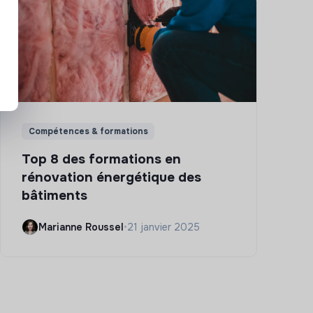
Compétences & formations
Top 8 des formations en
rénovation énergétique des
bâtiments
Marianne Roussel
•
21 janvier 2025