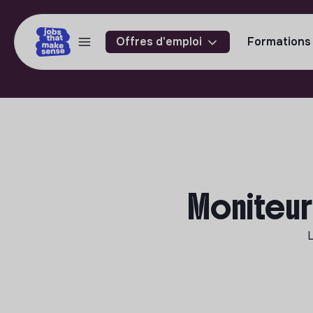
Offres d'emploi
Formations
Moniteur