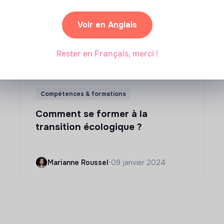
Voir en Anglais
Rester en Français, merci !
Compétences & formations
Comment se former à la
transition écologique ?
Marianne Roussel
•
09 janvier 2024