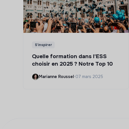
S'inspirer
Quelle formation dans l'ESS
choisir en 2025 ? Notre Top 10
Marianne Roussel
•
07 mars 2025