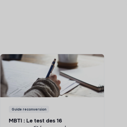
Guide reconversion
MBTI : Le test des 16