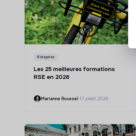
S'inspirer
Les 25 meilleures formations
RSE en 2026
Marianne Roussel
•
17 juillet 2026