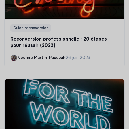
Guide reconversion
Reconversion professionnelle : 20 étapes
pour réussir (2023)
Noëmie Martin-Pascual
•
26 juin 2023