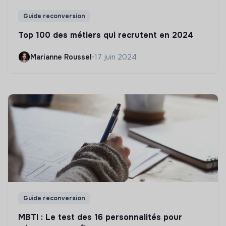
Guide reconversion
Top 100 des métiers qui recrutent en 2024
Marianne Roussel
•
17 juin 2024
Guide reconversion
MBTI : Le test des 16 personnalités pour