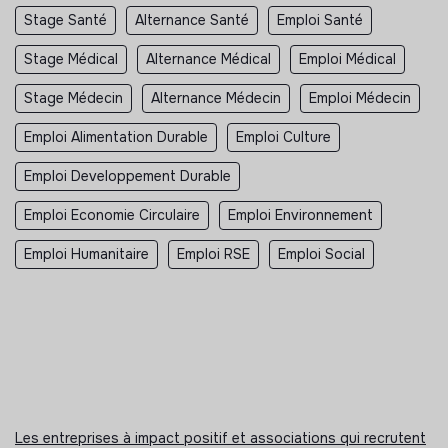
Stage Santé
Alternance Santé
Emploi Santé
Stage Médical
Alternance Médical
Emploi Médical
Stage Médecin
Alternance Médecin
Emploi Médecin
Emploi Alimentation Durable
Emploi Culture
Emploi Developpement Durable
Emploi Economie Circulaire
Emploi Environnement
Emploi Humanitaire
Emploi RSE
Emploi Social
Les entreprises à impact positif et associations qui recrutent