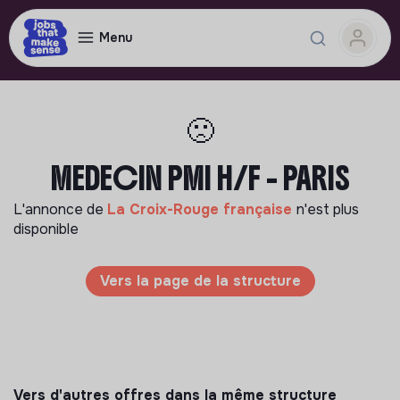
Menu
🙁
MEDECIN PMI H/F - PARIS
L'annonce de
La Croix-Rouge française
n'est plus
disponible
Vers la page de la structure
Vers d'autres offres dans la même structure