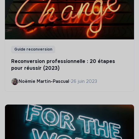
Guide reconversion
Reconversion professionnelle : 20 étapes
pour réussir (2023)
Noëmie Martin-Pascual
•
26 juin 2023