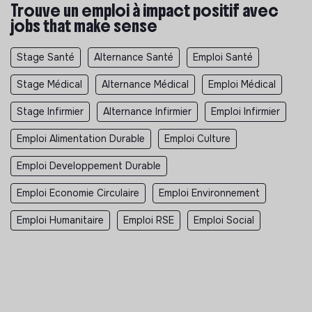
Trouve un emploi à impact positif avec
jobs that make sense
Stage Santé
Alternance Santé
Emploi Santé
Stage Médical
Alternance Médical
Emploi Médical
Stage Infirmier
Alternance Infirmier
Emploi Infirmier
Emploi Alimentation Durable
Emploi Culture
Emploi Developpement Durable
Emploi Economie Circulaire
Emploi Environnement
Emploi Humanitaire
Emploi RSE
Emploi Social