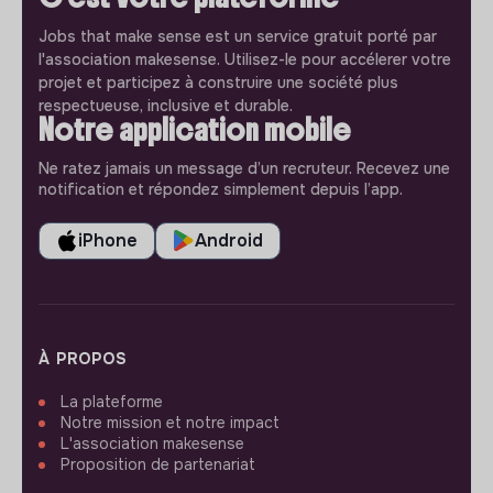
Jobs that make sense est un service gratuit porté par
l'association makesense. Utilisez-le pour accélerer votre
projet et participez à construire une société plus
respectueuse, inclusive et durable.
Notre application mobile
Ne ratez jamais un message d’un recruteur. Recevez une
notification et répondez simplement depuis l’app.
iPhone
Android
À PROPOS
La plateforme
Notre mission et notre impact
L'association makesense
Proposition de partenariat