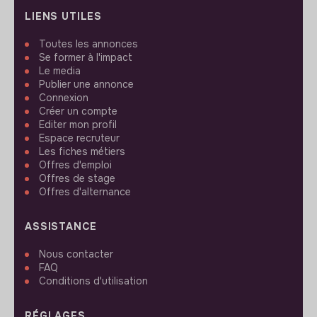
LIENS UTILES
Toutes les annonces
Se former à l'impact
Le media
Publier une annonce
Connexion
Créer un compte
Editer mon profil
Espace recruteur
Les fiches métiers
Offres d'emploi
Offres de stage
Offres d'alternance
ASSISTANCE
Nous contacter
FAQ
Conditions d'utilisation
RÉGLAGES