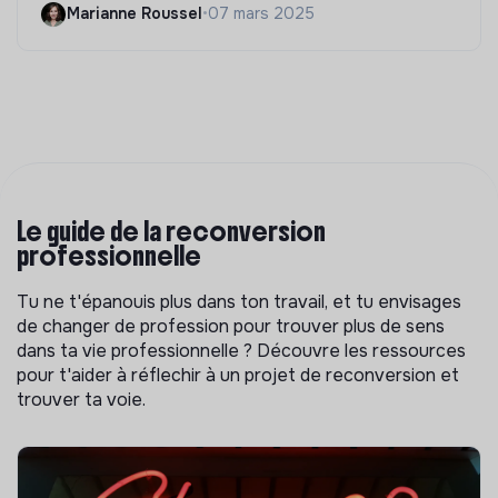
Marianne Roussel
•
07 mars 2025
Le guide de la reconversion
professionnelle
Tu ne t'épanouis plus dans ton travail, et tu envisages
de changer de profession pour trouver plus de sens
dans ta vie professionnelle ? Découvre les ressources
pour t'aider à réflechir à un projet de reconversion et
trouver ta voie.