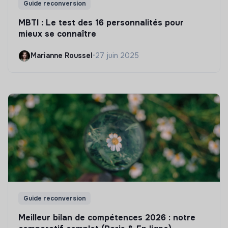
Guide reconversion
MBTI : Le test des 16 personnalités pour
mieux se connaître
Marianne Roussel
•
27 juin 2025
Guide reconversion
Meilleur bilan de compétences 2026 : notre