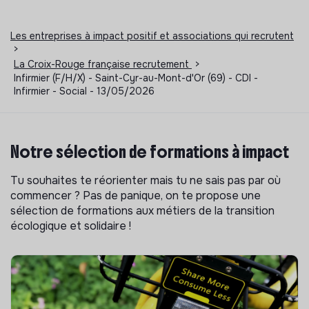
Les entreprises à impact positif et associations qui recrutent
>
La Croix-Rouge française recrutement
>
Infirmier (F/H/X) - Saint-Cyr-au-Mont-d'Or (69) - CDI -
Infirmier - Social - 13/05/2026
Notre sélection de formations à impact
Tu souhaites te réorienter mais tu ne sais pas par où
commencer ? Pas de panique, on te propose une
sélection de formations aux métiers de la transition
écologique et solidaire !