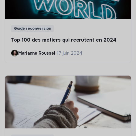
Guide reconversion
Top 100 des métiers qui recrutent en 2024
Marianne Roussel
•
17 juin 2024