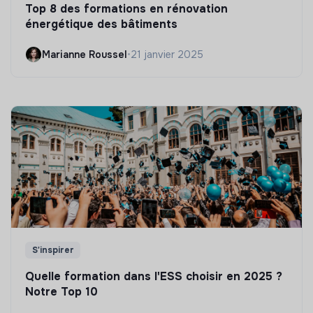
Top 8 des formations en rénovation
énergétique des bâtiments
Marianne Roussel
•
21 janvier 2025
S'inspirer
Quelle formation dans l'ESS choisir en 2025 ?
Notre Top 10