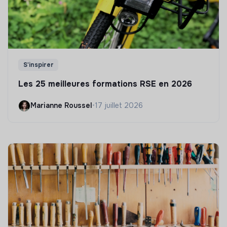
S'inspirer
Les 25 meilleures formations RSE en 2026
Marianne Roussel
•
17 juillet 2026