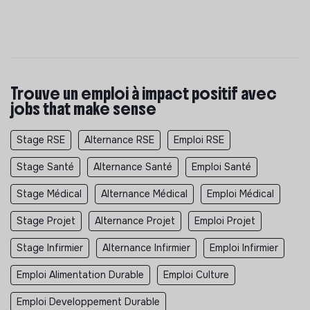
Trouve un emploi à impact positif avec
jobs that make sense
Stage RSE
Alternance RSE
Emploi RSE
Stage Santé
Alternance Santé
Emploi Santé
Stage Médical
Alternance Médical
Emploi Médical
Stage Projet
Alternance Projet
Emploi Projet
Stage Infirmier
Alternance Infirmier
Emploi Infirmier
Emploi Alimentation Durable
Emploi Culture
Emploi Developpement Durable