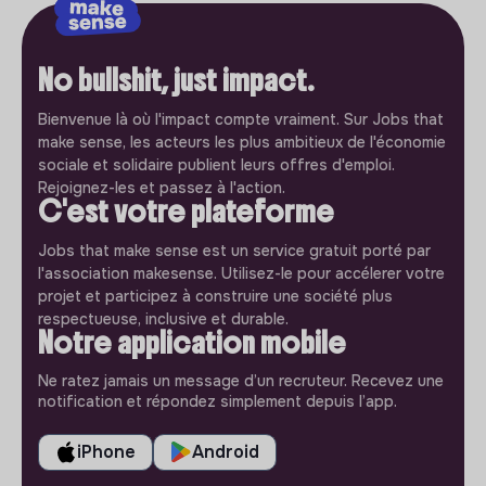
No bullshit, just impact.
Bienvenue là où l'impact compte vraiment. Sur Jobs that
make sense, les acteurs les plus ambitieux de l'économie
sociale et solidaire publient leurs offres d'emploi.
Rejoignez-les et passez à l'action.
C'est votre plateforme
Jobs that make sense est un service gratuit porté par
l'association makesense. Utilisez-le pour accélerer votre
projet et participez à construire une société plus
respectueuse, inclusive et durable.
Notre application mobile
Ne ratez jamais un message d’un recruteur. Recevez une
notification et répondez simplement depuis l’app.
iPhone
Android