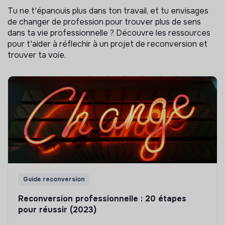
Tu ne t'épanouis plus dans ton travail, et tu envisages
de changer de profession pour trouver plus de sens
dans ta vie professionnelle ? Découvre les ressources
pour t'aider à réflechir à un projet de reconversion et
trouver ta voie.
Guide reconversion
Reconversion professionnelle : 20 étapes
pour réussir (2023)