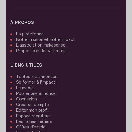
À PROPOS
La plateforme
Notre mission et notre impact
L'association makesense
Proposition de partenariat
LIENS UTILES
Toutes les annonces
Se former à l'impact
Le media
Publier une annonce
Connexion
Créer un compte
Editer mon profil
Espace recruteur
Les fiches métiers
Offres d'emploi