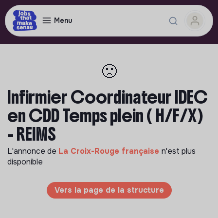
Menu
🙁
Infirmier Coordinateur IDEC
en CDD Temps plein ( H/F/X)
- REIMS
L'annonce de
La Croix-Rouge française
n'est plus
disponible
Vers la page de la structure