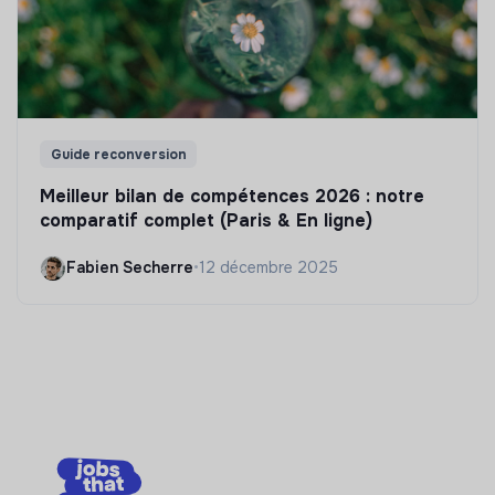
Guide reconversion
Meilleur bilan de compétences 2026 : notre
comparatif complet (Paris & En ligne)
Fabien Secherre
•
12 décembre 2025