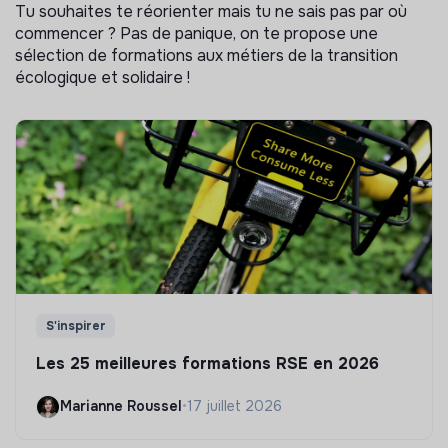
Tu souhaites te réorienter mais tu ne sais pas par où
commencer ? Pas de panique, on te propose une
sélection de formations aux métiers de la transition
écologique et solidaire !
S'inspirer
Les 25 meilleures formations RSE en 2026
Marianne Roussel
•
17 juillet 2026