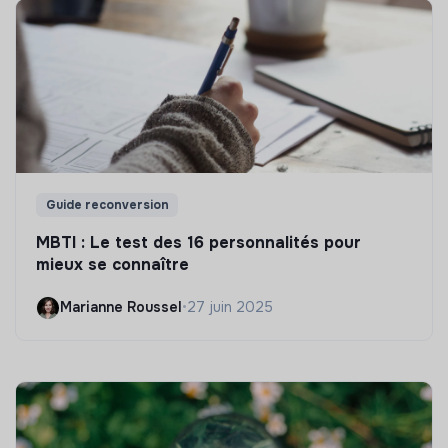
Guide reconversion
MBTI : Le test des 16 personnalités pour
mieux se connaître
Marianne Roussel
•
27 juin 2025