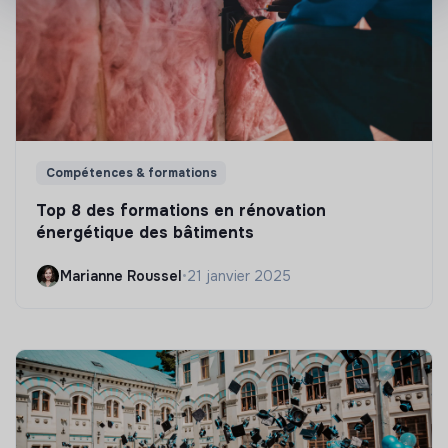
Compétences & formations
Top 8 des formations en rénovation
énergétique des bâtiments
Marianne Roussel
•
21 janvier 2025