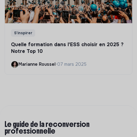
S'inspirer
Quelle formation dans l'ESS choisir en 2025 ?
Notre Top 10
Marianne Roussel
•
07 mars 2025
Le guide de la reconversion
professionnelle