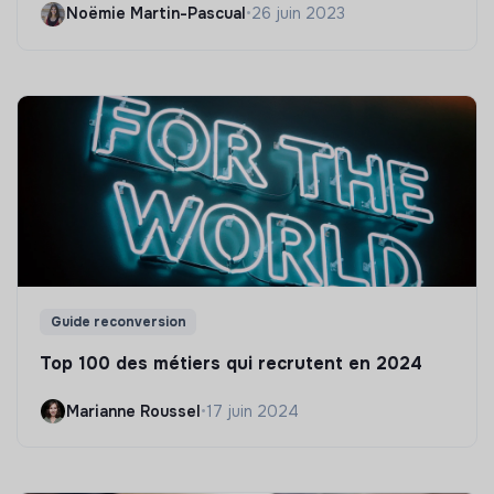
Noëmie Martin-Pascual
•
26 juin 2023
Guide reconversion
Top 100 des métiers qui recrutent en 2024
Marianne Roussel
•
17 juin 2024