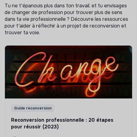
Tu ne t'épanouis plus dans ton travail, et tu envisages
de changer de profession pour trouver plus de sens
dans ta vie professionnelle ? Découvre les ressources
pour t'aider à réflechir à un projet de reconversion et
trouver ta voie.
Guide reconversion
Reconversion professionnelle : 20 étapes
pour réussir (2023)