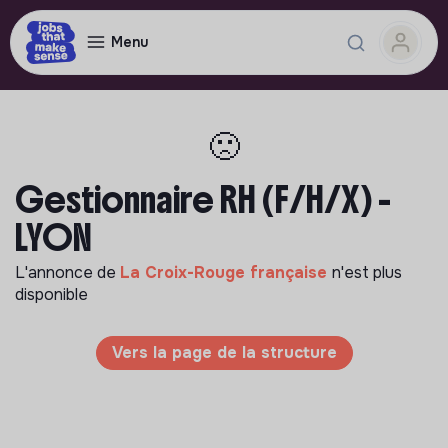
Menu
🙁
Gestionnaire RH (F/H/X) -
LYON
L'annonce de
La Croix-Rouge française
n'est plus
disponible
Vers la page de la structure