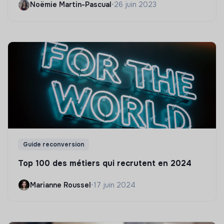
Noëmie Martin-Pascual
•
26 juin 2023
Guide reconversion
Top 100 des métiers qui recrutent en 2024
Marianne Roussel
•
17 juin 2024