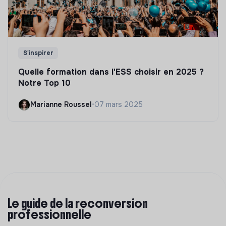
S'inspirer
Quelle formation dans l'ESS choisir en 2025 ?
Notre Top 10
Marianne Roussel
•
07 mars 2025
Le guide de la reconversion
professionnelle