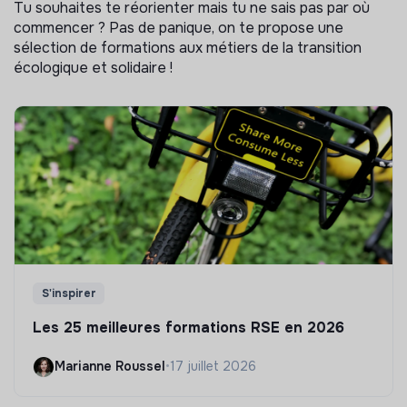
Tu souhaites te réorienter mais tu ne sais pas par où
commencer ? Pas de panique, on te propose une
sélection de formations aux métiers de la transition
écologique et solidaire !
S'inspirer
Les 25 meilleures formations RSE en 2026
Marianne Roussel
•
17 juillet 2026