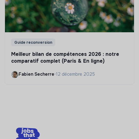
Guide reconversion
Meilleur bilan de compétences 2026 : notre
comparatif complet (Paris & En ligne)
Fabien Secherre
•
12 décembre 2025