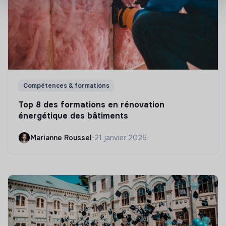
Compétences & formations
Top 8 des formations en rénovation
énergétique des bâtiments
Marianne Roussel
•
21 janvier 2025