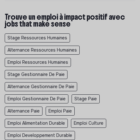
Trouve un emploi à impact positif avec
jobs that make sense
Stage Ressources Humaines
Alternance Ressources Humaines
Emploi Ressources Humaines
Stage Gestionnaire De Paie
Alternance Gestionnaire De Paie
Emploi Gestionnaire De Paie
Stage Paie
Alternance Paie
Emploi Paie
Emploi Alimentation Durable
Emploi Culture
Emploi Developpement Durable