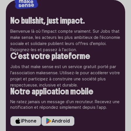
No bullshit, just impact.
Bienvenue là où l'impact compte vraiment. Sur Jobs that
make sense, les acteurs les plus ambitieux de l'économie
sociale et solidaire publient leurs offres d'emploi.
Rejoignez-les et passez à l'action.
C'est votre plateforme
Jobs that make sense est un service gratuit porté par
l'association makesense. Utilisez-le pour accélerer votre
projet et participez à construire une société plus
respectueuse, inclusive et durable.
Notre application mobile
Ne ratez jamais un message d’un recruteur. Recevez une
notification et répondez simplement depuis l’app.
iPhone
Android