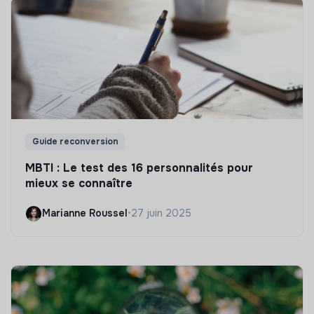
Guide reconversion
MBTI : Le test des 16 personnalités pour
mieux se connaître
Marianne Roussel
•
27 juin 2025