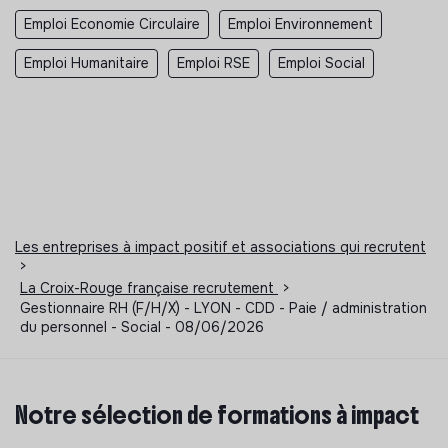
Emploi Economie Circulaire
Emploi Environnement
Emploi Humanitaire
Emploi RSE
Emploi Social
Les entreprises à impact positif et associations qui recrutent
>
La Croix-Rouge française recrutement
>
Gestionnaire RH (F/H/X) - LYON - CDD - Paie / administration
du personnel - Social - 08/06/2026
Notre sélection de formations à impact