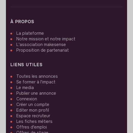
À PROPOS
La plateforme
Notre mission et notre impact
L'association makesense
Proposition de partenariat
LIENS UTILES
Toutes les annonces
Se former à l'impact
Le media
Publier une annonce
Connexion
Créer un compte
Editer mon profil
Espace recruteur
Les fiches métiers
Offres d'emploi
Offres de stage