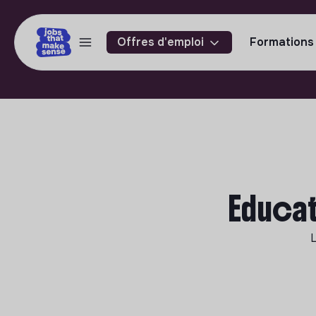
Offres d'emploi
Formations
Educat