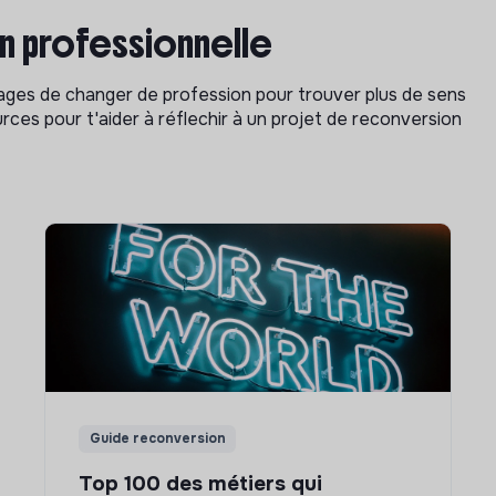
on professionnelle
isages de changer de profession pour trouver plus de sens
rces pour t'aider à réflechir à un projet de reconversion
Guide reconversion
Top 100 des métiers qui