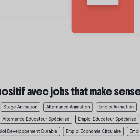
positif avec jobs that make sens
Stage Animation
Alternance Animation
Emploi Animation
Alternance Educateur Spécialisé
Emploi Educateur Spécialisé
loi Developpement Durable
Emploi Economie Circulaire
Empl