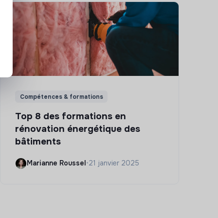
Compétences & formations
Top 8 des formations en
rénovation énergétique des
bâtiments
Marianne Roussel
•
21 janvier 2025