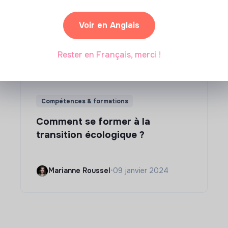
Voir en Anglais
Rester en Français, merci !
Compétences & formations
Comment se former à la
transition écologique ?
Marianne Roussel
•
09 janvier 2024