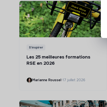
S'inspirer
Les 25 meilleures formations
RSE en 2026
Marianne Roussel
•
17 juillet 2026