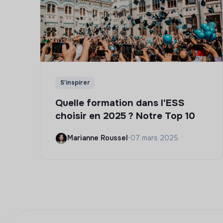
S'inspirer
Quelle formation dans l'ESS
choisir en 2025 ? Notre Top 10
Marianne Roussel
•
07 mars 2025