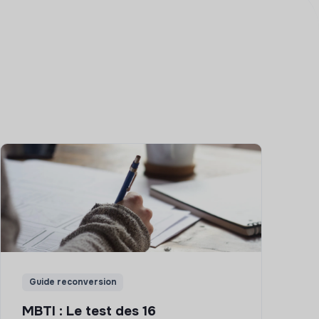
Guide reconversion
MBTI : Le test des 16