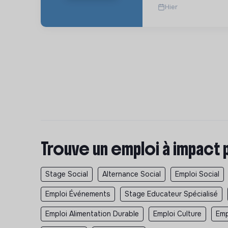
Hier
Trouve un emploi à impact 
Stage Social
Alternance Social
Emploi Social
Emploi Événements
Stage Educateur Spécialisé
Emploi Alimentation Durable
Emploi Culture
Emp