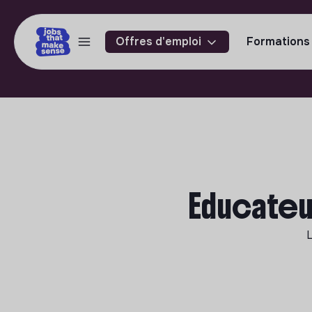
Offres d'emploi
Formations
Educateur