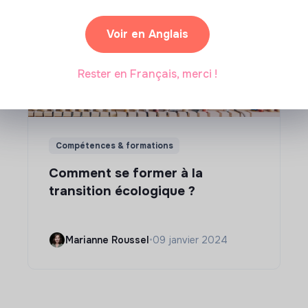
Voir en Anglais
Rester en Français, merci !
Compétences & formations
Comment se former à la
transition écologique ?
Marianne Roussel
•
09 janvier 2024