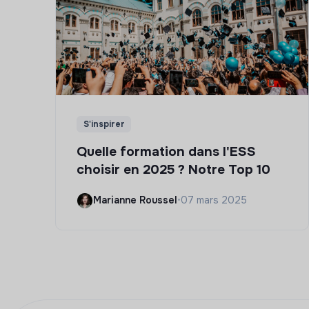
S'inspirer
Quelle formation dans l'ESS
choisir en 2025 ? Notre Top 10
Marianne Roussel
•
07 mars 2025