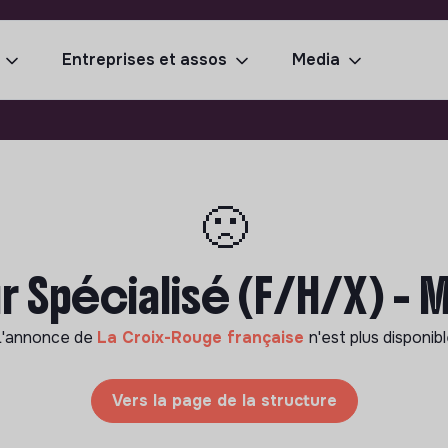
Entreprises et assos
Media
🙁
 Spécialisé (F/H/X) - 
L'annonce de
La Croix-Rouge française
n'est plus disponib
Vers la page de la structure