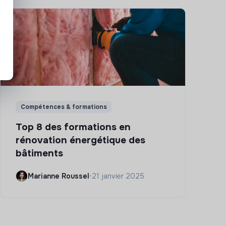
Compétences & formations
Top 8 des formations en
rénovation énergétique des
bâtiments
Marianne Roussel
•
21 janvier 2025