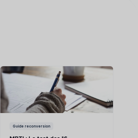
Guide reconversion