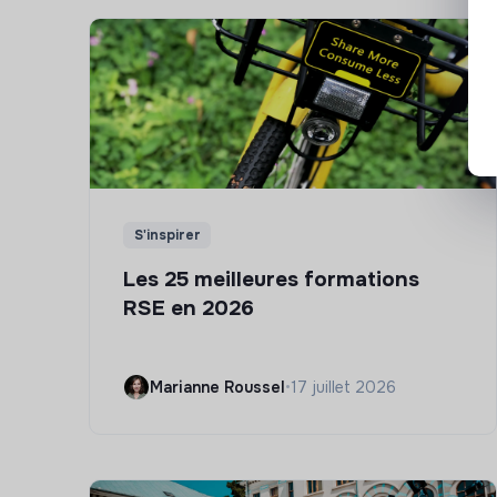
S'inspirer
Les 25 meilleures formations
RSE en 2026
Marianne Roussel
•
17 juillet 2026