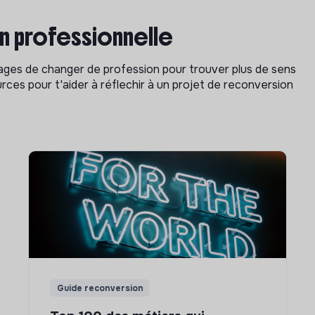
on professionnelle
isages de changer de profession pour trouver plus de sens
rces pour t'aider à réflechir à un projet de reconversion
Guide reconversion