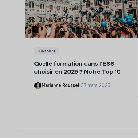
S'inspirer
Quelle formation dans l'ESS
choisir en 2025 ? Notre Top 10
Marianne Roussel
•
07 mars 2025