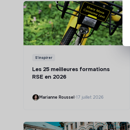
S'inspirer
Les 25 meilleures formations
RSE en 2026
Marianne Roussel
•
17 juillet 2026