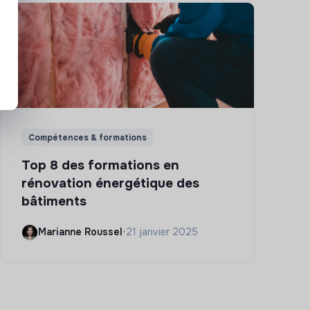
Compétences & formations
Top 8 des formations en
rénovation énergétique des
bâtiments
Marianne Roussel
•
21 janvier 2025