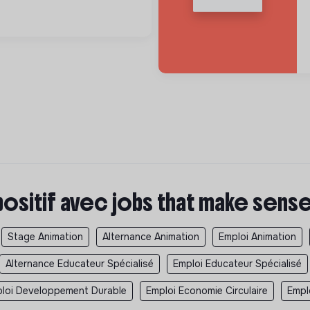
positif avec jobs that make sens
Stage Animation
Alternance Animation
Emploi Animation
Alternance Educateur Spécialisé
Emploi Educateur Spécialisé
loi Developpement Durable
Emploi Economie Circulaire
Empl