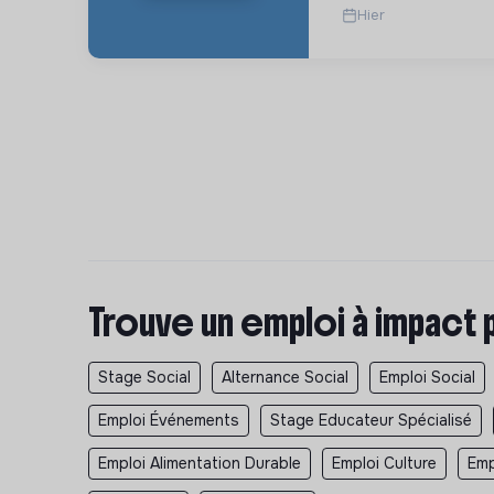
Hier
Trouve un emploi à impact 
Stage Social
Alternance Social
Emploi Social
Emploi Événements
Stage Educateur Spécialisé
Emploi Alimentation Durable
Emploi Culture
Emp