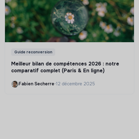
Guide reconversion
Meilleur bilan de compétences 2026 : notre
comparatif complet (Paris & En ligne)
Fabien Secherre
•
12 décembre 2025