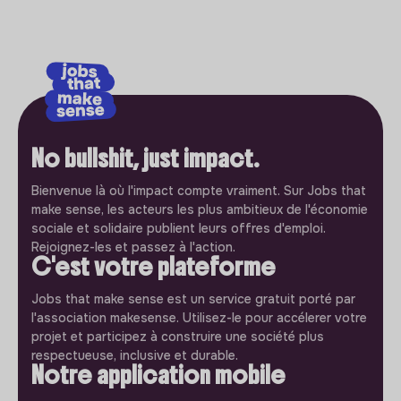
No bullshit, just impact.
Bienvenue là où l'impact compte vraiment. Sur Jobs that
make sense, les acteurs les plus ambitieux de l'économie
sociale et solidaire publient leurs offres d'emploi.
Rejoignez-les et passez à l'action.
C'est votre plateforme
Jobs that make sense est un service gratuit porté par
l'association makesense. Utilisez-le pour accélerer votre
projet et participez à construire une société plus
respectueuse, inclusive et durable.
Notre application mobile