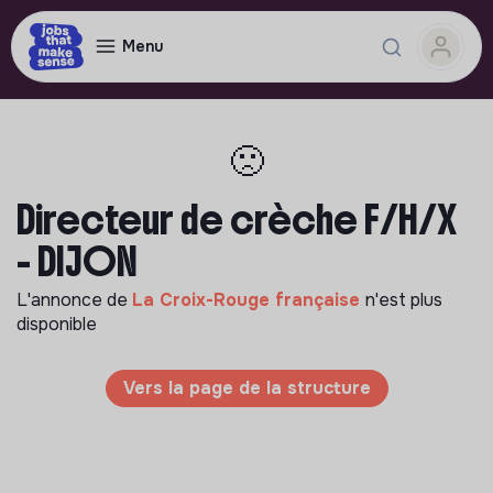
Menu
🙁
Directeur de crèche F/H/X
- DIJON
L'annonce de
La Croix-Rouge française
n'est plus
disponible
Vers la page de la structure