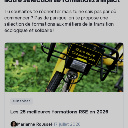
Tu souhaites te réorienter mais tu ne sais pas par où
commencer ? Pas de panique, on te propose une
sélection de formations aux métiers de la transition
écologique et solidaire !
S'inspirer
Les 25 meilleures formations RSE en 2026
Marianne Roussel
•
17 juillet 2026