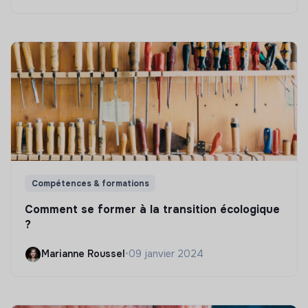
Compétences & formations
Comment se former à la transition écologique
?
Marianne Roussel
•
09 janvier 2024