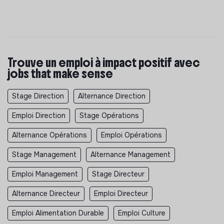
Trouve un emploi à impact positif avec
jobs that make sense
Stage Direction
Alternance Direction
Emploi Direction
Stage Opérations
Alternance Opérations
Emploi Opérations
Stage Management
Alternance Management
Emploi Management
Stage Directeur
Alternance Directeur
Emploi Directeur
Emploi Alimentation Durable
Emploi Culture