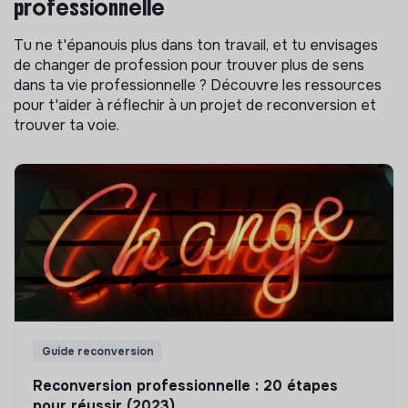
professionnelle
Tu ne t'épanouis plus dans ton travail, et tu envisages
de changer de profession pour trouver plus de sens
dans ta vie professionnelle ? Découvre les ressources
pour t'aider à réflechir à un projet de reconversion et
trouver ta voie.
Guide reconversion
Reconversion professionnelle : 20 étapes
pour réussir (2023)