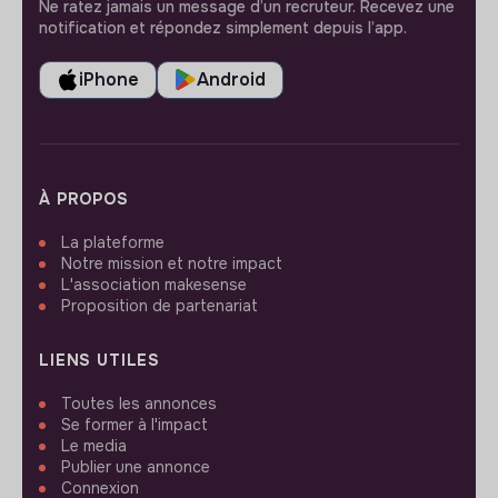
Ne ratez jamais un message d’un recruteur. Recevez une
notification et répondez simplement depuis l’app.
iPhone
Android
À PROPOS
La plateforme
Notre mission et notre impact
L'association makesense
Proposition de partenariat
LIENS UTILES
Toutes les annonces
Se former à l'impact
Le media
Publier une annonce
Connexion