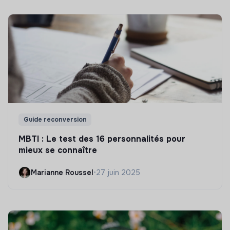
Guide reconversion
MBTI : Le test des 16 personnalités pour
mieux se connaître
Marianne Roussel
•
27 juin 2025