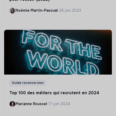
Noëmie Martin-Pascual
•
26 juin 2023
Guide reconversion
Top 100 des métiers qui recrutent en 2024
Marianne Roussel
•
17 juin 2024