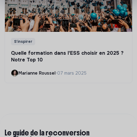
S'inspirer
Quelle formation dans l'ESS choisir en 2025 ?
Notre Top 10
Marianne Roussel
•
07 mars 2025
Le guide de la reconversion