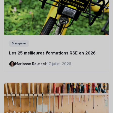
S'inspirer
Les 25 meilleures formations RSE en 2026
Marianne Roussel
•
17 juillet 2026