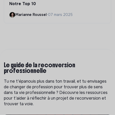
Notre Top 10
Marianne Roussel
•
07 mars 2025
Le guide de la reconversion
professionnelle
Tu ne t'épanouis plus dans ton travail, et tu envisages
de changer de profession pour trouver plus de sens
dans ta vie professionnelle ? Découvre les ressources
pour t'aider à réflechir à un projet de reconversion et
trouver ta voie.