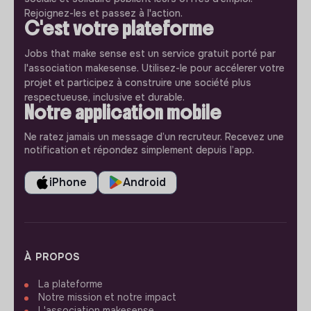
Rejoignez-les et passez à l'action.
C'est votre plateforme
Jobs that make sense est un service gratuit porté par
l'association makesense. Utilisez-le pour accélerer votre
projet et participez à construire une société plus
respectueuse, inclusive et durable.
Notre application mobile
Ne ratez jamais un message d’un recruteur. Recevez une
notification et répondez simplement depuis l’app.
iPhone
Android
À PROPOS
La plateforme
Notre mission et notre impact
L'association makesense