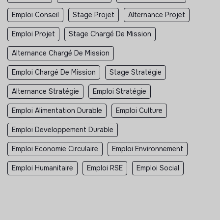
Emploi Conseil
Stage Projet
Alternance Projet
Emploi Projet
Stage Chargé De Mission
Alternance Chargé De Mission
Emploi Chargé De Mission
Stage Stratégie
Alternance Stratégie
Emploi Stratégie
Emploi Alimentation Durable
Emploi Culture
Emploi Developpement Durable
Emploi Economie Circulaire
Emploi Environnement
Emploi Humanitaire
Emploi RSE
Emploi Social