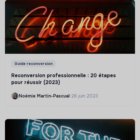
Guide reconversion
Reconversion professionnelle : 20 étapes
pour réussir (2023)
Noëmie Martin-Pascual
•
26 juin 2023