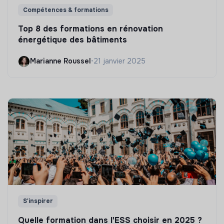
Compétences & formations
Top 8 des formations en rénovation
énergétique des bâtiments
Marianne Roussel
•
21 janvier 2025
S'inspirer
Quelle formation dans l'ESS choisir en 2025 ?