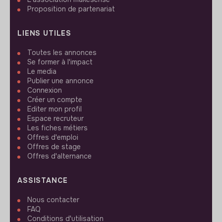
Proposition de partenariat
LIENS UTILES
Toutes les annonces
Se former à l'impact
Le media
Publier une annonce
Connexion
Créer un compte
Editer mon profil
Espace recruteur
Les fiches métiers
Offres d'emploi
Offres de stage
Offres d'alternance
ASSISTANCE
Nous contacter
FAQ
Conditions d'utilisation