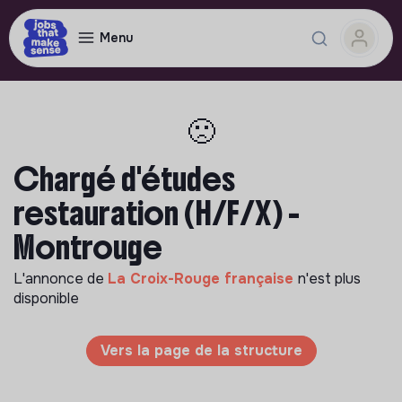
Menu
🙁
Chargé d'études
restauration (H/F/X) -
Montrouge
L'annonce de
La Croix-Rouge française
n'est plus
disponible
Vers la page de la structure