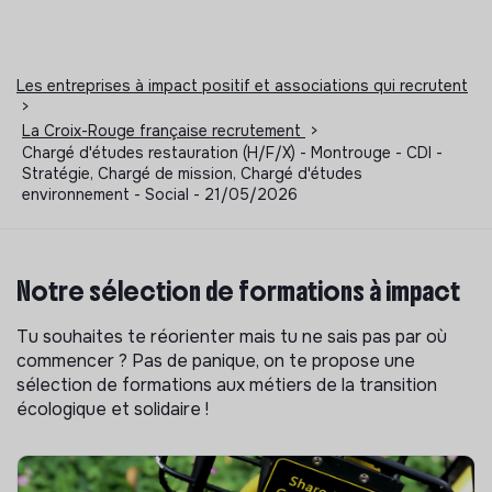
Les entreprises à impact positif et associations qui recrutent
>
La Croix-Rouge française recrutement
>
Chargé d'études restauration (H/F/X) - Montrouge - CDI -
Stratégie, Chargé de mission, Chargé d'études
environnement - Social - 21/05/2026
Notre sélection de formations à impact
Tu souhaites te réorienter mais tu ne sais pas par où
commencer ? Pas de panique, on te propose une
sélection de formations aux métiers de la transition
écologique et solidaire !