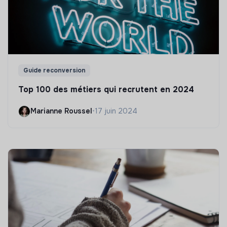
Guide reconversion
Top 100 des métiers qui recrutent en 2024
Marianne Roussel
•
17 juin 2024