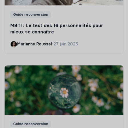
Guide reconversion
MBTI : Le test des 16 personnalités pour
mieux se connaître
Marianne Roussel
•
27 juin 2025
Guide reconversion