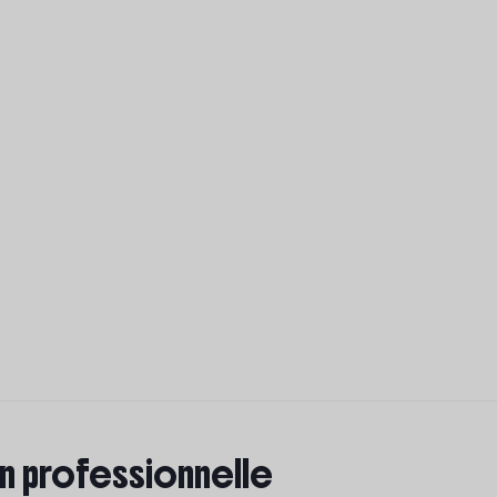
on professionnelle