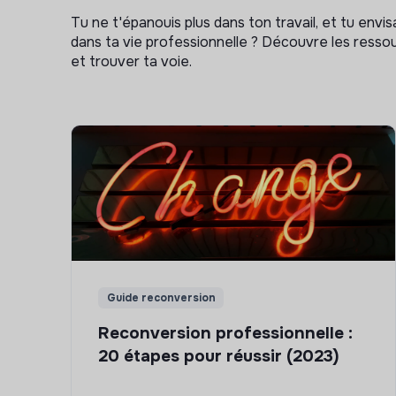
Tu ne t'épanouis plus dans ton travail, et tu env
dans ta vie professionnelle ? Découvre les ressou
et trouver ta voie.
Guide reconversion
Reconversion professionnelle :
20 étapes pour réussir (2023)