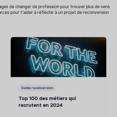
isages de changer de profession pour trouver plus de sens
rces pour t'aider à réflechir à un projet de reconversion
Guide reconversion
Top 100 des métiers qui
recrutent en 2024