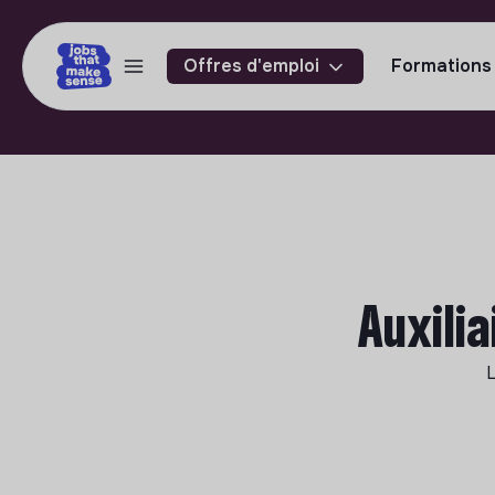
Offres d'emploi
Formations
Auxili