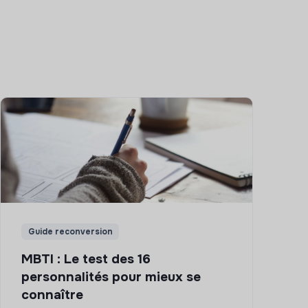
Guide reconversion
MBTI : Le test des 16
personnalités pour mieux se
connaître