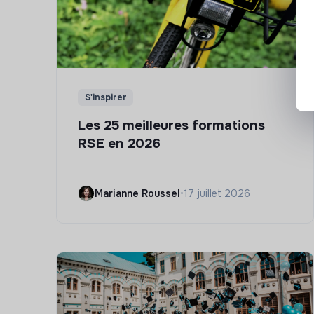
S'inspirer
Les 25 meilleures formations
RSE en 2026
Marianne Roussel
•
17 juillet 2026