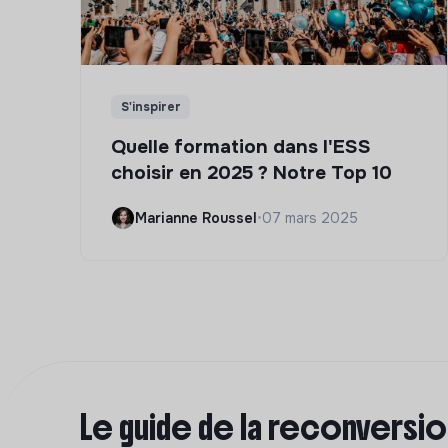
S'inspirer
Quelle formation dans l'ESS
choisir en 2025 ? Notre Top 10
Marianne Roussel
•
07 mars 2025
Le guide de la reconversi