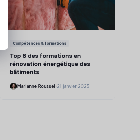
Compétences & formations
Top 8 des formations en
rénovation énergétique des
bâtiments
Marianne Roussel
•
21 janvier 2025