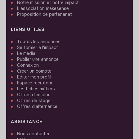
Notre mission et notre impact
L'association makesense
Proposition de partenariat
LIENS UTILES
Toutes les annonces
Se former à l'impact
Le media
Publier une annonce
Connexion
Créer un compte
Editer mon profil
Espace recruteur
Les fiches métiers
Offres d'emploi
Offres de stage
Offres d'alternance
ASSISTANCE
Nous contacter