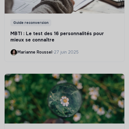
Guide reconversion
MBTI : Le test des 16 personnalités pour
mieux se connaître
Marianne Roussel
•
27 juin 2025