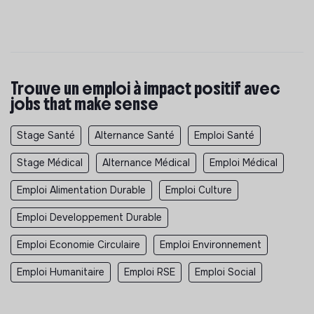
Trouve un emploi à impact positif avec
jobs that make sense
Stage Santé
Alternance Santé
Emploi Santé
Stage Médical
Alternance Médical
Emploi Médical
Emploi Alimentation Durable
Emploi Culture
Emploi Developpement Durable
Emploi Economie Circulaire
Emploi Environnement
Emploi Humanitaire
Emploi RSE
Emploi Social