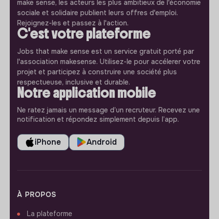
make sense, les acteurs les plus ambitieux de l'économie
sociale et solidaire publient leurs offres d'emploi.
Rejoignez-les et passez à l'action.
C'est votre plateforme
Jobs that make sense est un service gratuit porté par
l'association makesense. Utilisez-le pour accélerer votre
projet et participez à construire une société plus
respectueuse, inclusive et durable.
Notre application mobile
Ne ratez jamais un message d’un recruteur. Recevez une
notification et répondez simplement depuis l’app.
iPhone
Android
À PROPOS
La plateforme