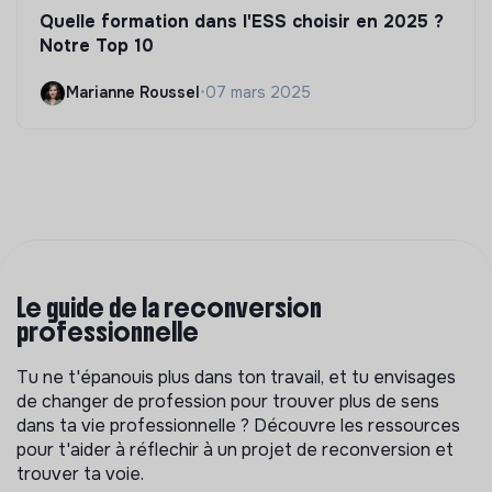
Quelle formation dans l'ESS choisir en 2025 ?
Notre Top 10
Marianne Roussel
•
07 mars 2025
Le guide de la reconversion
professionnelle
Tu ne t'épanouis plus dans ton travail, et tu envisages
de changer de profession pour trouver plus de sens
dans ta vie professionnelle ? Découvre les ressources
pour t'aider à réflechir à un projet de reconversion et
trouver ta voie.