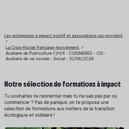
Les entreprises à impact positif et associations qui recrutent
>
La Croix-Rouge française recrutement
>
Auxiliaire de Puériculture F/H/X - COIGNIERES - CDI -
Auxiliaire de vie sociale - Social - 10/06/2026
Notre sélection de formations à impact
Tu souhaites te réorienter mais tu ne sais pas par où
commencer ? Pas de panique, on te propose une
sélection de formations aux métiers de la transition
écologique et solidaire !