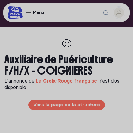
Menu
🙁
Auxiliaire de Puériculture
F/H/X - COIGNIERES
L'annonce de
La Croix-Rouge française
n'est plus
disponible
Vers la page de la structure