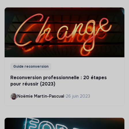
Guide reconversion
Reconversion professionnelle : 20 étapes
pour réussir (2023)
Noëmie Martin-Pascual
•
26 juin 2023