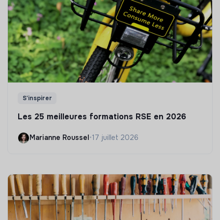
S'inspirer
Les 25 meilleures formations RSE en 2026
Marianne Roussel
•
17 juillet 2026