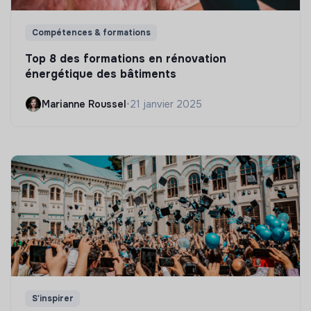
Compétences & formations
Top 8 des formations en rénovation
énergétique des bâtiments
Marianne Roussel
•
21 janvier 2025
S'inspirer