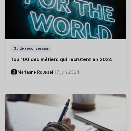
Guide reconversion
Top 100 des métiers qui recrutent en 2024
Marianne Roussel
•
17 juin 2024