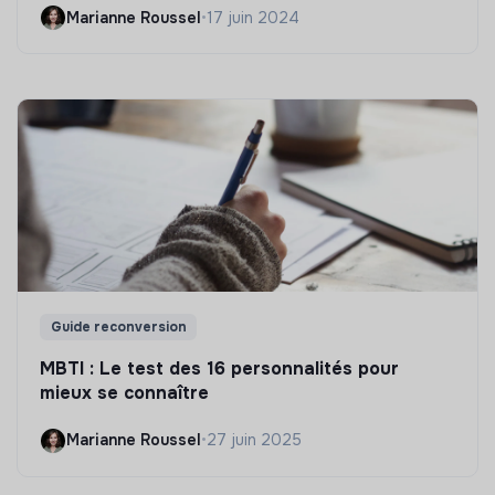
Marianne Roussel
•
17 juin 2024
Guide reconversion
MBTI : Le test des 16 personnalités pour
mieux se connaître
Marianne Roussel
•
27 juin 2025