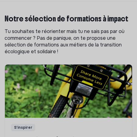
Notre sélection de formations à impact
Tu souhaites te réorienter mais tu ne sais pas par où
commencer ? Pas de panique, on te propose une
sélection de formations aux métiers de la transition
écologique et solidaire !
S'inspirer