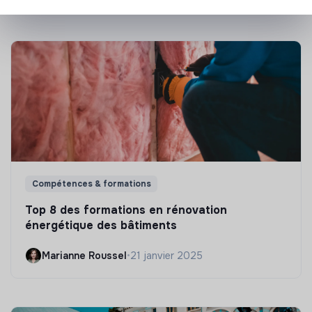
Compétences & formations
Top 8 des formations en rénovation
énergétique des bâtiments
Marianne Roussel
•
21 janvier 2025