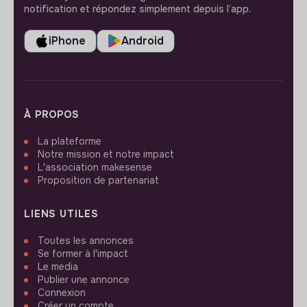
notification et répondez simplement depuis l’app.
iPhone
Android
À PROPOS
La plateforme
Notre mission et notre impact
L'association makesense
Proposition de partenariat
LIENS UTILES
Toutes les annonces
Se former à l'impact
Le media
Publier une annonce
Connexion
Créer un compte