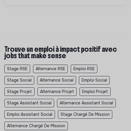
Trouve un emploi à impact positif avec
jobs that make sense
Stage RSE
Alternance RSE
Emploi RSE
Stage Social
Alternance Social
Emploi Social
Stage Projet
Alternance Projet
Emploi Projet
Stage Assistant Social
Alternance Assistant Social
Emploi Assistant Social
Stage Chargé De Mission
Alternance Chargé De Mission