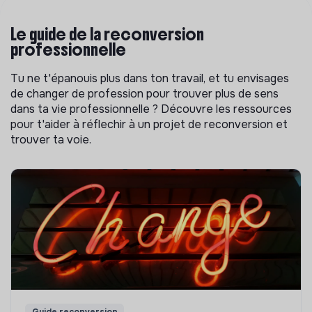
Le guide de la reconversion
professionnelle
Tu ne t'épanouis plus dans ton travail, et tu envisages
de changer de profession pour trouver plus de sens
dans ta vie professionnelle ? Découvre les ressources
pour t'aider à réflechir à un projet de reconversion et
trouver ta voie.