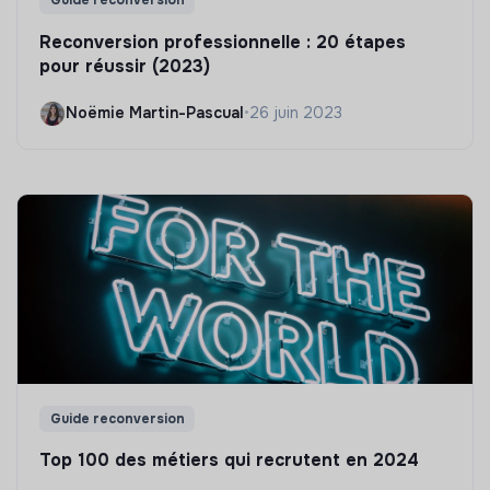
Guide reconversion
Reconversion professionnelle : 20 étapes
pour réussir (2023)
Noëmie Martin-Pascual
•
26 juin 2023
Guide reconversion
Top 100 des métiers qui recrutent en 2024