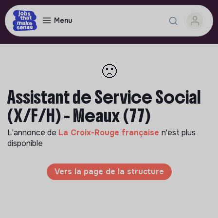
Menu
🙁
Assistant de Service Social
(X/F/H) - Meaux (77)
L'annonce de
La Croix-Rouge française
n'est plus
disponible
Vers la page de la structure