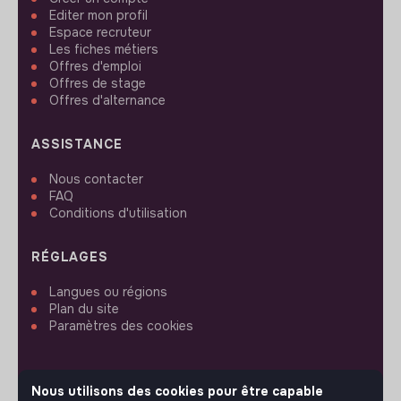
Editer mon profil
Espace recruteur
Les fiches métiers
Offres d'emploi
Offres de stage
Offres d'alternance
ASSISTANCE
Nous contacter
FAQ
Conditions d'utilisation
RÉGLAGES
Langues ou régions
Plan du site
Paramètres des cookies
Nous utilisons des cookies pour être capable