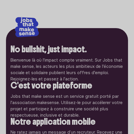
No bullshit, just impact.
Bienvenue là où l'impact compte vraiment. Sur Jobs that
make sense, les acteurs les plus ambitieux de l'économie
sociale et solidaire publient leurs offres d'emploi.
Rejoignez-les et passez à l'action.
C'est votre plateforme
Jobs that make sense est un service gratuit porté par
l'association makesense. Utilisez-le pour accélerer votre
projet et participez à construire une société plus
respectueuse, inclusive et durable.
Notre application mobile
Ne ratez jamais un message d’un recruteur. Recevez une