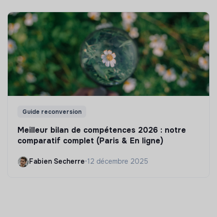
Guide reconversion
Meilleur bilan de compétences 2026 : notre
comparatif complet (Paris & En ligne)
Fabien Secherre
•
12 décembre 2025