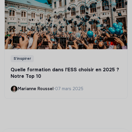
S'inspirer
Quelle formation dans l'ESS choisir en 2025 ?
Notre Top 10
Marianne Roussel
•
07 mars 2025